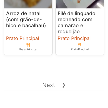
Arroz de natal
Filé de linguado
(com grão-de-
recheado com
bico e bacalhau)
camarão e
requeijão
Prato Principal
Prato Principal
Prato Principal
Prato Principal
›
Next