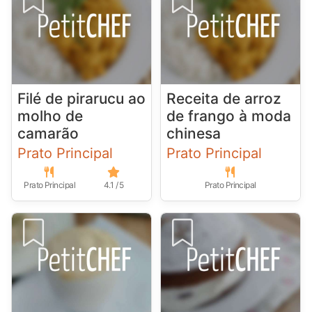
Filé de pirarucu ao
Receita de arroz
molho de
de frango à moda
camarão
chinesa
Prato Principal
Prato Principal
Prato Principal
4.1 / 5
Prato Principal