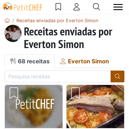
Receitas enviadas por Everton Simon
Receitas enviadas por
Everton Simon
68 receitas
Everton Simon