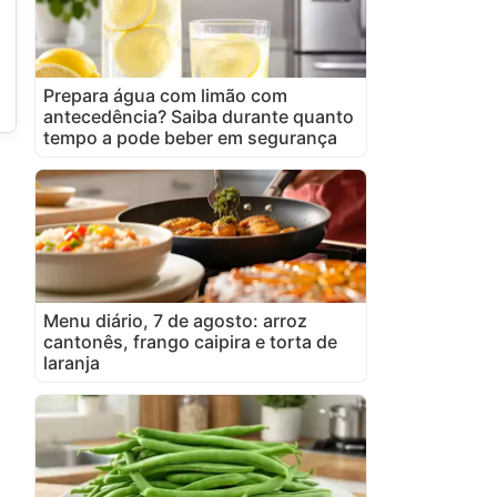
Prepara água com limão com
antecedência? Saiba durante quanto
tempo a pode beber em segurança
Menu diário, 7 de agosto: arroz
cantonês, frango caipira e torta de
laranja