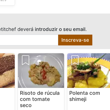
titchef deverá
introduzir o seu email
.
Inscreva-se
Risoto de rúcula
Polenta com
com tomate
shimeji
seco