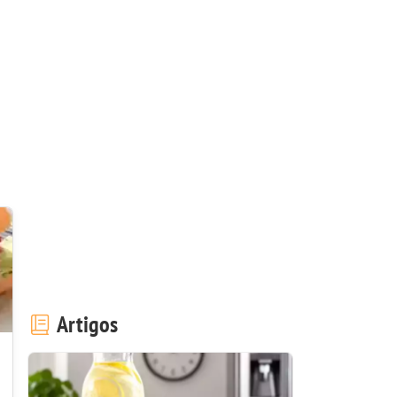
Artigos