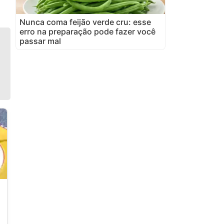
Nunca coma feijão verde cru: esse
erro na preparação pode fazer você
passar mal