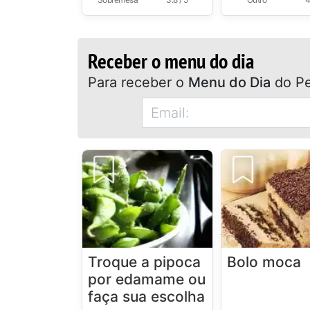
Receber o menu do dia
Para receber o
Menu do Dia
do Pe
Troque a pipoca
Bolo moca
por edamame ou
faça sua escolha