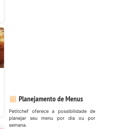
Planejamento de Menus
Petitchef oferece a possibilidade de
planejar seu menu por dia ou por
semana.