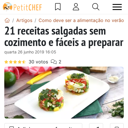
Artigos
Como deve ser a alimentação no verão?
21 receitas salgadas sem
cozimento e fáceis a preparar
quarta 26 junho 2019 16:05