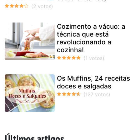
Cozimento a vácuo: a
técnica que está
revolucionando a
cozinha!
Os Muffins, 24 receitas
doces e salgadas
Últimos artigos