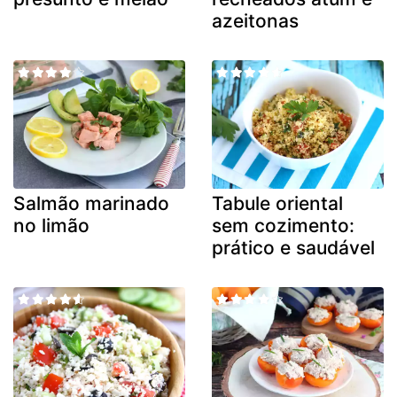
azeitonas
Salmão marinado
Tabule oriental
no limão
sem cozimento:
prático e saudável