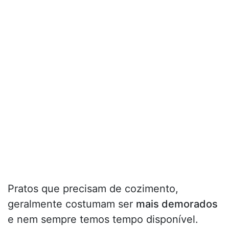
Pratos que precisam de cozimento,
geralmente costumam ser
mais demorados
e nem sempre temos tempo disponível.