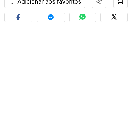
Adicionar aos favoritos