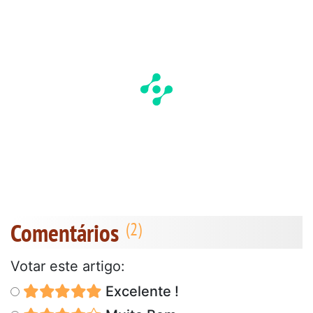
Comentários
Votar este artigo:
Excelente !