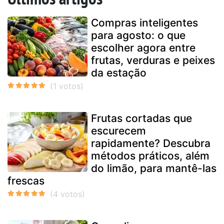
Compras inteligentes
para agosto: o que
escolher agora entre
frutas, verduras e peixes
da estação
Frutas cortadas que
escurecem
rapidamente? Descubra
métodos práticos, além
do limão, para mantê-las
frescas