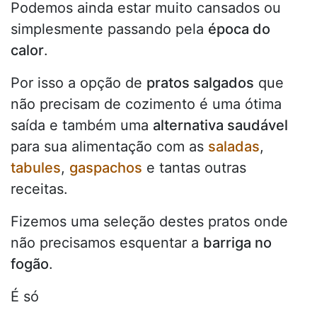
Podemos ainda estar muito cansados ou
simplesmente passando pela
época do
calor
.
Por isso a opção de
pratos salgados
que
não precisam de cozimento é uma ótima
saída e também uma
alternativa saudável
para sua alimentação com as
saladas
,
tabules
,
gaspachos
e tantas outras
receitas.
Fizemos uma seleção destes pratos onde
não precisamos esquentar a
barriga no
fogão
.
É só