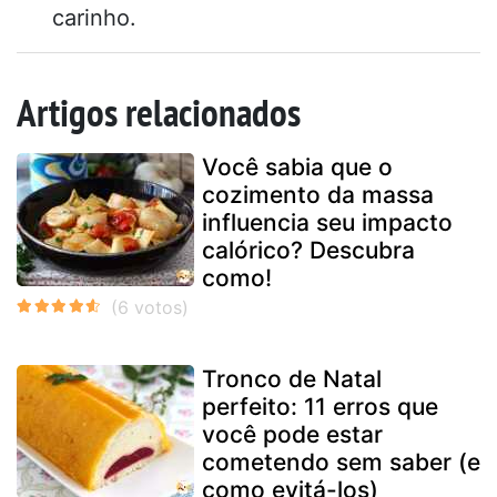
carinho.
Artigos relacionados
Você sabia que o
cozimento da massa
influencia seu impacto
calórico? Descubra
como!
Tronco de Natal
perfeito: 11 erros que
você pode estar
cometendo sem saber (e
como evitá-los)