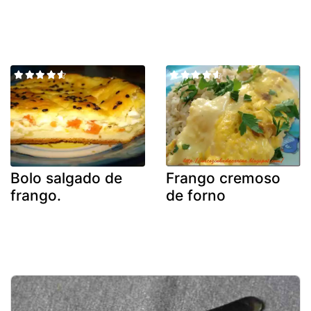
Bolo salgado de
Frango cremoso
frango.
de forno