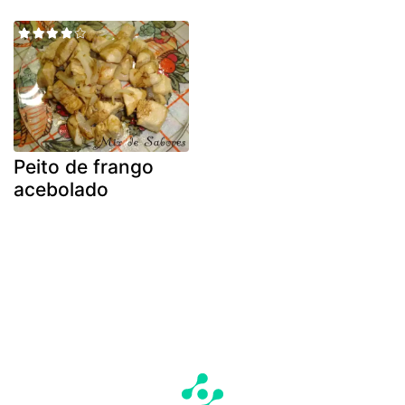
Peito de frango
acebolado