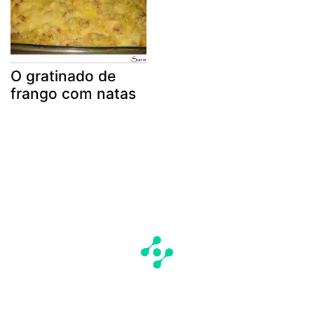
O gratinado de
frango com natas