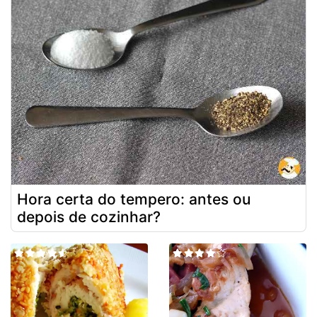
Hora certa do tempero: antes ou
depois de cozinhar?