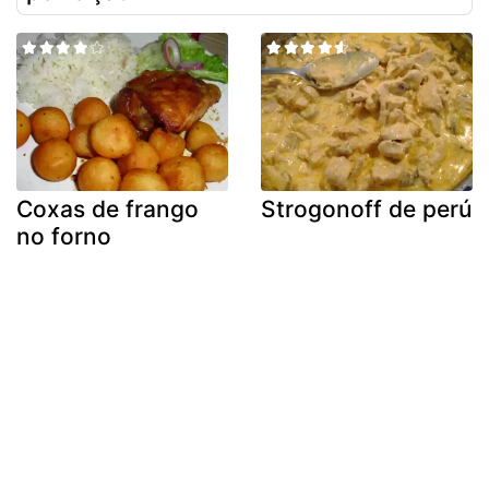
Coxas de frango
Strogonoff de perú
no forno