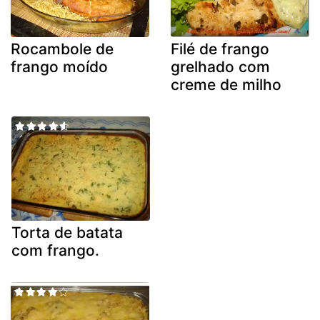
Rocambole de
Filé de frango
frango moído
grelhado com
creme de milho
Torta de batata
com frango.