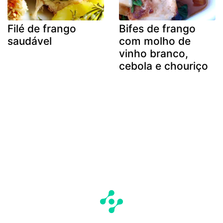
Filé de frango
Bifes de frango
saudável
com molho de
vinho branco,
cebola e chouriço