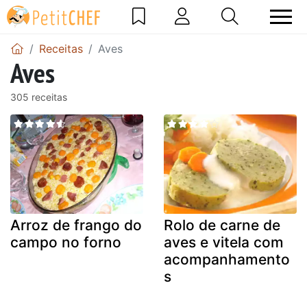
Receitas
Aves
Aves
305 receitas
Arroz de frango do
Rolo de carne de
campo no forno
aves e vitela com
acompanhamento
s