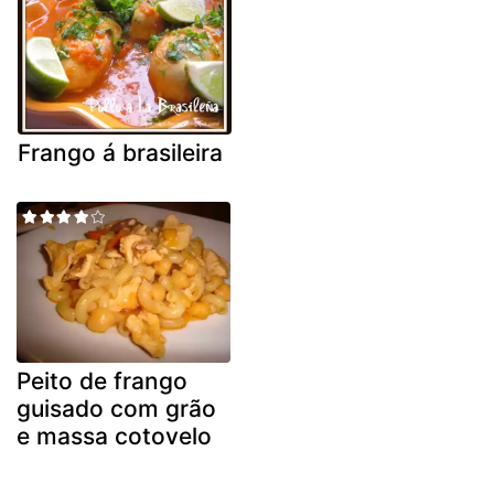
Frango á brasileira
Peito de frango
guisado com grão
e massa cotovelo