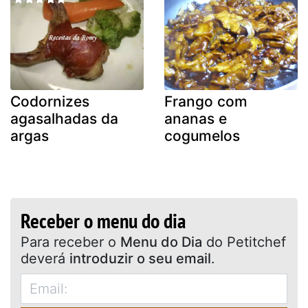
Codornizes
Frango com
agasalhadas da
ananas e
argas
cogumelos
Receber o menu do dia
Para receber o
Menu do Dia
do Petitchef
deverá
introduzir o seu email
.