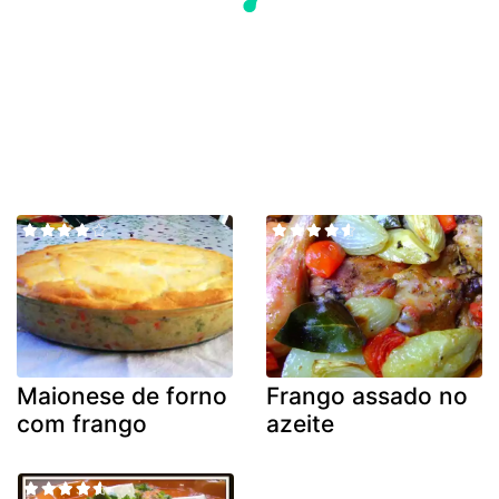
Maionese de forno
Frango assado no
com frango
azeite