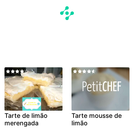
Tarte de limão
Tarte mousse de
merengada
limão