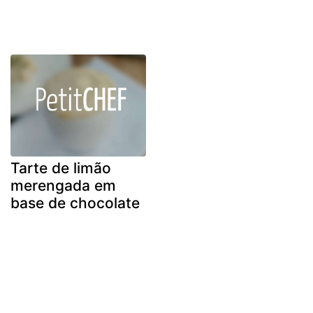
Tarte de limão
merengada em
base de chocolate