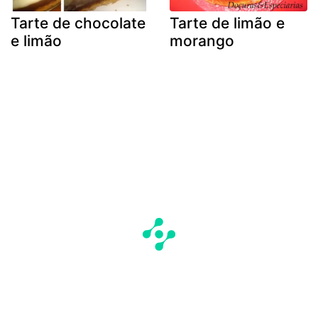
Tarte de chocolate
Tarte de limão e
e limão
morango