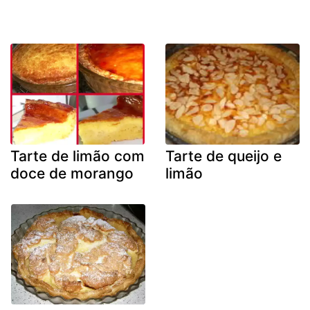
Tarte de limão com
Tarte de queijo e
doce de morango
limão