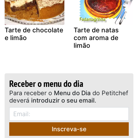
Tarte de chocolate
Tarte de natas
e limão
com aroma de
limão
Receber o menu do dia
Para receber o
Menu do Dia
do Petitchef
deverá
introduzir o seu email
.
Inscreva-se