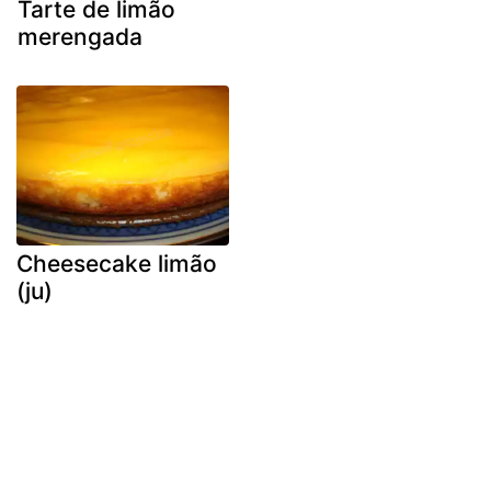
Tarte de limão
merengada
Cheesecake limão
(ju)