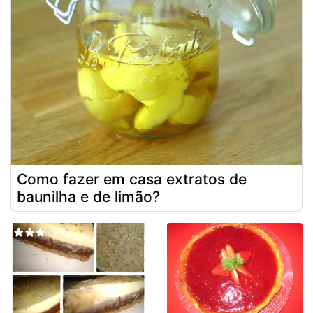
Como fazer em casa extratos de
baunilha e de limão?