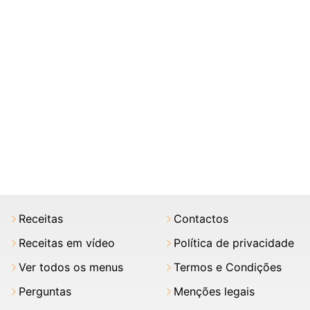
Receitas
Contactos
Receitas em vídeo
Política de privacidade
Ver todos os menus
Termos e Condições
Perguntas
Menções legais