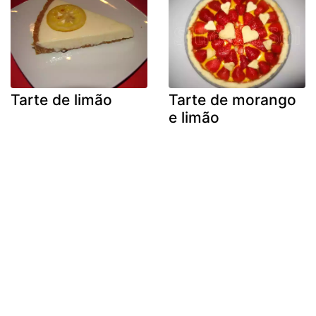
Tarte de limão
Tarte de morango
e limão