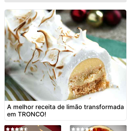
A melhor receita de limão transformada
em TRONCO!