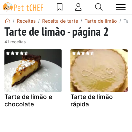
Receitas
Receita de tarte
Tarte de limão
Tar
Tarte de limão - página 2
41 receitas
Tarte de limão e
Tarte de limão
chocolate
rápida