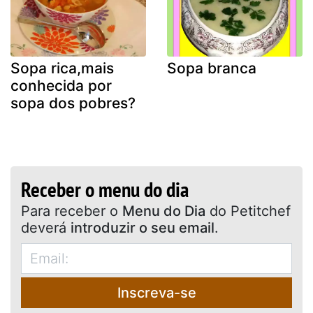
Sopa rica,mais
Sopa branca
conhecida por
sopa dos pobres?
Receber o menu do dia
Para receber o
Menu do Dia
do Petitchef
deverá
introduzir o seu email
.
Inscreva-se