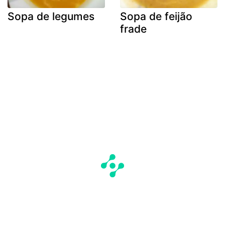
Sopa de legumes
Sopa de feijão
frade