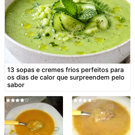
13 sopas e cremes frios perfeitos para
os dias de calor que surpreendem pelo
sabor