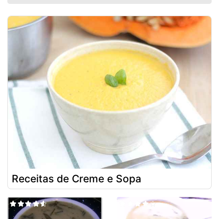
Receitas de Creme e Sopa