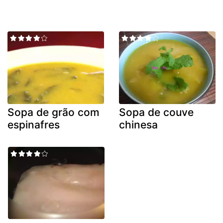
Sopa de grão com
Sopa de couve
espinafres
chinesa