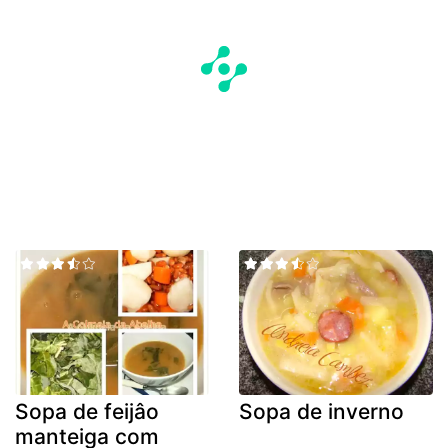
Sopa de feijâo
Sopa de inverno
manteiga com