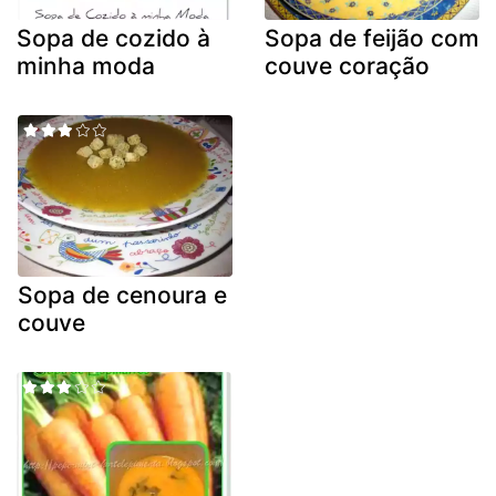
Sopa de cozido à
Sopa de feijão com
minha moda
couve coração
Sopa de cenoura e
couve