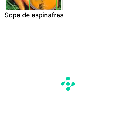
Sopa de espinafres