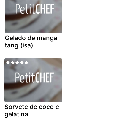
Gelado de manga
tang (isa)
Sorvete de coco e
gelatina