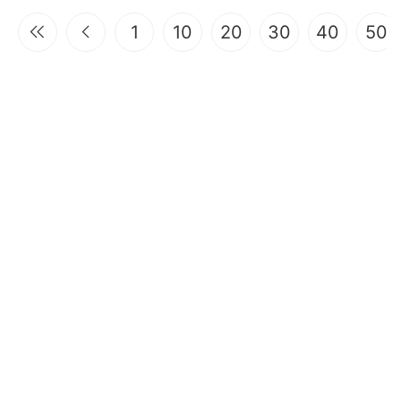
1
10
20
30
40
50