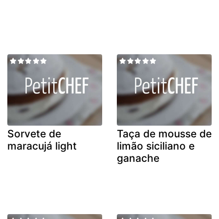
Sorvete de
Taça de mousse de
maracujá light
limão siciliano e
ganache