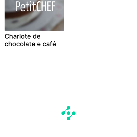
Charlote de
chocolate e café