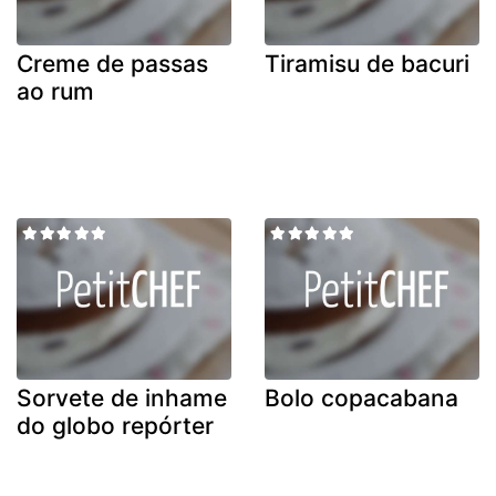
Creme de passas
Tiramisu de bacuri
ao rum
Sorvete de inhame
Bolo copacabana
do globo repórter