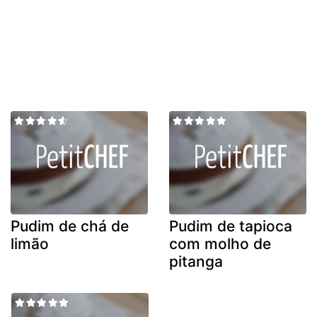
Pudim de chá de
Pudim de tapioca
limão
com molho de
pitanga