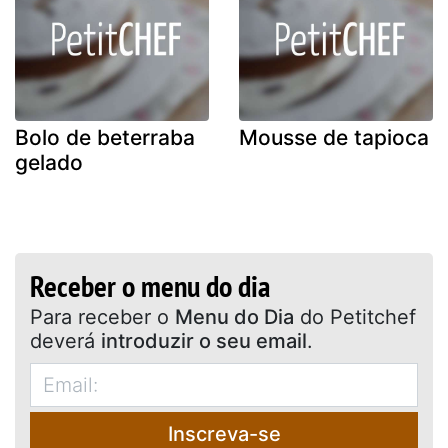
Bolo de beterraba
Mousse de tapioca
gelado
Receber o menu do dia
Para receber o
Menu do Dia
do Petitchef
deverá
introduzir o seu email
.
Inscreva-se