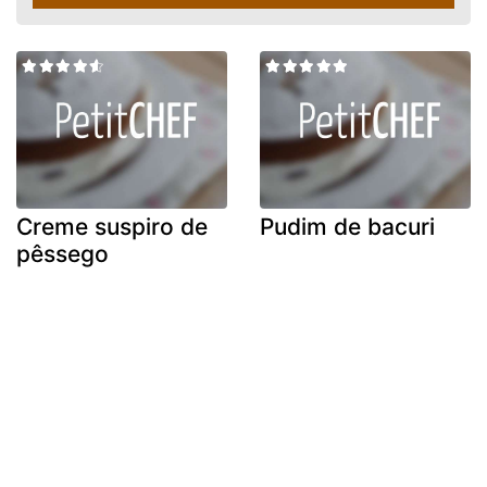
Creme suspiro de
Pudim de bacuri
pêssego