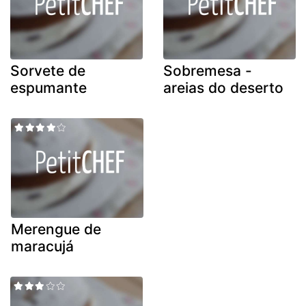
Sorvete de
Sobremesa -
espumante
areias do deserto
Merengue de
maracujá