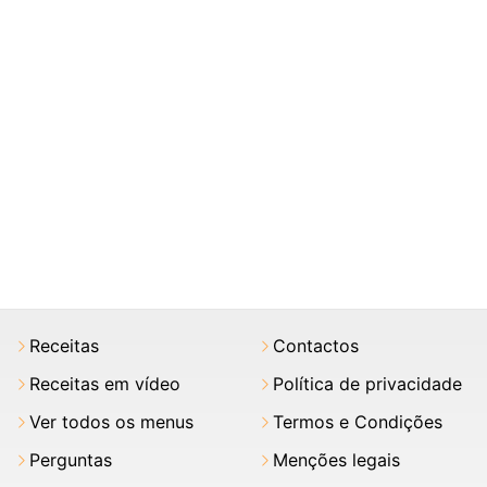
Receitas
Contactos
Receitas em vídeo
Política de privacidade
Ver todos os menus
Termos e Condições
Perguntas
Menções legais