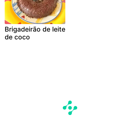
Brigadeirão de leite
de coco