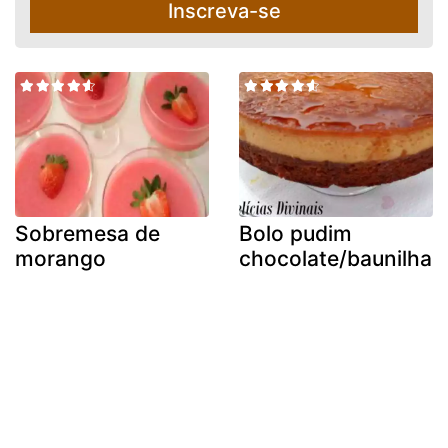
Inscreva-se
Sobremesa de
Bolo pudim
morango
chocolate/baunilha