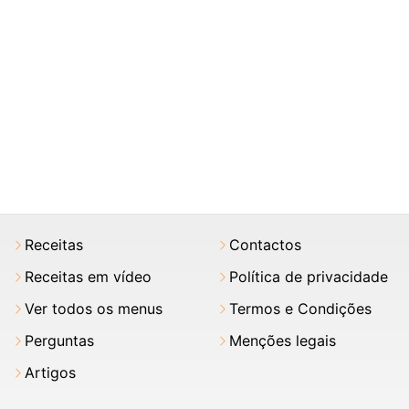
Receitas
Contactos
Receitas em vídeo
Política de privacidade
Ver todos os menus
Termos e Condições
Perguntas
Menções legais
Artigos