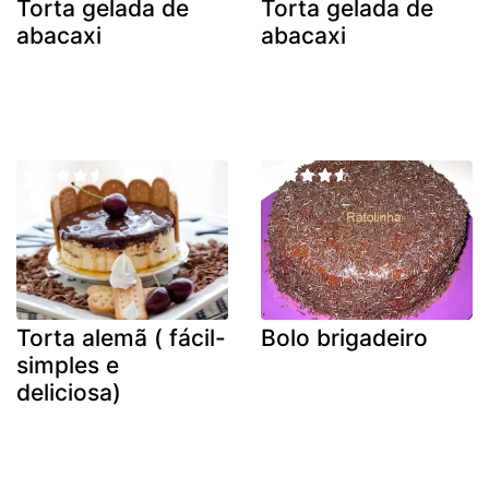
Torta gelada de
Torta gelada de
abacaxi
abacaxi
Torta alemã ( fácil-
Bolo brigadeiro
simples e
deliciosa)