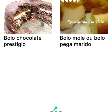
Bolo chocolate
Bolo mole ou bolo
prestígio
pega marido