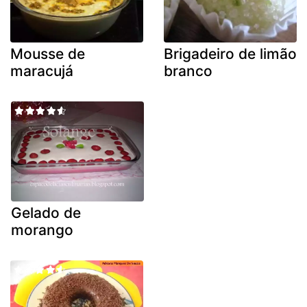
Mousse de
Brigadeiro de limão
maracujá
branco
Gelado de
morango