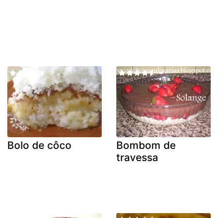
Bolo de côco
Bombom de
travessa