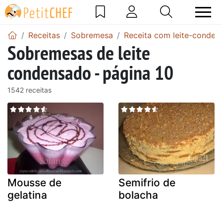
Receitas
Sobremesa
Receita com leite-conden
Sobremesas de leite
condensado - página 10
1542 receitas
Mousse de
Semifrio de
gelatina
bolacha