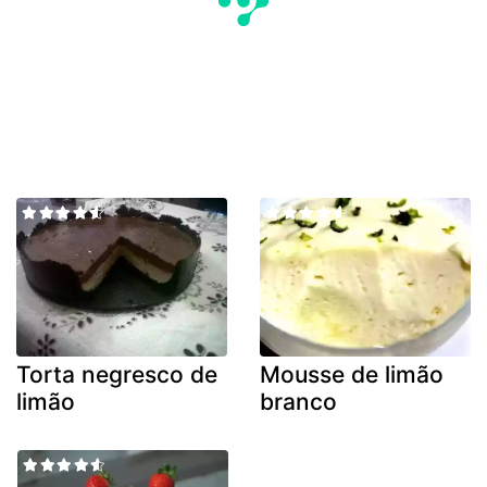
Torta negresco de
Mousse de limão
limão
branco