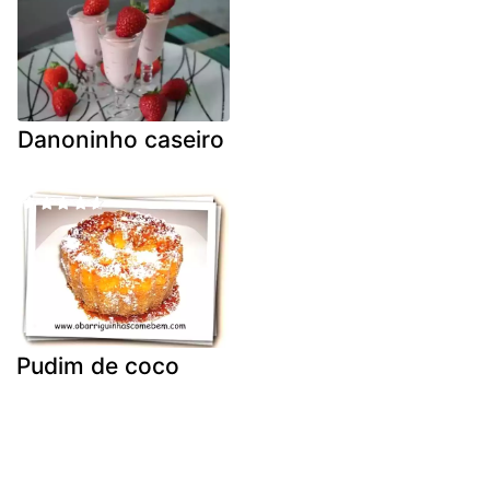
Danoninho caseiro
Pudim de coco