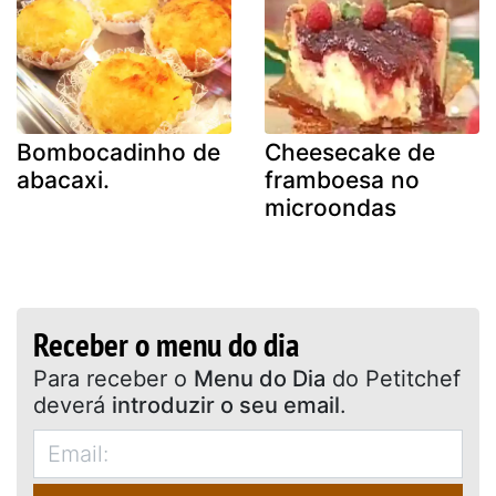
Bombocadinho de
Cheesecake de
abacaxi.
framboesa no
microondas
Receber o menu do dia
Para receber o
Menu do Dia
do Petitchef
deverá
introduzir o seu email
.