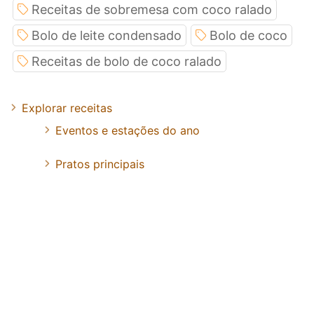
Receitas de sobremesa com coco ralado
Bolo de leite condensado
Bolo de coco
Receitas de bolo de coco ralado
Explorar receitas
Eventos e estações do ano
Pratos principais