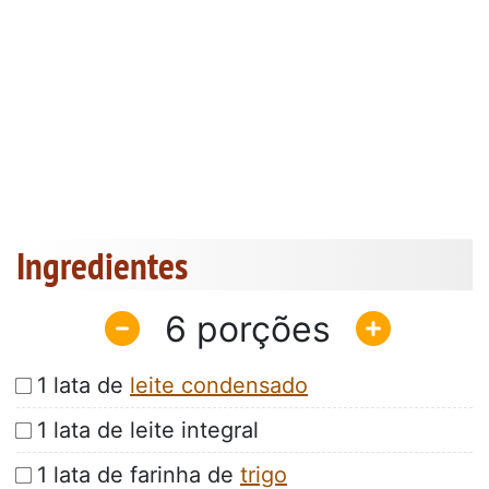
Ingredientes
6
1 lata de
leite condensado
1 lata de leite integral
1 lata de farinha de
trigo