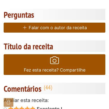
Perguntas
Falar com o autor da receita
Título da receita
Fez esta receita? Compartilhe
Comentários
Avaliar esta receita: