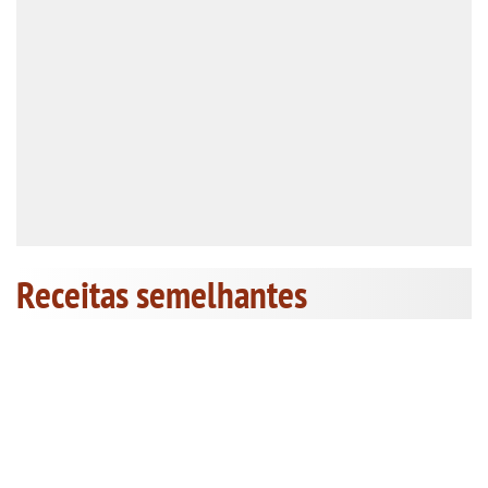
Receitas semelhantes