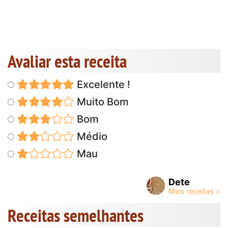
Avaliar esta receita
Excelente !
Muito Bom
Bom
Médio
Mau
Dete
Receitas semelhantes