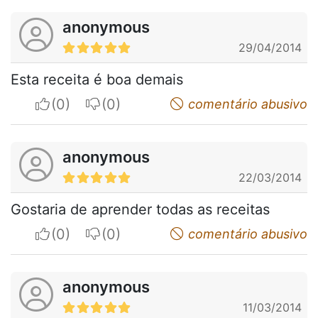
anonymous
29/04/2014
Esta receita é boa demais
I apreciate
I do not appreciate
comentário abusivo
anonymous
22/03/2014
Gostaria de aprender todas as receitas
I apreciate
I do not appreciate
comentário abusivo
anonymous
11/03/2014