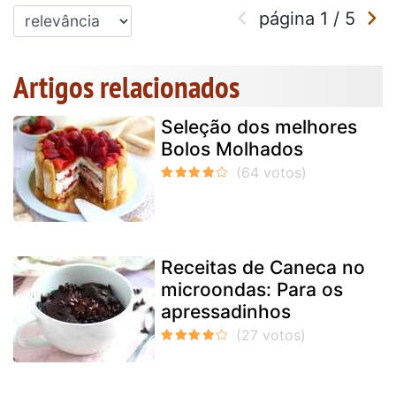
página
1
/
5
Artigos relacionados
Seleção dos melhores
Bolos Molhados
Receitas de Caneca no
microondas: Para os
apressadinhos