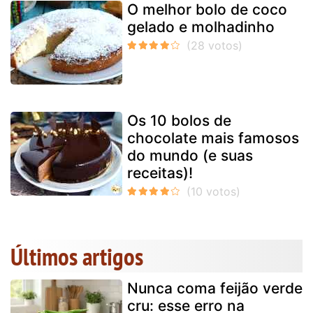
O melhor bolo de coco
gelado e molhadinho
Os 10 bolos de
chocolate mais famosos
do mundo (e suas
receitas)!
Últimos artigos
Nunca coma feijão verde
cru: esse erro na