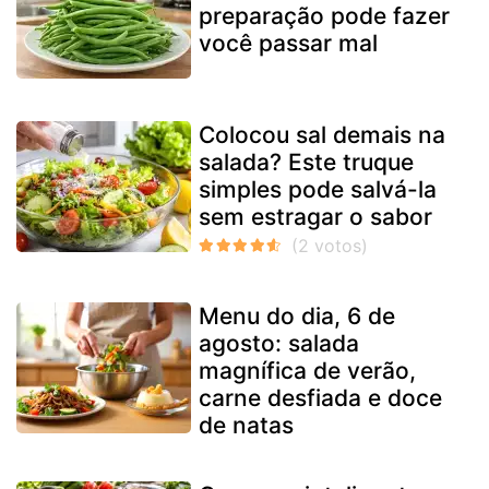
preparação pode fazer
você passar mal
Colocou sal demais na
salada? Este truque
simples pode salvá-la
sem estragar o sabor
Menu do dia, 6 de
agosto: salada
magnífica de verão,
carne desfiada e doce
de natas