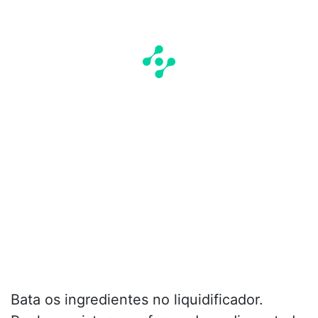
Bata os ingredientes no liquidificador.