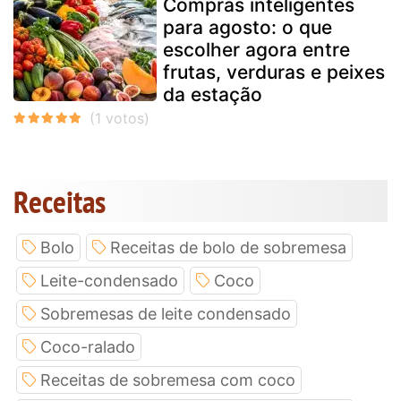
Compras inteligentes
para agosto: o que
escolher agora entre
frutas, verduras e peixes
da estação
Receitas
Bolo
Receitas de bolo de sobremesa
Leite-condensado
Coco
Sobremesas de leite condensado
Coco-ralado
Receitas de sobremesa com coco