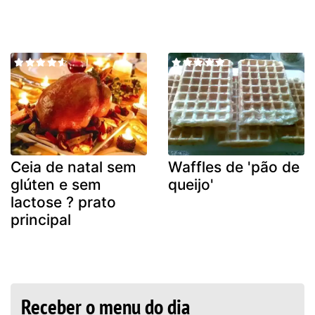
Ceia de natal sem
Waffles de 'pão de
glúten e sem
queijo'
lactose ? prato
principal
Receber o menu do dia