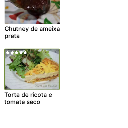
Chutney de ameixa
preta
Torta de ricota e
tomate seco