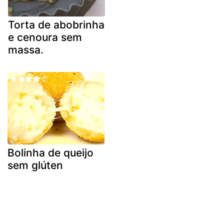
Torta de abobrinha
e cenoura sem
massa.
Bolinha de queijo
sem glúten