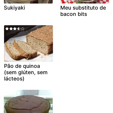
Sukiyaki
Meu substituto de
bacon bits
Pão de quinoa
(sem glúten, sem
lácteos)