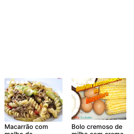
Macarrão com
Bolo cremoso de