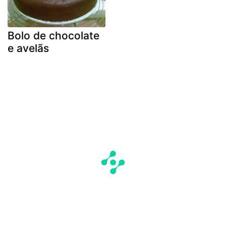
Bolo de chocolate
e avelãs