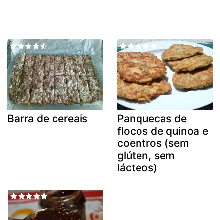
Barra de cereais
Panquecas de
flocos de quinoa e
coentros (sem
glúten, sem
lácteos)