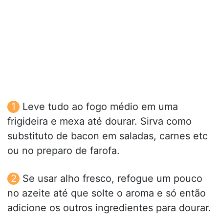
Leve tudo ao fogo médio em uma
frigideira e mexa até dourar. Sirva como
substituto de bacon em saladas, carnes etc
ou no preparo de farofa.
Se usar alho fresco, refogue um pouco
no azeite até que solte o aroma e só então
adicione os outros ingredientes para dourar.