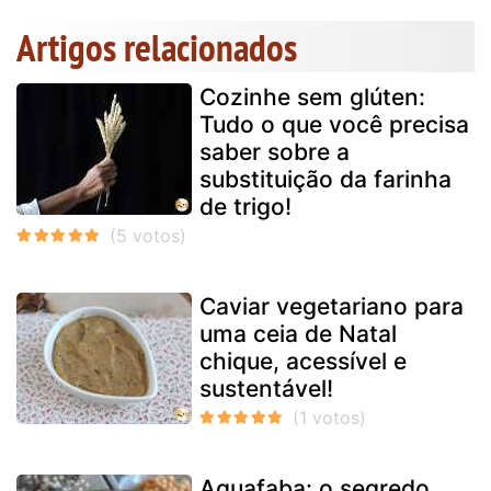
Artigos relacionados
Cozinhe sem glúten:
Tudo o que você precisa
saber sobre a
substituição da farinha
de trigo!
Caviar vegetariano para
uma ceia de Natal
chique, acessível e
sustentável!
Aquafaba: o segredo