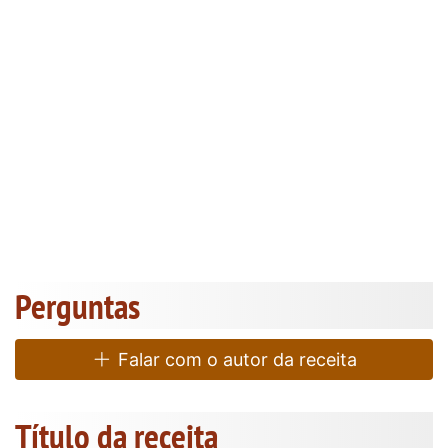
Perguntas
Falar com o autor da receita
Título da receita