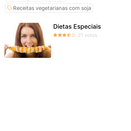
Receitas vegetarianas com soja
Dietas Especiais