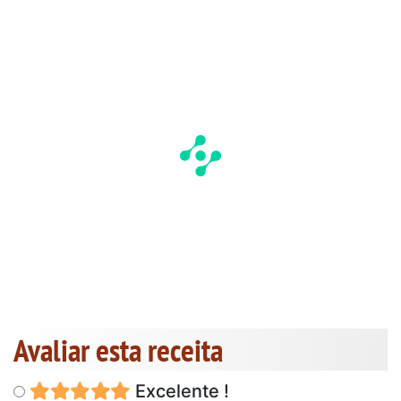
Avaliar esta receita
Excelente !