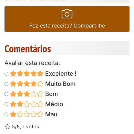
Fez esta receita? Compartilhe
Comentários
Avaliar esta receita:
Excelente !
Muito Bom
Bom
Médio
Mau
5/5, 1 votos