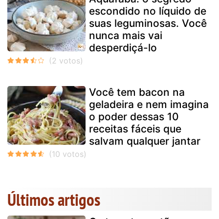
escondido no líquido de
suas leguminosas. Você
nunca mais vai
desperdiçá-lo
Você tem bacon na
geladeira e nem imagina
o poder dessas 10
receitas fáceis que
salvam qualquer jantar
Últimos artigos