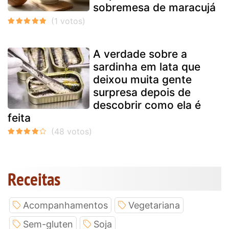
sobremesa de maracujá
A verdade sobre a
sardinha em lata que
deixou muita gente
surpresa depois de
descobrir como ela é
feita
Receitas
Acompanhamentos
Vegetariana
Sem-gluten
Soja