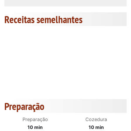
Receitas semelhantes
Preparação
Preparação
Cozedura
10 min
10 min