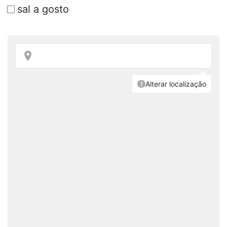
sal a gosto