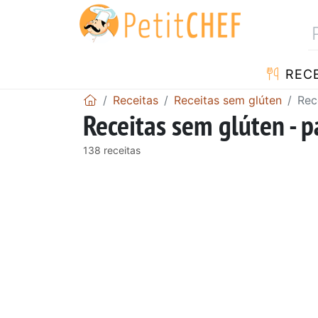
RECE
Receitas
Receitas sem glúten
Rec
Receitas sem glúten - p
138 receitas