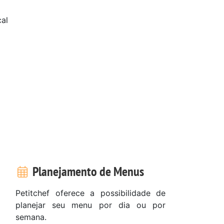
al
Planejamento de Menus
Petitchef oferece a possibilidade de
planejar seu menu por dia ou por
semana.