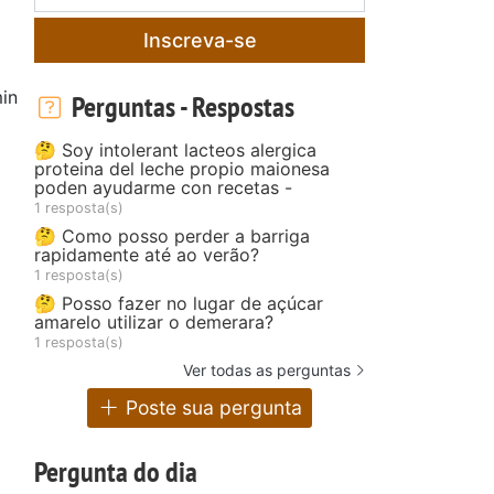
Inscreva-se
in
Perguntas - Respostas
🤔 Soy intolerant lacteos alergica
proteina del leche propio maionesa
poden ayudarme con recetas -
1 resposta(s)
🤔 Como posso perder a barriga
rapidamente até ao verão?
1 resposta(s)
🤔 Posso fazer no lugar de açúcar
amarelo utilizar o demerara?
1 resposta(s)
Ver todas as perguntas
Poste sua pergunta
Pergunta do dia