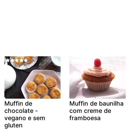
Muffin de
Muffin de baunilha
chocolate -
com creme de
vegano e sem
framboesa
gluten