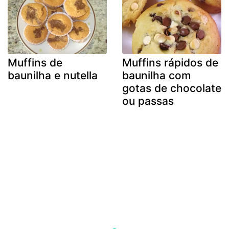
Muffins de
Muffins rápidos de
baunilha e nutella
baunilha com
gotas de chocolate
ou passas