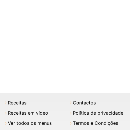
Receitas
Contactos
Receitas em vídeo
Política de privacidade
Ver todos os menus
Termos e Condições