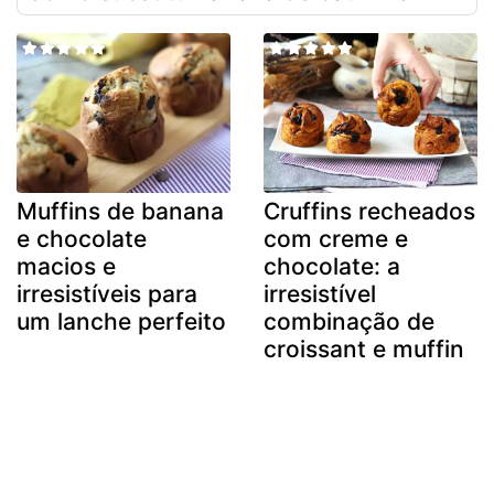
Muffins de banana
Cruffins recheados
e chocolate
com creme e
macios e
chocolate: a
irresistíveis para
irresistível
um lanche perfeito
combinação de
croissant e muffin