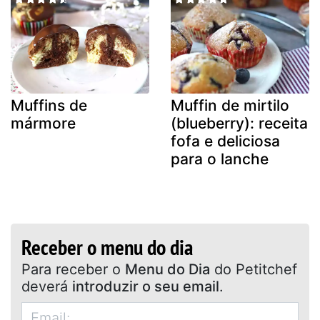
Muffins de
Muffin de mirtilo
mármore
(blueberry): receita
fofa e deliciosa
para o lanche
Receber o menu do dia
Para receber o
Menu do Dia
do Petitchef
deverá
introduzir o seu email
.