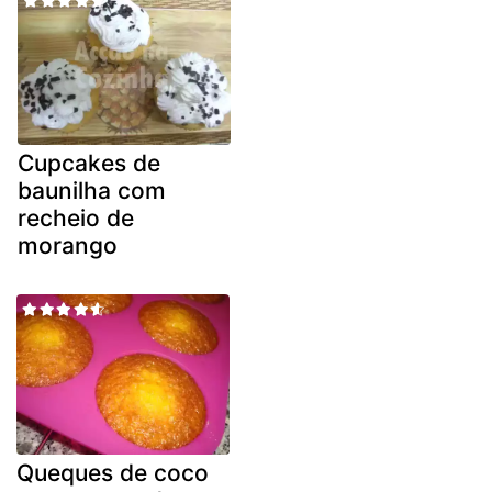
Cupcakes de
baunilha com
recheio de
morango
Queques de coco