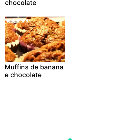
chocolate
Muffins de banana
e chocolate