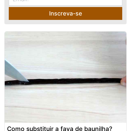
Inscreva-se
Como substituir a fava de baunilha?