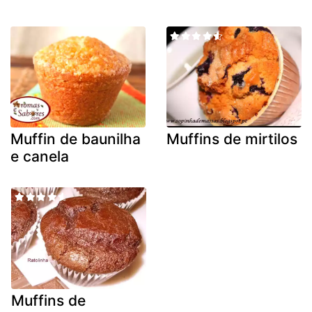
Muffin de baunilha
Muffins de mirtilos
e canela
Muffins de