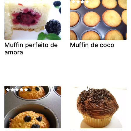
Muffin perfeito de
Muffin de coco
amora