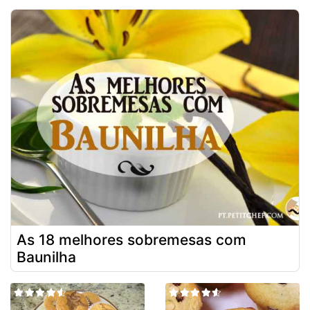
As 18 melhores sobremesas com
Baunilha