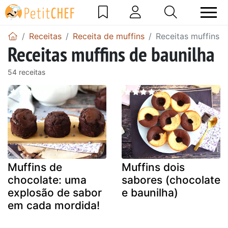
Receitas
Receita de muffins
Receitas muffins d
Receitas muffins de baunilha
54 receitas
Muffins de
Muffins dois
chocolate: uma
sabores (chocolate
explosão de sabor
e baunilha)
em cada mordida!