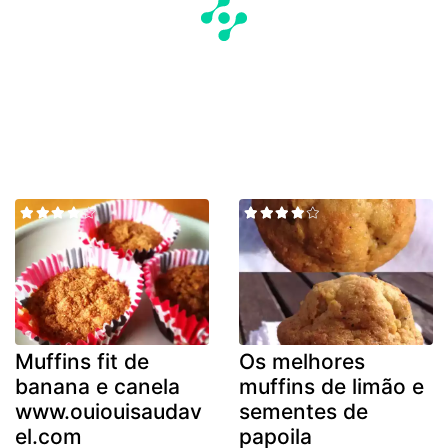
Muffins fit de
Os melhores
banana e canela
muffins de limão e
www.ouiouisaudav
sementes de
el.com
papoila