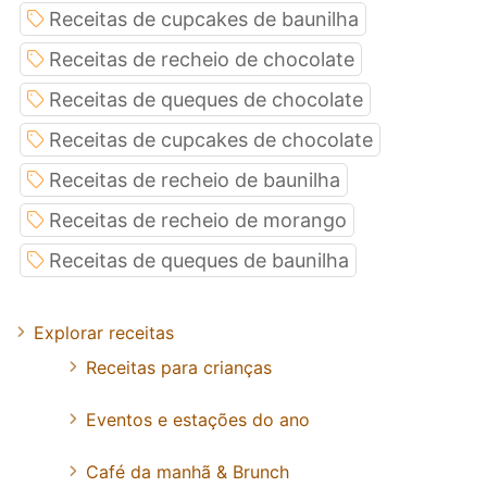
Receitas de cupcakes de baunilha
Receitas de recheio de chocolate
Receitas de queques de chocolate
Receitas de cupcakes de chocolate
Receitas de recheio de baunilha
Receitas de recheio de morango
Receitas de queques de baunilha
Explorar receitas
Receitas para crianças
Eventos e estações do ano
Café da manhã & Brunch