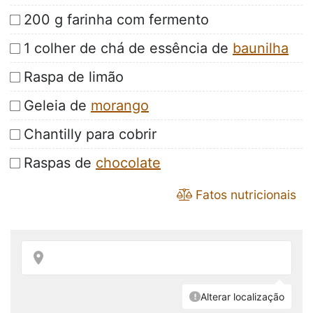
200 g farinha com fermento
1 colher de chá de essência de
baunilha
Raspa de limão
Geleia de
morango
Chantilly para cobrir
Raspas de
chocolate
Fatos nutricionais