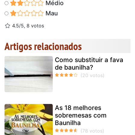
Médio
Mau
4.5/5, 8 votos
Artigos relacionados
Como substituir a fava
de baunilha?
As 18 melhores
sobremesas com
Baunilha