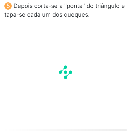
Depois corta-se a "ponta" do triângulo e
tapa-se cada um dos queques.