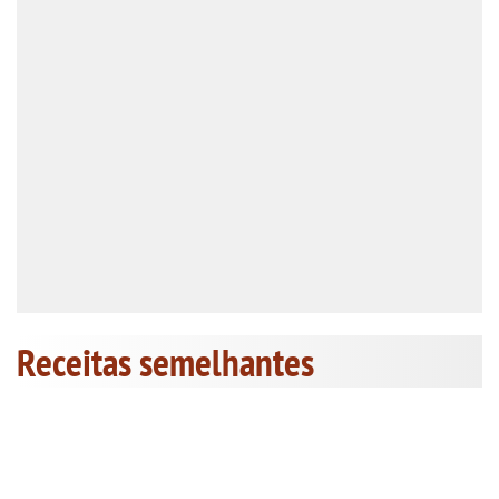
Receitas semelhantes