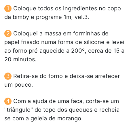
Coloque todos os ingredientes no copo
da bimby e programe 1m, vel.3.
Coloquei a massa em forminhas de
papel frisado numa forma de silicone e levei
ao forno pré aquecido a 200º, cerca de 15 a
20 minutos.
Retira-se do forno e deixa-se arrefecer
um pouco.
Com a ajuda de uma faca, corta-se um
"triângulo" do topo dos queques e recheia-
se com a geleia de morango.