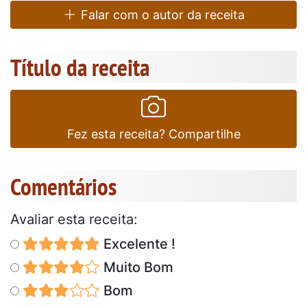
Falar com o autor da receita
Título da receita
Fez esta receita? Compartilhe
Comentários
Avaliar esta receita:
Excelente !
Muito Bom
Bom