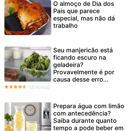
O almoço de Dia dos
Pais que parece
especial, mas não dá
trabalho
Seu manjericão está
ficando escuro na
geladeira?
Provavelmente é por
causa desse erro...
Prepara água com limão
com antecedência?
Saiba durante quanto
tempo a pode beber em