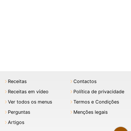
Receitas
Contactos
Receitas em vídeo
Política de privacidade
Ver todos os menus
Termos e Condições
Perguntas
Menções legais
Artigos