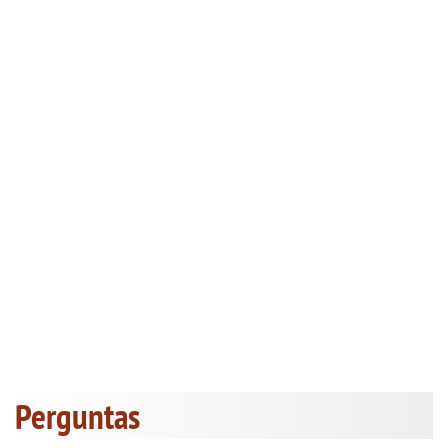
Perguntas