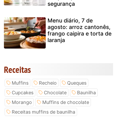
segurança
Menu diário, 7 de
agosto: arroz cantonês,
frango caipira e torta de
laranja
Receitas
Muffins
Recheio
Queques
Cupcakes
Chocolate
Baunilha
Morango
Muffins de chocolate
Receitas muffins de baunilha