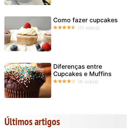
Como fazer cupcakes
Diferenças entre
Cupcakes e Muffins
Últimos artigos