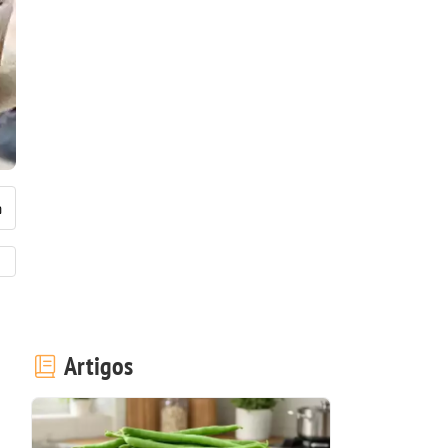
Artigos