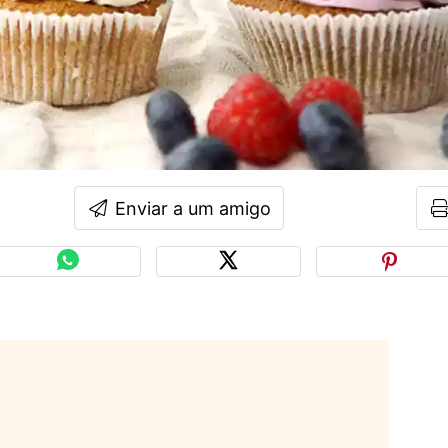
Enviar a um amigo