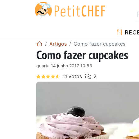
RECE
Artigos
Como fazer cupcakes
Como fazer cupcakes
quarta 14 junho 2017 10:53