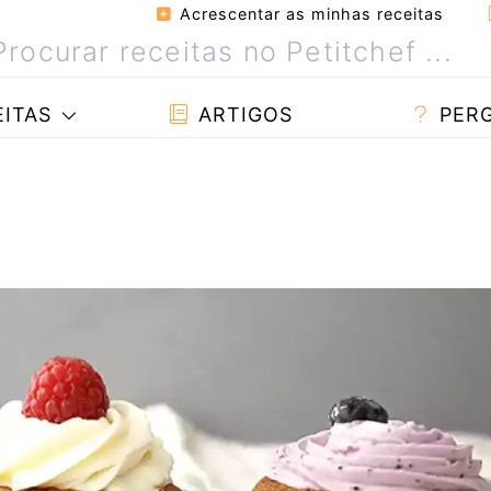
Acrescentar as minhas receitas
ITAS
ARTIGOS
PER