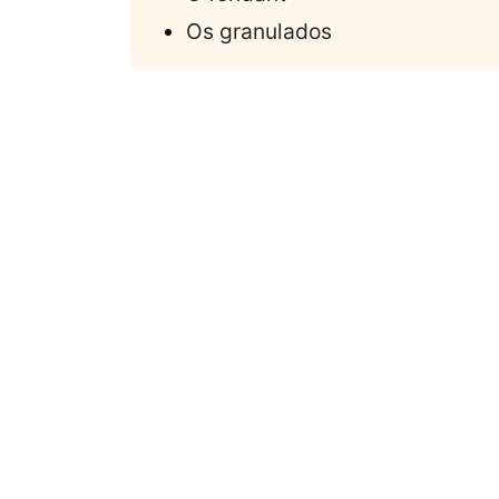
Os granulados