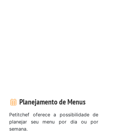
Planejamento de Menus
Petitchef oferece a possibilidade de
planejar seu menu por dia ou por
semana.