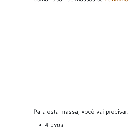
Para esta
massa
, você vai precisar
4 ovos