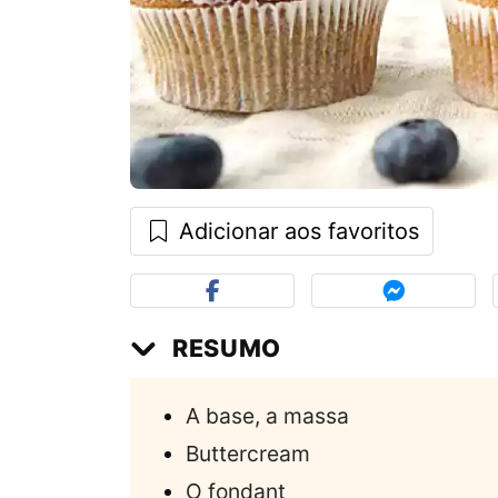
Adicionar aos favoritos
RESUMO
A base, a massa
Buttercream
O fondant