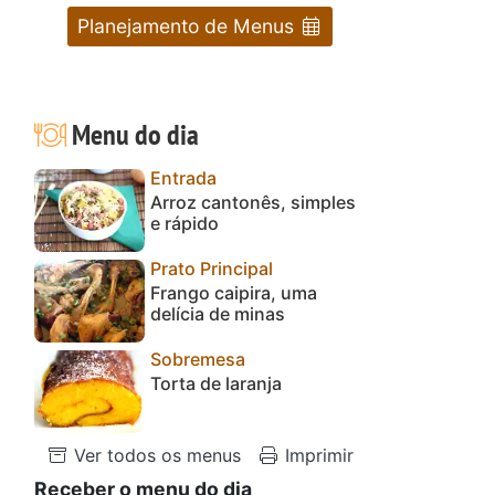
Planejamento de Menus
Menu do dia
Entrada
Arroz cantonês, simples
e rápido
Prato Principal
Frango caipira, uma
delícia de minas
Sobremesa
Torta de laranja
Ver todos os menus
Imprimir
Receber o menu do dia