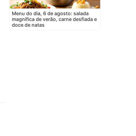
Menu do dia, 6 de agosto: salada
magnífica de verão, carne desfiada e
doce de natas