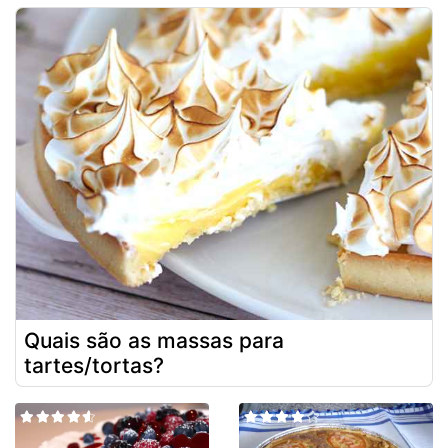
Quais são as massas para
tartes/tortas?