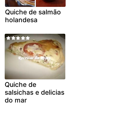
Quiche de salmão
holandesa
Quiche de
salsichas e delicias
do mar