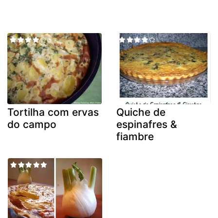
Tortilha com ervas
Quiche de
do campo
espinafres &
fiambre