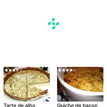
Tarte de alho
Quiche de bacon,