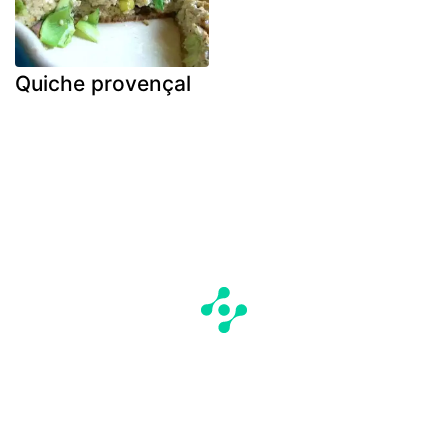
Quiche provençal