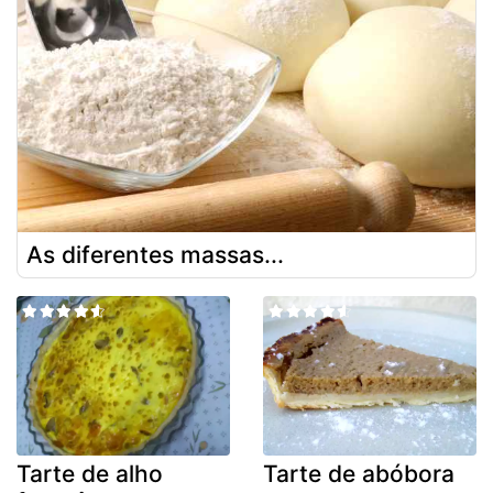
As diferentes massas...
Tarte de alho
Tarte de abóbora