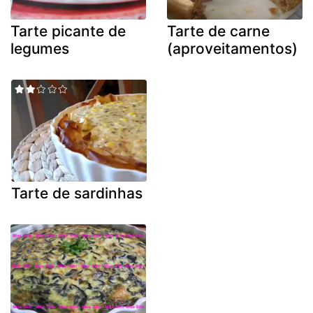
Tarte picante de
Tarte de carne
legumes
(aproveitamentos)
Tarte de sardinhas