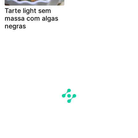
Tarte light sem
massa com algas
negras