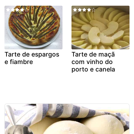
Tarte de espargos
Tarte de maçã
e fiambre
com vinho do
porto e canela