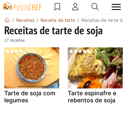
Receitas
Receita de tarte
Receitas de tarte de 
Receitas de tarte de soja
27 receitas
Tarte de soja com
Tarte espinafre e
legumes
rebentos de soja