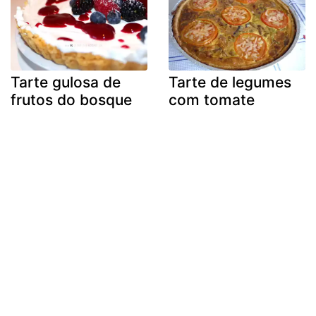
Tarte gulosa de
Tarte de legumes
frutos do bosque
com tomate