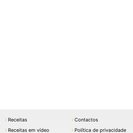
Receitas
Contactos
Receitas em vídeo
Política de privacidade