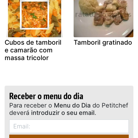
Cubos de tamboril
Tamboril gratinado
e camarão com
massa tricolor
Receber o menu do dia
Para receber o
Menu do Dia
do Petitchef
deverá
introduzir o seu email
.