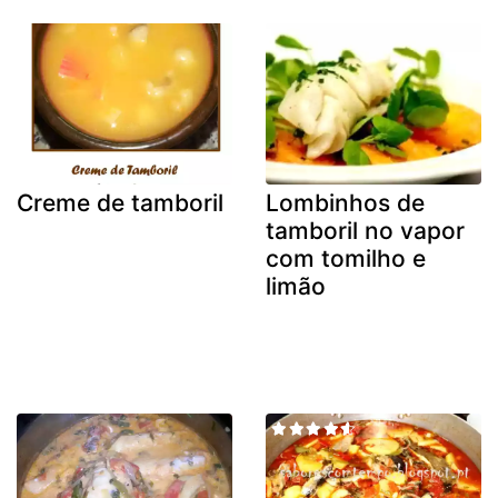
Creme de tamboril
Lombinhos de
tamboril no vapor
com tomilho e
limão