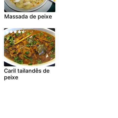
Massada de peixe
Caril tailandês de
peixe