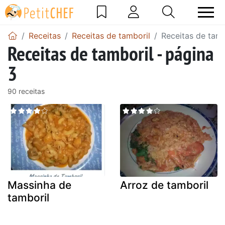
Receitas
Receitas de tamboril
Receitas de tamb
Receitas de tamboril - página
3
90 receitas
Massinha de
Arroz de tamboril
tamboril