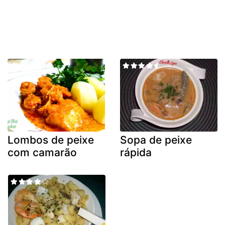
Lombos de peixe
Sopa de peixe
com camarão
rápida