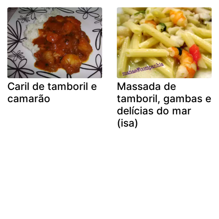
Caril de tamboril e
Massada de
camarão
tamboril, gambas e
delícias do mar
(isa)