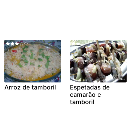
Arroz de tamboril
Espetadas de
camarão e
tamboril