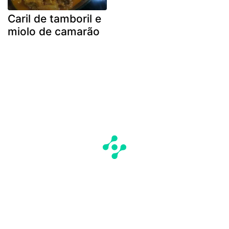
Caril de tamboril e
miolo de camarão