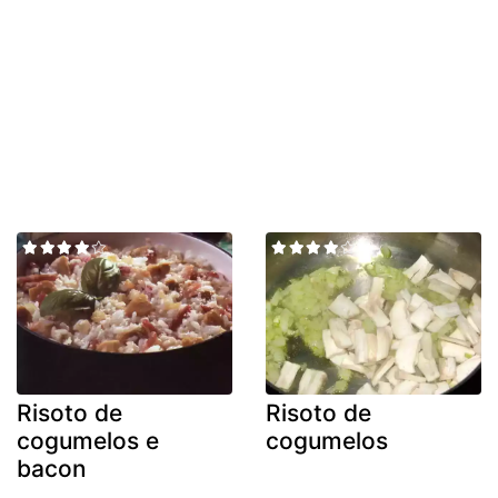
Risoto de
Risoto de
cogumelos e
cogumelos
bacon