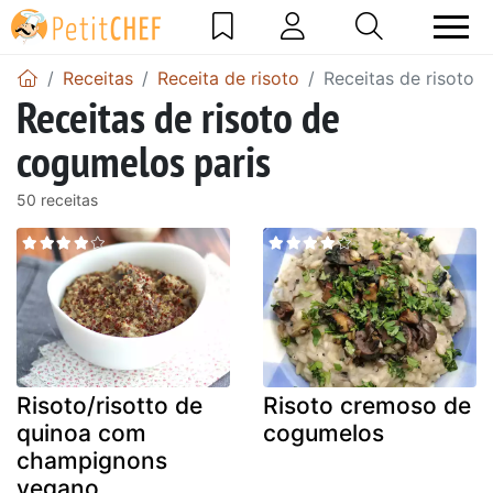
Receitas
Receita de risoto
Receitas de risoto 
Receitas de risoto de
cogumelos paris
50 receitas
Risoto/risotto de
Risoto cremoso de
quinoa com
cogumelos
champignons
vegano