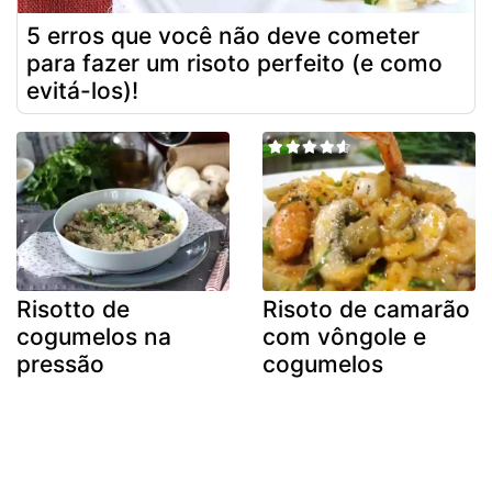
5 erros que você não deve cometer
para fazer um risoto perfeito (e como
evitá-los)!
Risotto de
Risoto de camarão
cogumelos na
com vôngole e
pressão
cogumelos