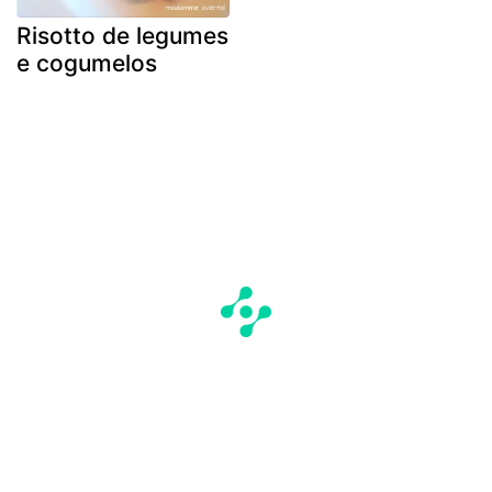
Risotto de legumes
e cogumelos