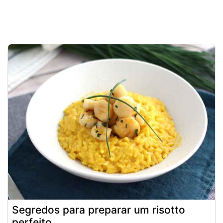
Segredos para preparar um risotto
perfeito