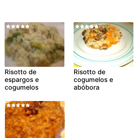
Risotto de
Risotto de
espargos e
cogumelos e
cogumelos
abóbora