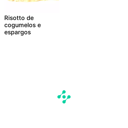
Risotto de
cogumelos e
espargos