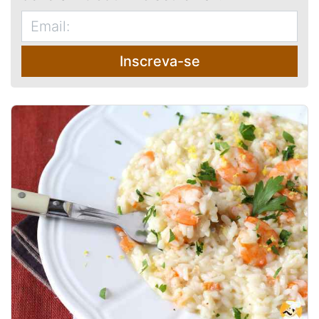
Inscreva-se