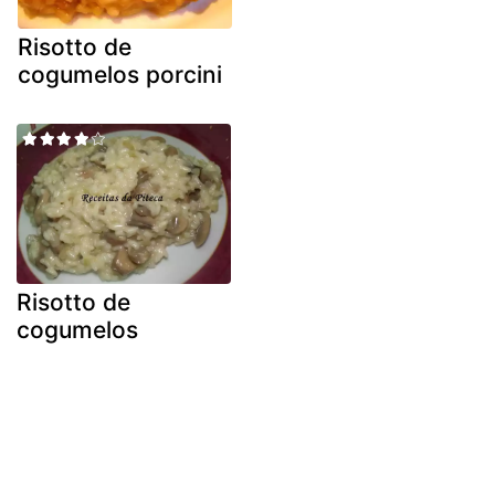
Risotto de
cogumelos porcini
Risotto de
cogumelos