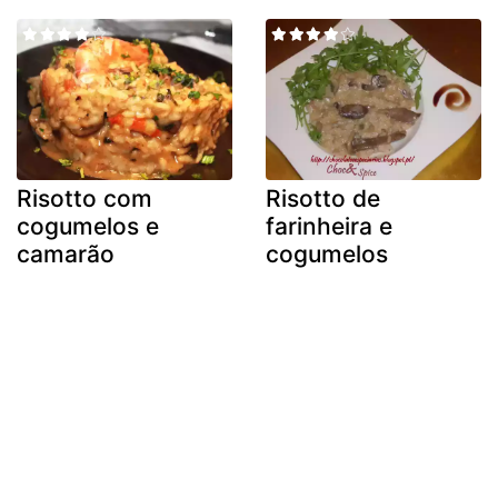
Risotto com
Risotto de
cogumelos e
farinheira e
camarão
cogumelos