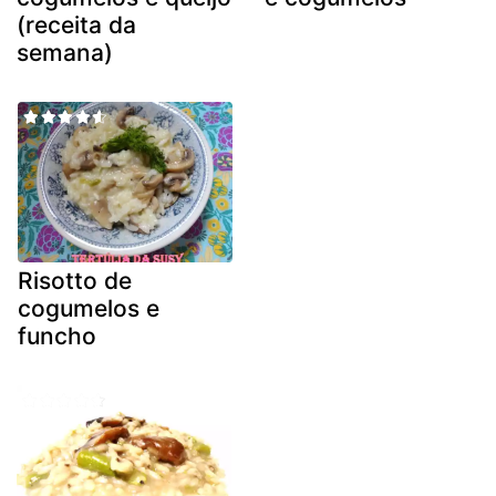
(receita da
semana)
Risotto de
cogumelos e
funcho