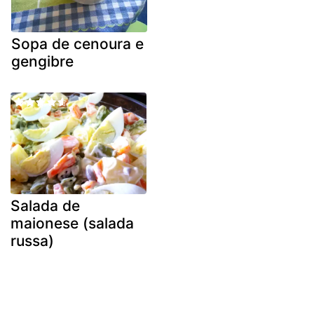
Sopa de cenoura e
gengibre
Salada de
maionese (salada
russa)