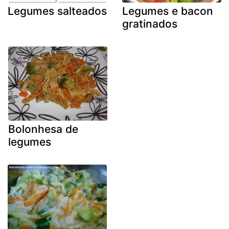
Legumes salteados
Legumes e bacon
gratinados
Bolonhesa de
legumes