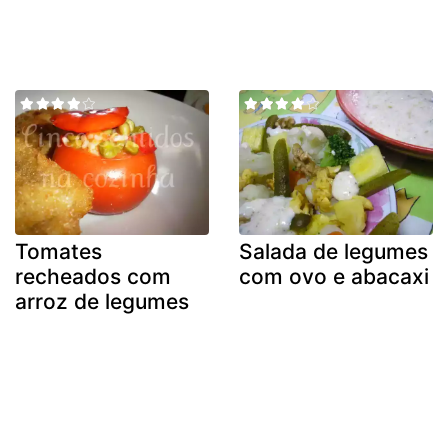
Tomates
Salada de legumes
recheados com
com ovo e abacaxi
arroz de legumes