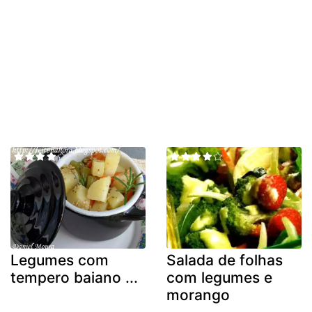
Legumes com
Salada de folhas
tempero baiano ...
com legumes e
morango