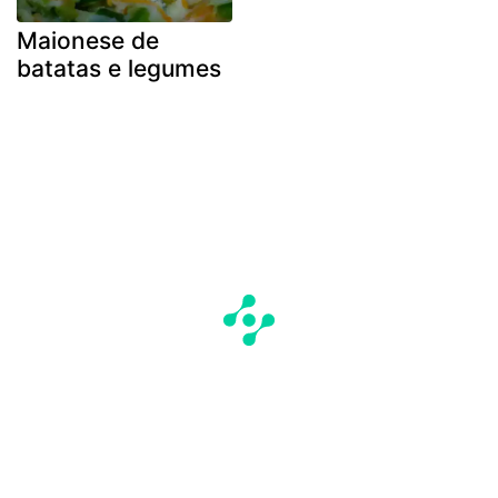
Maionese de
batatas e legumes