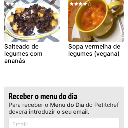
Salteado de
Sopa vermelha de
legumes com
legumes (vegana)
ananás
Receber o menu do dia
Para receber o
Menu do Dia
do Petitchef
deverá
introduzir o seu email
.