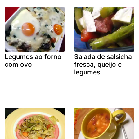
Legumes ao forno
Salada de salsicha
com ovo
fresca, queijo e
legumes