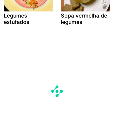
Legumes
Sopa vermelha de
estufados
legumes