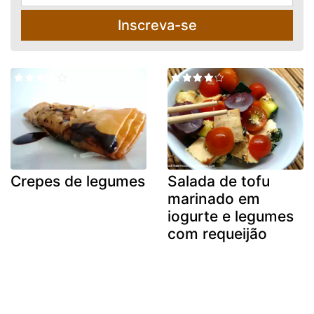
Inscreva-se
Crepes de legumes
Salada de tofu
marinado em
iogurte e legumes
com requeijão