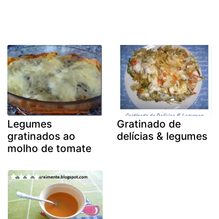
Legumes
Gratinado de
gratinados ao
delícias & legumes
molho de tomate