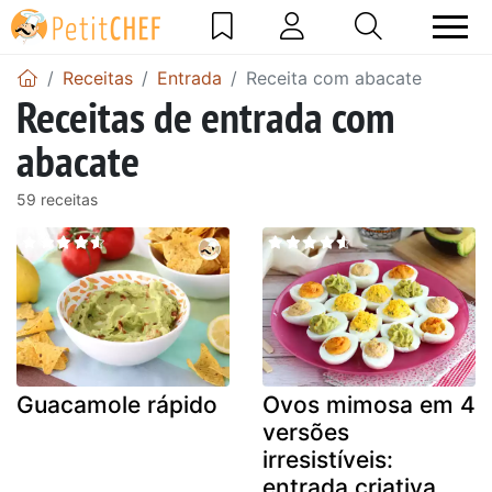
Receitas
Entrada
Receita com abacate
Receitas de entrada com
abacate
59 receitas
Guacamole rápido
Ovos mimosa em 4
versões
irresistíveis:
entrada criativa,