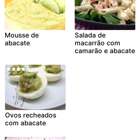
Mousse de
Salada de
abacate
macarrão com
camarão e abacate
Ovos recheados
com abacate