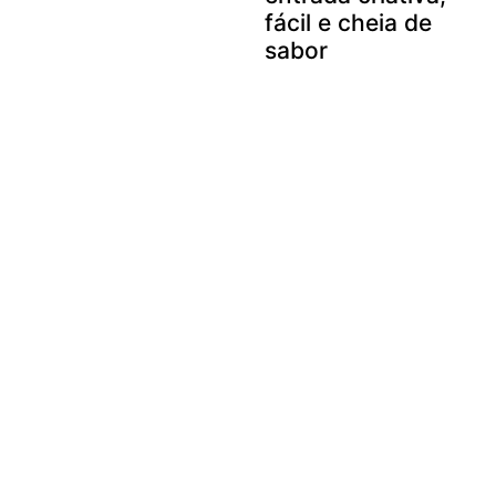
fácil e cheia de
sabor