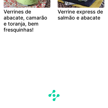
Verrines de
Verrine express de
abacate, camarão
salmão e abacate
e toranja, bem
fresquinhas!