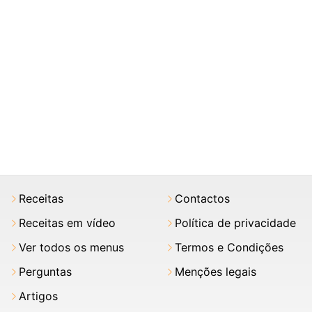
Receitas
Contactos
Receitas em vídeo
Política de privacidade
Ver todos os menus
Termos e Condições
Perguntas
Menções legais
Artigos