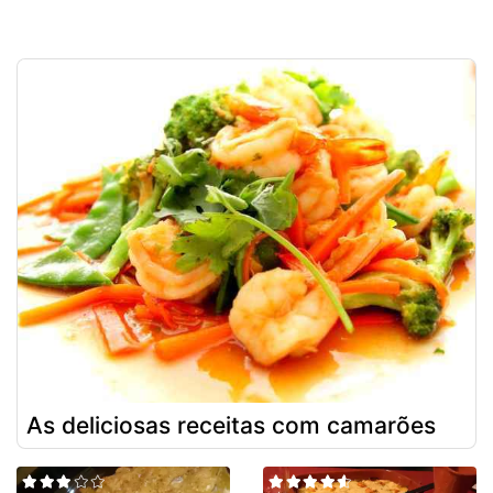
As deliciosas receitas com camarões