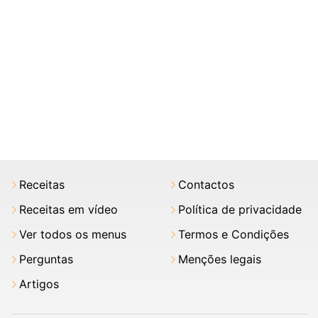
Receitas
Contactos
Receitas em vídeo
Política de privacidade
Ver todos os menus
Termos e Condições
Perguntas
Menções legais
Artigos