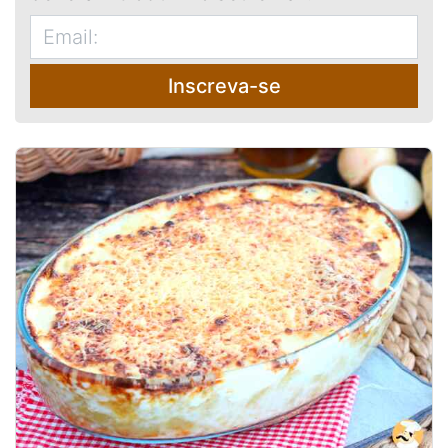
Inscreva-se