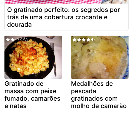
O gratinado perfeito: os segredos por
trás de uma cobertura crocante e
dourada
Gratinado de
Medalhões de
massa com peixe
pescada
fumado, camarões
gratinados com
e natas
molho de camarão