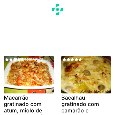
Macarrão
Bacalhau
gratinado com
gratinado com
atum, miolo de
camarão e