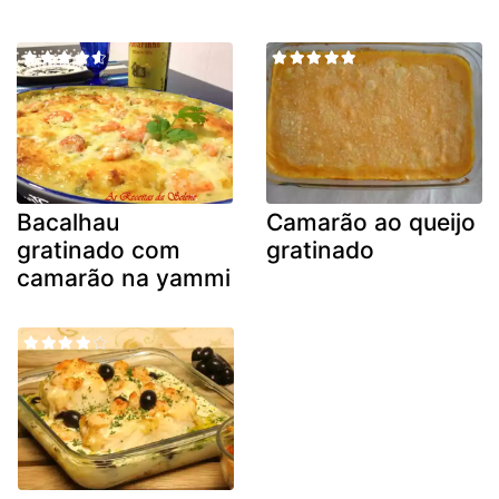
Bacalhau
Camarão ao queijo
gratinado com
gratinado
camarão na yammi