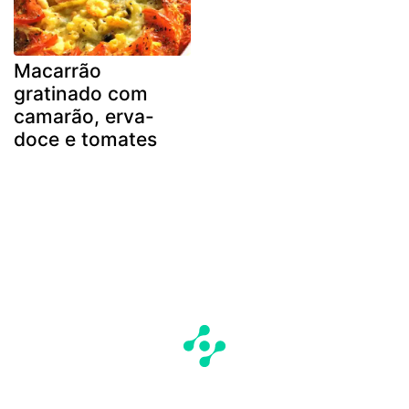
Macarrão
gratinado com
camarão, erva-
doce e tomates