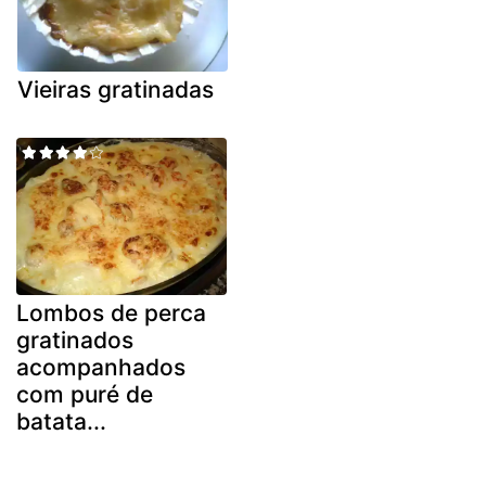
Vieiras gratinadas
Lombos de perca
gratinados
acompanhados
com puré de
batata...