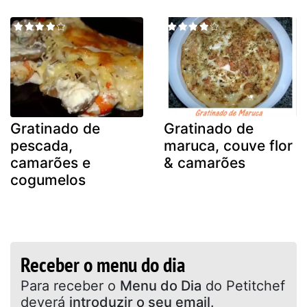
Gratinado de
Gratinado de
pescada,
maruca, couve flor
camarões e
& camarões
cogumelos
Receber o menu do dia
Para receber o
Menu do Dia
do Petitchef
deverá
introduzir o seu email
.