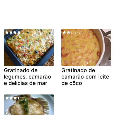
Gratinado de
Gratinado de
legumes, camarão
camarão com leite
e delícias de mar
de côco