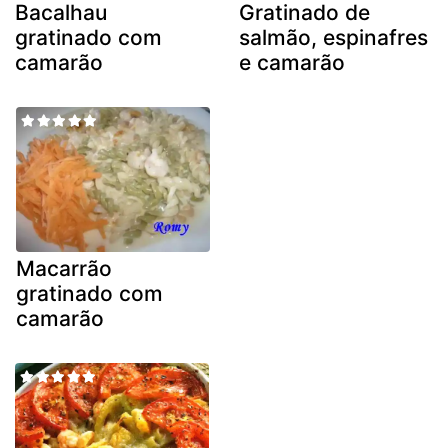
Bacalhau
Gratinado de
gratinado com
salmão, espinafres
camarão
e camarão
Macarrão
gratinado com
camarão