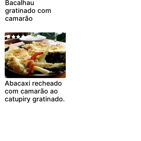
Bacalhau
gratinado com
camarão
Abacaxi recheado
com camarão ao
catupiry gratinado.