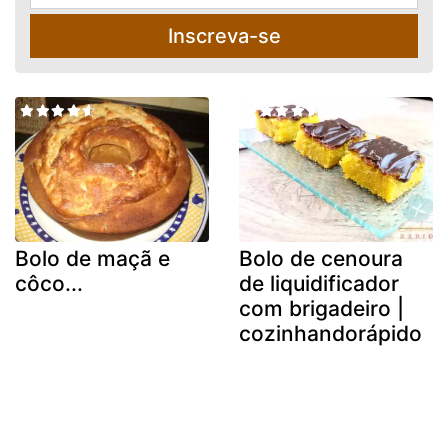
Inscreva-se
Bolo de maçã e
Bolo de cenoura
côco...
de liquidificador
com brigadeiro |
cozinhandorápido