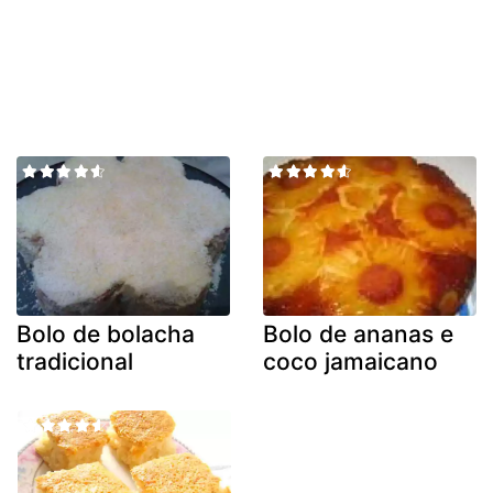
Bolo de bolacha
Bolo de ananas e
tradicional
coco jamaicano