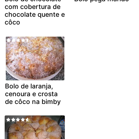
com cobertura de
chocolate quente e
côco
Bolo de laranja,
cenoura e crosta
de côco na bimby