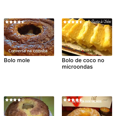
Bolo mole
Bolo de coco no
microondas