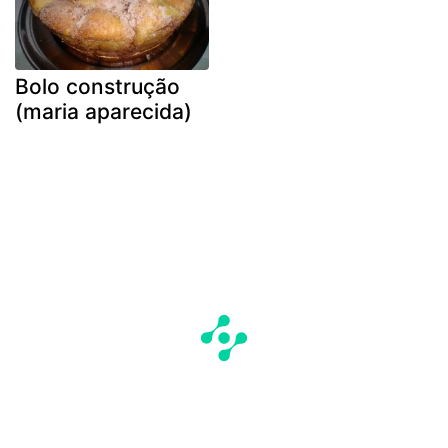
Bolo construção
(maria aparecida)