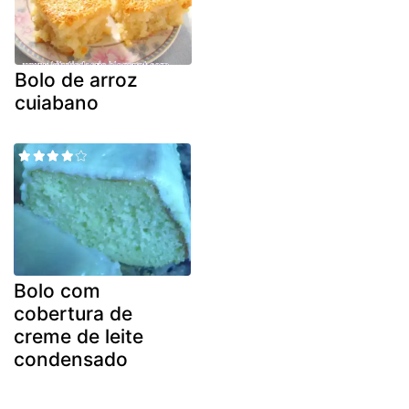
Bolo de arroz
cuiabano
Bolo com
cobertura de
creme de leite
condensado