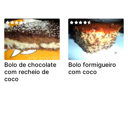
Bolo de chocolate
Bolo formigueiro
com recheio de
com coco
coco