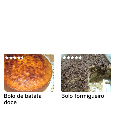
Bolo de batata
Bolo formigueiro
doce