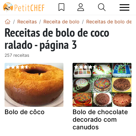
Receitas
Receita de bolo
Receitas de bolo de 
Receitas de bolo de coco
ralado - página 3
257 receitas
Bolo de côco
Bolo de chocolate
decorado com
canudos