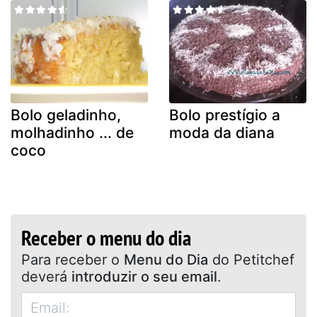
Bolo geladinho,
Bolo prestígio a
molhadinho ... de
moda da diana
coco
Receber o menu do dia
Para receber o
Menu do Dia
do Petitchef
deverá
introduzir o seu email
.