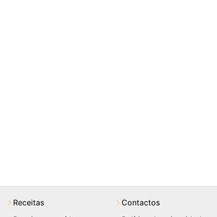
Receitas
Contactos