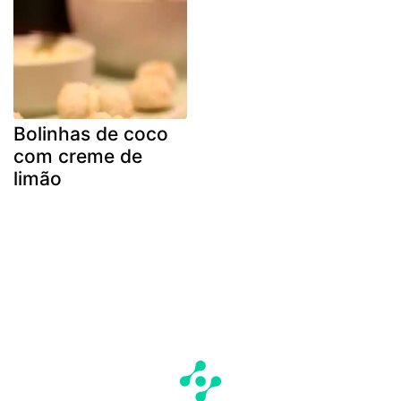
Bolinhas de coco
com creme de
limão