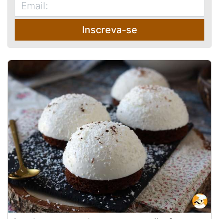
Inscreva-se