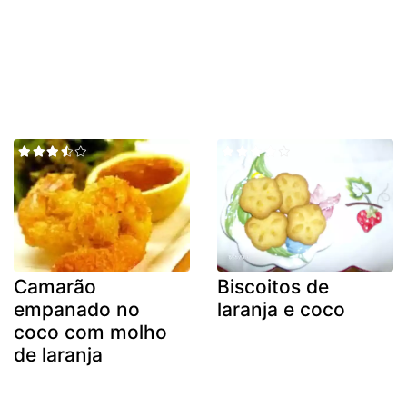
Camarão
Biscoitos de
empanado no
laranja e coco
coco com molho
de laranja