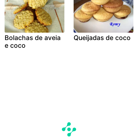
Bolachas de aveia
Queijadas de coco
e coco