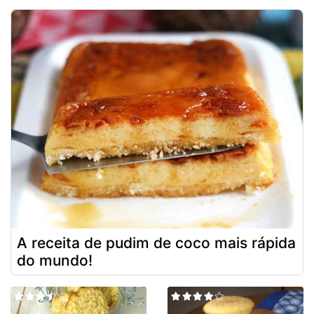
A receita de pudim de coco mais rápida
do mundo!