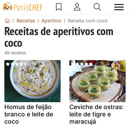
Receitas
Aperitivo
Receita com coco
Receitas de aperitivos com
coco
49 receitas
Homus de feijão
Ceviche de ostras:
branco e leite de
leite de tigre e
coco
maracujá