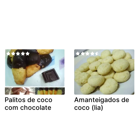
Palitos de coco
Amanteigados de
com chocolate
coco (lia)