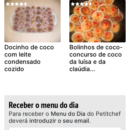
Docinho de coco
Bolinhos de coco-
com leite
concurso de coco
condensado
da luísa e da
cozido
claúdia...
Receber o menu do dia
Para receber o
Menu do Dia
do Petitchef
deverá
introduzir o seu email
.