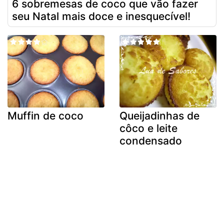
6 sobremesas de coco que vão fazer
seu Natal mais doce e inesquecível!
Muffin de coco
Queijadinhas de
côco e leite
condensado