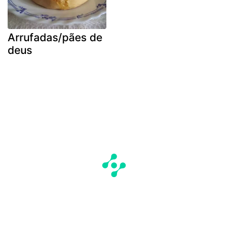
Arrufadas/pães de
deus