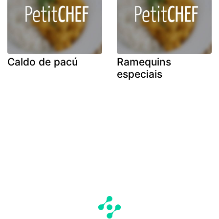
Caldo de pacú
Ramequins
especiais