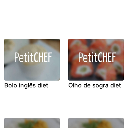
Bolo inglês diet
Olho de sogra diet