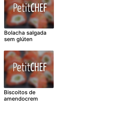
Bolacha salgada
sem glúten
Biscoitos de
amendocrem