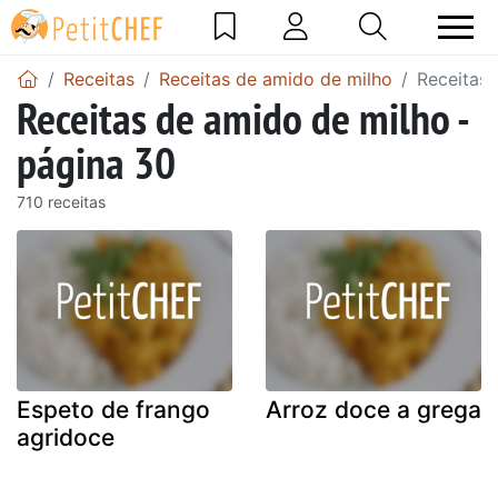
Receitas
Receitas de amido de milho
Receitas 
Receitas de amido de milho -
página 30
710 receitas
Espeto de frango
Arroz doce a grega
agridoce