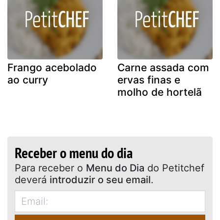
Frango acebolado
Carne assada com
ao curry
ervas finas e
molho de hortelã
Receber o menu do dia
Para receber o
Menu do Dia
do Petitchef
deverá
introduzir o seu email
.