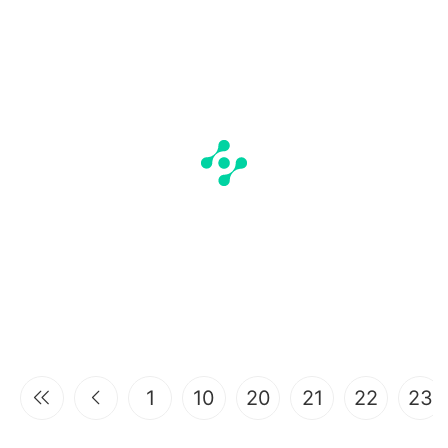
1
10
20
21
22
23