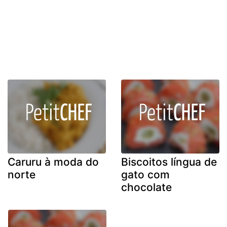
Caruru à moda do
Biscoitos língua de
norte
gato com
chocolate