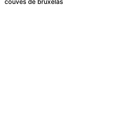
couves de bruxelas