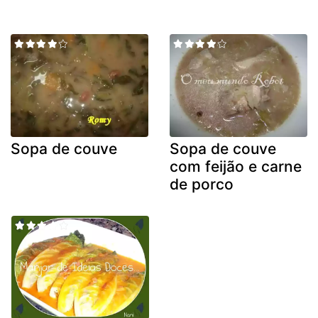
Sopa de couve
Sopa de couve
com feijão e carne
de porco