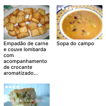
Empadão de carne
Sopa do campo
e couve lombarda
com
acompanhamento
de crocante
aromatizado...