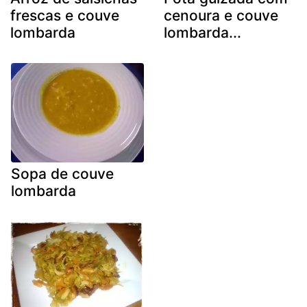
frescas e couve
cenoura e couve
lombarda
lombarda...
Sopa de couve
lombarda