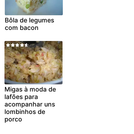
Bôla de legumes
com bacon
Migas à moda de
lafões para
acompanhar uns
lombinhos de
porco