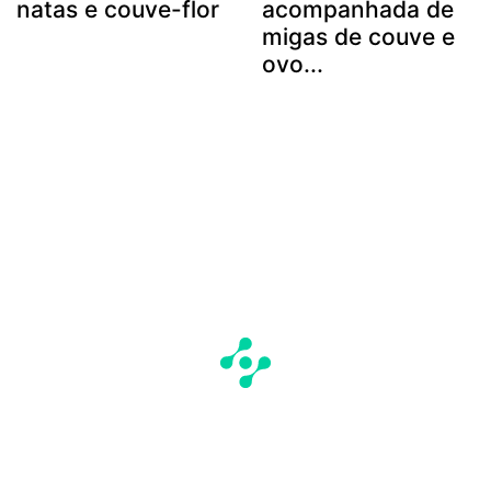
natas e couve-flor
acompanhada de
migas de couve e
ovo...