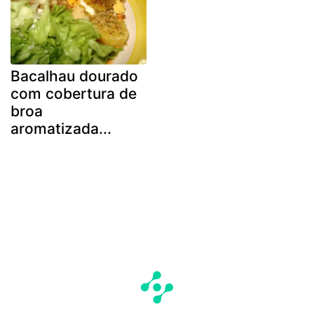
Bacalhau dourado
com cobertura de
broa
aromatizada...