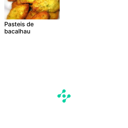
Pasteis de
bacalhau