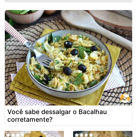
Você sabe dessalgar o Bacalhau
corretamente?