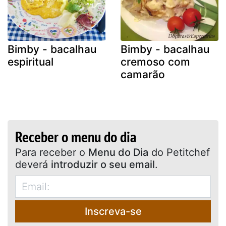
Bimby - bacalhau
Bimby - bacalhau
espiritual
cremoso com
camarão
Receber o menu do dia
Para receber o
Menu do Dia
do Petitchef
deverá
introduzir o seu email
.
Inscreva-se