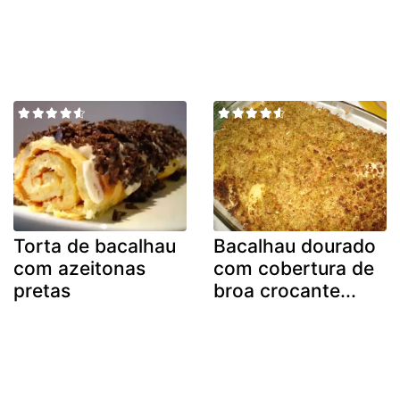
Torta de bacalhau
Bacalhau dourado
com azeitonas
com cobertura de
pretas
broa crocante...