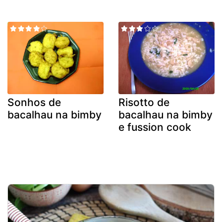
Sonhos de
Risotto de
bacalhau na bimby
bacalhau na bimby
e fussion cook