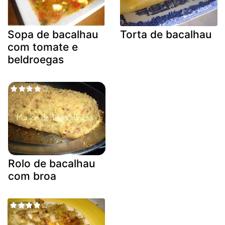
Sopa de bacalhau
Torta de bacalhau
com tomate e
beldroegas
Rolo de bacalhau
com broa