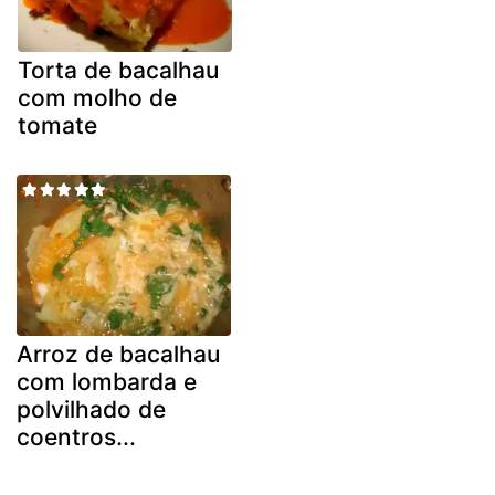
Torta de bacalhau
com molho de
tomate
Arroz de bacalhau
com lombarda e
polvilhado de
coentros...