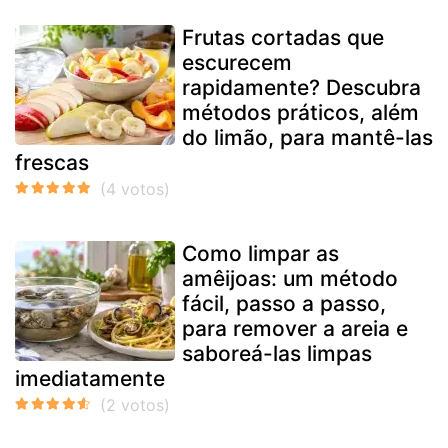
Frutas cortadas que
escurecem
rapidamente? Descubra
métodos práticos, além
do limão, para mantê-las
frescas
Como limpar as
amêijoas: um método
fácil, passo a passo,
para remover a areia e
saboreá-las limpas
imediatamente