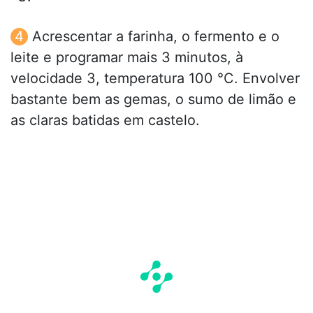
Acrescentar a farinha, o fermento e o
leite e programar mais 3 minutos, à
velocidade 3, temperatura 100 °C. Envolver
bastante bem as gemas, o sumo de limão e
as claras batidas em castelo.