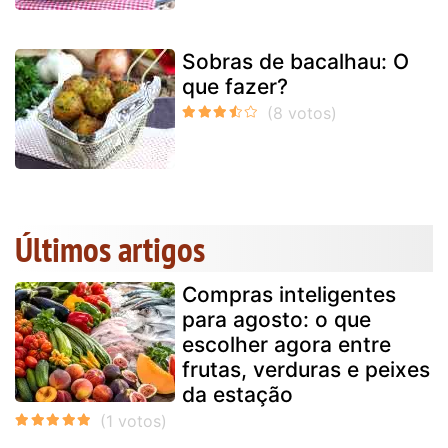
Sobras de bacalhau: O
que fazer?
Últimos artigos
Compras inteligentes
para agosto: o que
escolher agora entre
frutas, verduras e peixes
da estação