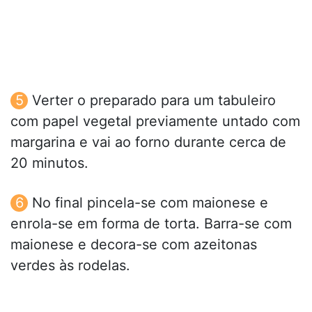
Verter o preparado para um tabuleiro
com papel vegetal previamente untado com
margarina e vai ao forno durante cerca de
20 minutos.
No final pincela-se com maionese e
enrola-se em forma de torta. Barra-se com
maionese e decora-se com azeitonas
verdes às rodelas.