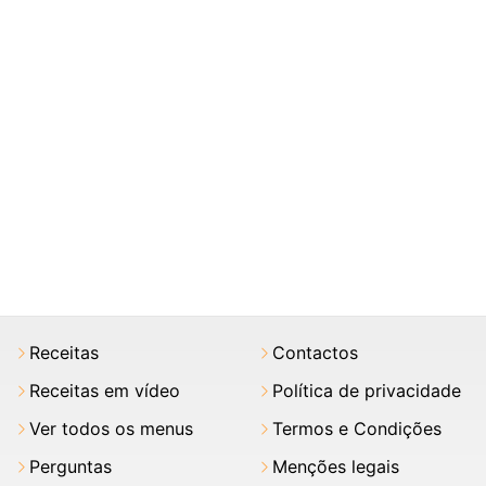
Receitas
Contactos
Receitas em vídeo
Política de privacidade
Ver todos os menus
Termos e Condições
Perguntas
Menções legais