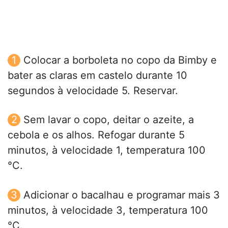
Colocar a borboleta no copo da Bimby e
bater as claras em castelo durante 10
segundos à velocidade 5. Reservar.
Sem lavar o copo, deitar o azeite, a
cebola e os alhos. Refogar durante 5
minutos, à velocidade 1, temperatura 100
°C.
Adicionar o bacalhau e programar mais 3
minutos, à velocidade 3, temperatura 100
°C.