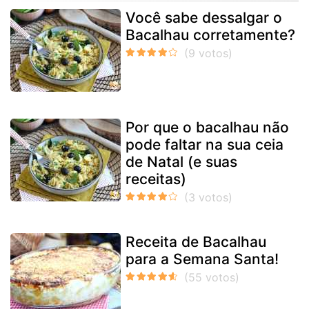
Você sabe dessalgar o
Bacalhau corretamente?
Por que o bacalhau não
pode faltar na sua ceia
de Natal (e suas
receitas)
Receita de Bacalhau
para a Semana Santa!