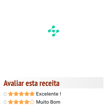
Avaliar esta receita
Excelente !
Muito Bom