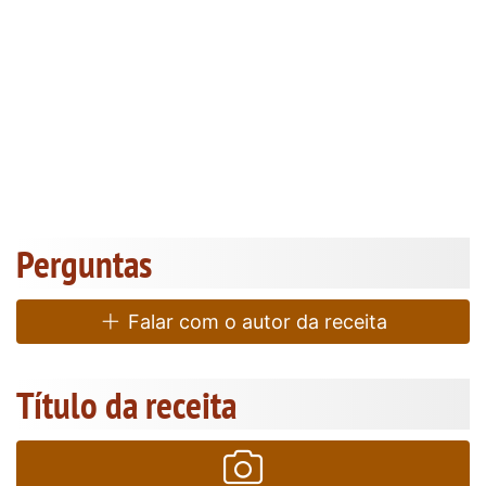
Perguntas
Falar com o autor da receita
Título da receita