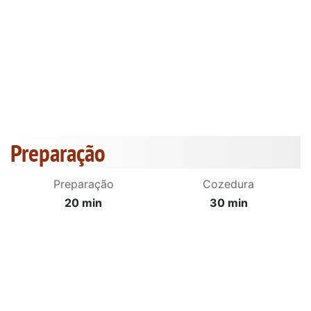
Preparação
Preparação
Cozedura
20 min
30 min