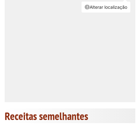
Receitas semelhantes