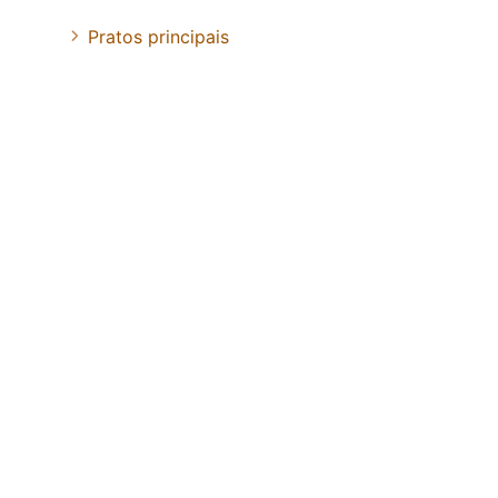
Pratos principais