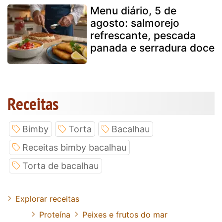
Menu diário, 5 de
agosto: salmorejo
refrescante, pescada
panada e serradura doce
Receitas
Bimby
Torta
Bacalhau
Receitas bimby bacalhau
Torta de bacalhau
Explorar receitas
Proteína
Peixes e frutos do mar