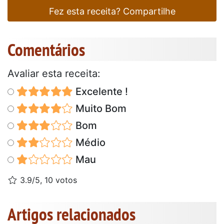
Fez esta receita? Compartilhe
Comentários
Avaliar esta receita:
Excelente !
Muito Bom
Bom
Médio
Mau
3.9/5, 10 votos
Artigos relacionados