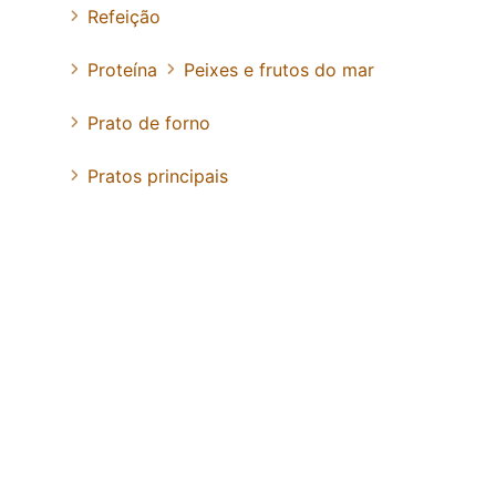
Refeição
Proteína
Peixes e frutos do mar
Prato de forno
Pratos principais