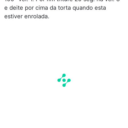
e deite por cima da torta quando esta
estiver enrolada.