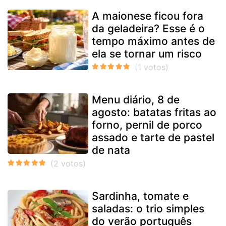
A maionese ficou fora
da geladeira? Esse é o
tempo máximo antes de
ela se tornar um risco
Menu diário, 8 de
agosto: batatas fritas ao
forno, pernil de porco
assado e tarte de pastel
de nata
Sardinha, tomate e
saladas: o trio simples
do verão português