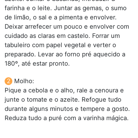
farinha e o leite. Juntar as gemas, o sumo
de limão, o sal e a pimenta e envolver.
Deixar arrefecer um pouco e envolver com
cuidado as claras em castelo. Forrar um
tabuleiro com papel vegetal e verter o
preparado. Levar ao forno pré aquecido a
180º, até estar pronto.
Molho:
Pique a cebola e o alho, rale a cenoura e
junte o tomate e o azeite. Refogue tudo
durante alguns minutos e tempere a gosto.
Reduza tudo a puré com a varinha mágica.