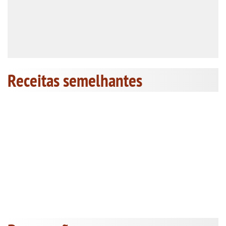
Receitas semelhantes