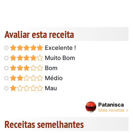
Avaliar esta receita
Excelente !
Muito Bom
Bom
Médio
Mau
Patanisca
Receitas semelhantes