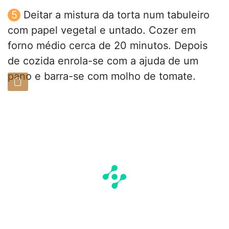
Deitar a mistura da torta num tabuleiro
com papel vegetal e untado. Cozer em
forno médio cerca de 20 minutos. Depois
de cozida enrola-se com a ajuda de um
pano e barra-se com molho de tomate.