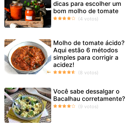
dicas para escolher um
bom molho de tomate
Molho de tomate ácido?
Aqui estão 6 métodos
simples para corrigir a
acidez!
Você sabe dessalgar o
Bacalhau corretamente?