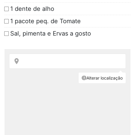
1 dente de alho
1 pacote peq. de Tomate
Sal, pimenta e Ervas a gosto