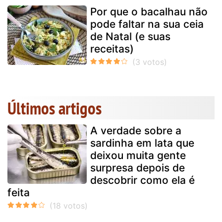
Por que o bacalhau não
pode faltar na sua ceia
de Natal (e suas
receitas)
Últimos artigos
A verdade sobre a
sardinha em lata que
deixou muita gente
surpresa depois de
descobrir como ela é
feita