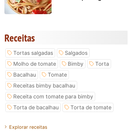
Receitas
Tortas salgadas
Salgados
Molho de tomate
Bimby
Torta
Bacalhau
Tomate
Receitas bimby bacalhau
Receita com tomate para bimby
Torta de bacalhau
Torta de tomate
Explorar receitas