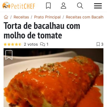
Receitas
Prato Principal
Receitas com Bacalha
Torta de bacalhau com
molho de tomate