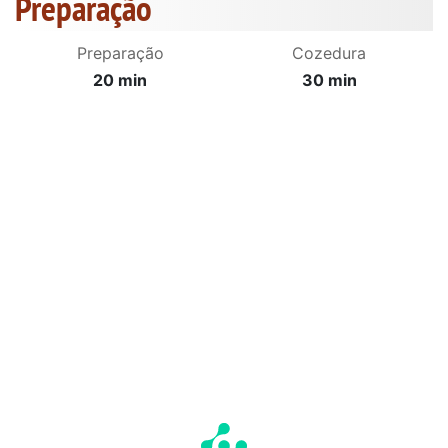
Preparação
Preparação
Cozedura
20 min
30 min