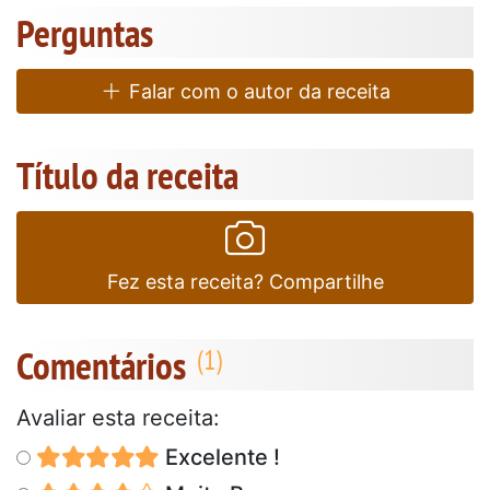
Perguntas
Falar com o autor da receita
Título da receita
Fez esta receita? Compartilhe
Comentários
Avaliar esta receita:
Excelente !