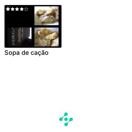
Sopa de cação