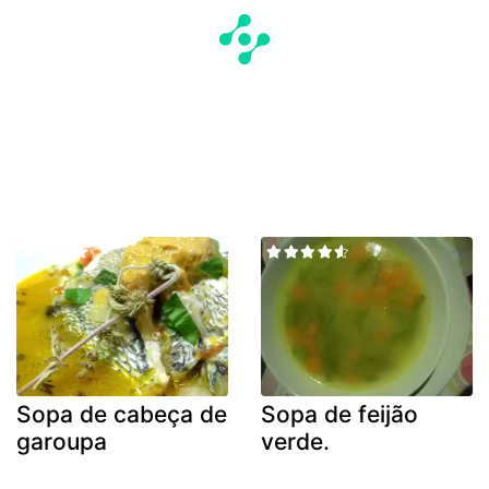
Sopa de cabeça de
Sopa de feijão
garoupa
verde.