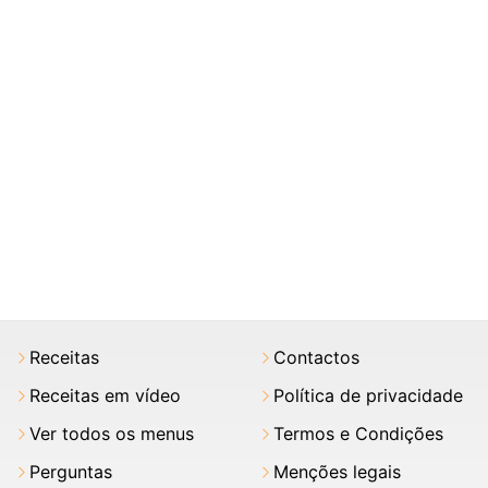
Receitas
Contactos
Receitas em vídeo
Política de privacidade
Ver todos os menus
Termos e Condições
Perguntas
Menções legais