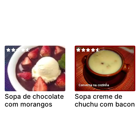
Sopa de chocolate
Sopa creme de
com morangos
chuchu com bacon