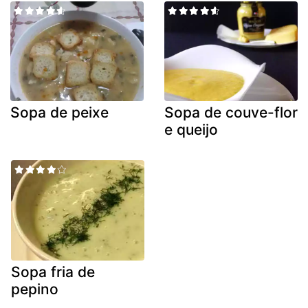
Sopa de peixe
Sopa de couve-flor
e queijo
Sopa fria de
pepino