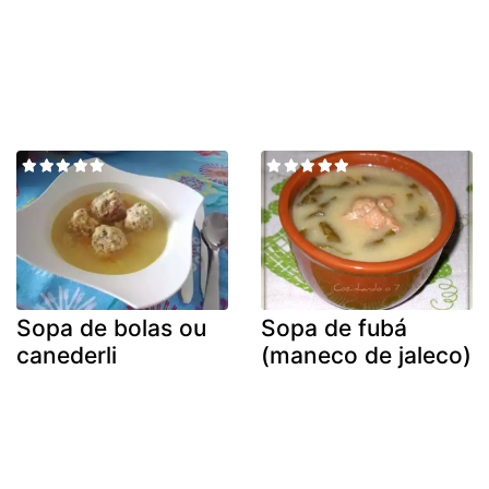
Sopa de bolas ou
Sopa de fubá
canederli
(maneco de jaleco)