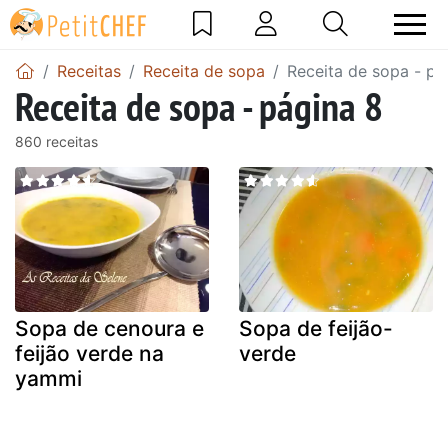
Receitas
Receita de sopa
Receita de sopa - pá
Receita de sopa - página 8
860 receitas
Sopa de cenoura e
Sopa de feijão-
feijão verde na
verde
yammi