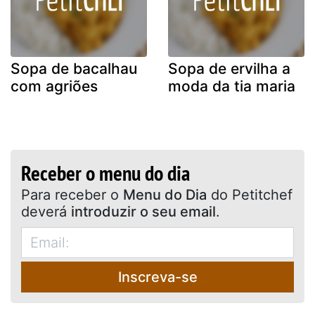
Sopa de bacalhau
Sopa de ervilha a
com agriões
moda da tia maria
Receber o menu do dia
Para receber o
Menu do Dia
do Petitchef
deverá
introduzir o seu email
.
Inscreva-se