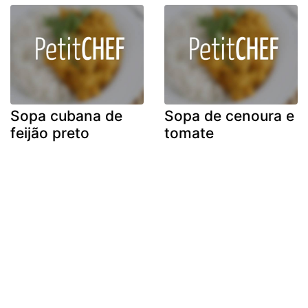
Sopa cubana de
Sopa de cenoura e
feijão preto
tomate