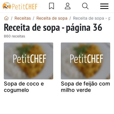
Receitas
Receita de sopa
Receita de sopa - pá
Receita de sopa - página 36
860 receitas
Sopa de coco e
Sopa de feijão com
cogumelo
milho verde