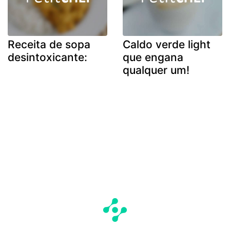
Receita de sopa
Caldo verde light
desintoxicante:
que engana
qualquer um!