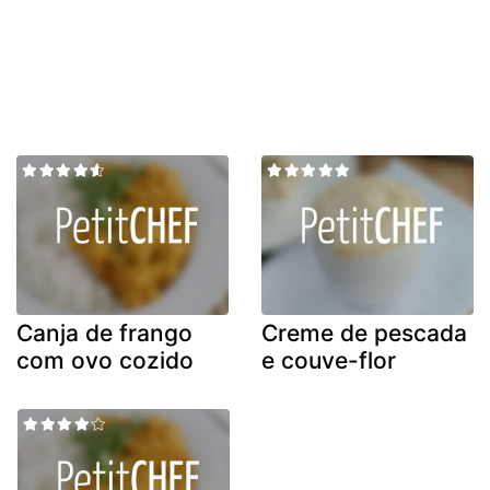
Canja de frango
Creme de pescada
com ovo cozido
e couve-flor