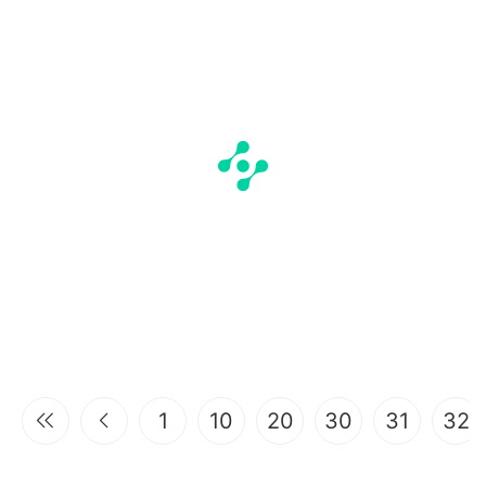
1
10
20
30
31
32