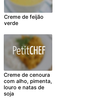
Creme de feijão
verde
Creme de cenoura
com alho, pimenta,
louro e natas de
soja