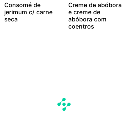
Consomé de
Creme de abóbora
jerimum c/ carne
e creme de
seca
abóbora com
coentros