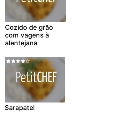
Cozido de grão
com vagens à
alentejana
Sarapatel