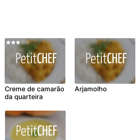
Creme de camarão
Arjamolho
da quarteira