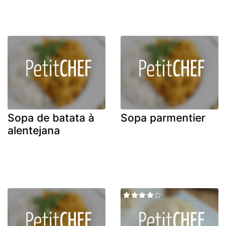
Sopa de batata à
Sopa parmentier
alentejana