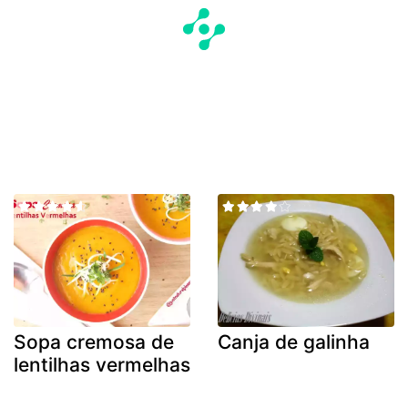
Sopa cremosa de
Canja de galinha
lentilhas vermelhas