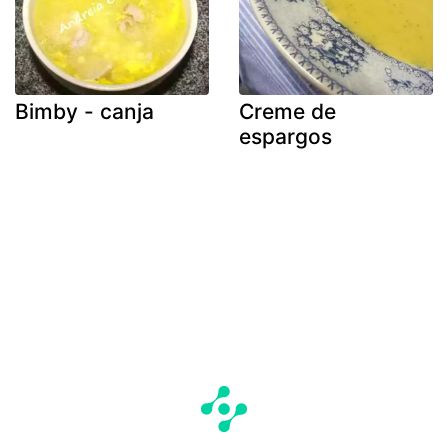
Bimby - canja
Creme de
espargos