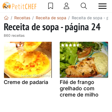
Receitas
Receita de sopa
Receita de sopa - pá
Receita de sopa - página 24
860 receitas
Creme de padaria
Filé de frango
grelhado com
creme de milho