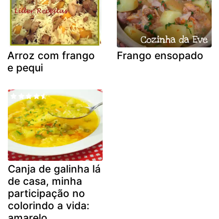
Arroz com frango
Frango ensopado
e pequi
Canja de galinha lá
de casa, minha
participação no
colorindo a vida:
amarelo