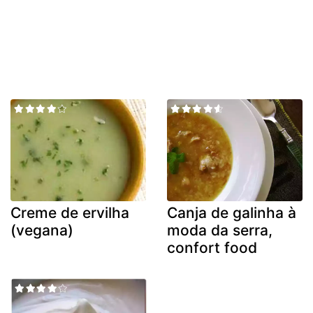
Creme de ervilha
Canja de galinha à
(vegana)
moda da serra,
confort food