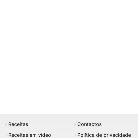
Receitas
Contactos
Receitas em vídeo
Política de privacidade