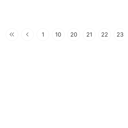
1
10
20
21
22
23