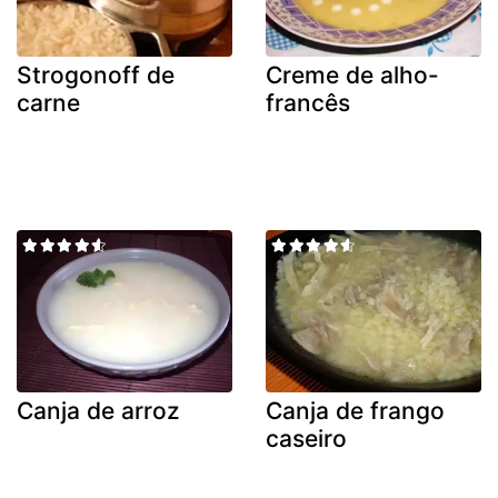
Strogonoff de
Creme de alho-
carne
francês
Canja de arroz
Canja de frango
caseiro