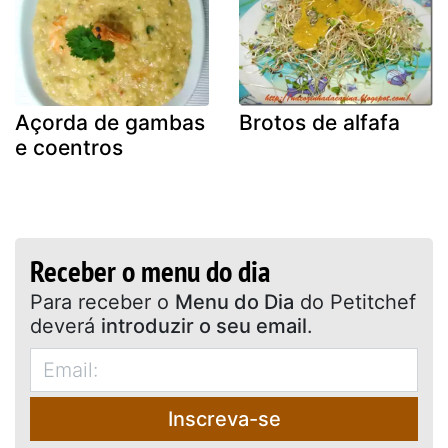
Açorda de gambas
Brotos de alfafa
e coentros
Receber o menu do dia
Para receber o
Menu do Dia
do Petitchef
deverá
introduzir o seu email
.
Inscreva-se