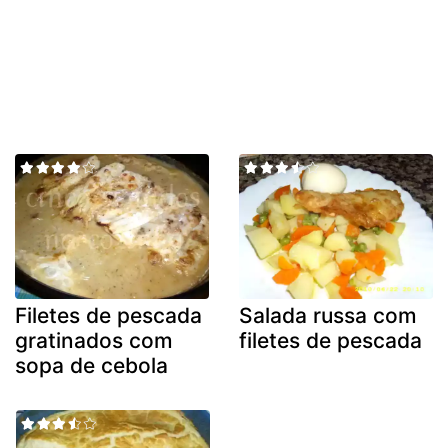
Filetes de pescada
Salada russa com
gratinados com
filetes de pescada
sopa de cebola