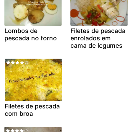
Lombos de
Filetes de pescada
pescada no forno
enrolados em
cama de legumes
Filetes de pescada
com broa