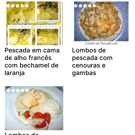
Pescada em cama
Lombos de
de alho francês
pescada com
com bechamel de
cenouras e
laranja
gambas