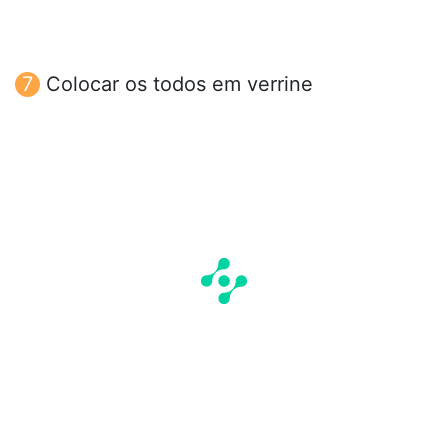
Colocar os todos em verrine