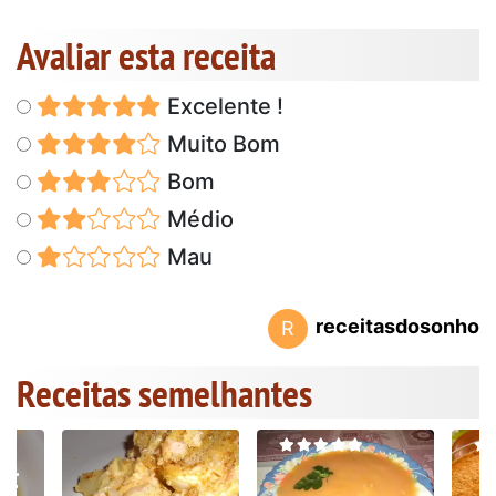
Avaliar esta receita
Excelente !
Muito Bom
Bom
Médio
Mau
receitasdosonho
R
Receitas semelhantes