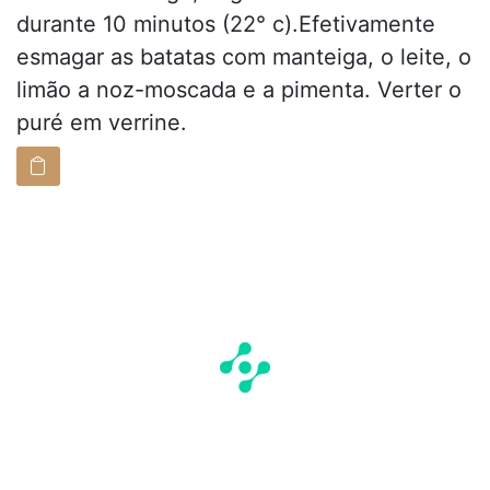
durante 10 minutos (22° c).Efetivamente
esmagar as batatas com manteiga, o leite, o
limão a noz-moscada e a pimenta. Verter o
puré em verrine.