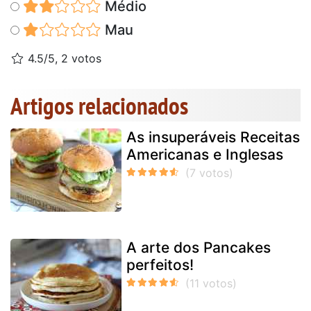
Médio
Mau
4.5/5, 2 votos
Artigos relacionados
As insuperáveis Receitas
Americanas e Inglesas
A arte dos Pancakes
perfeitos!