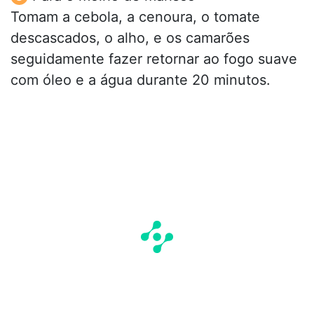
Tomam a cebola, a cenoura, o tomate
descascados, o alho, e os camarões
seguidamente fazer retornar ao fogo suave
com óleo e a água durante 20 minutos.