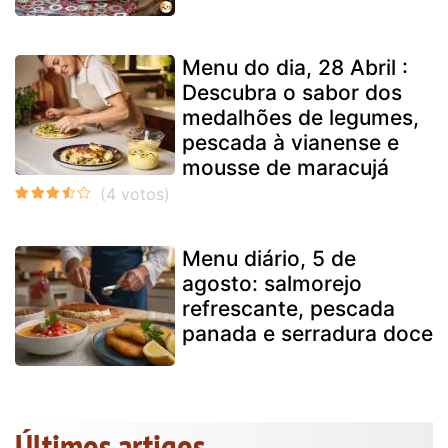
Menu do dia, 28 Abril :
Descubra o sabor dos
medalhões de legumes,
pescada à vianense e
mousse de maracujá
Menu diário, 5 de
agosto: salmorejo
refrescante, pescada
panada e serradura doce
Últimos artigos