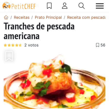
Receitas
Prato Principal
Receita com pescada
Tranches de pescada
americana