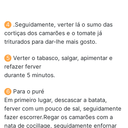
.Seguidamente, verter lá o sumo das
cortiças dos camarões e o tomate já
triturados para dar-lhe mais gosto.
Verter o tabasco, salgar, apimentar e
refazer ferver
durante 5 minutos.
Para o puré
Em primeiro lugar, descascar a batata,
ferver com um pouco de sal, seguidamente
fazer escorrer.Regar os camarões com a
nata de cocillage, seguidamente enfornar