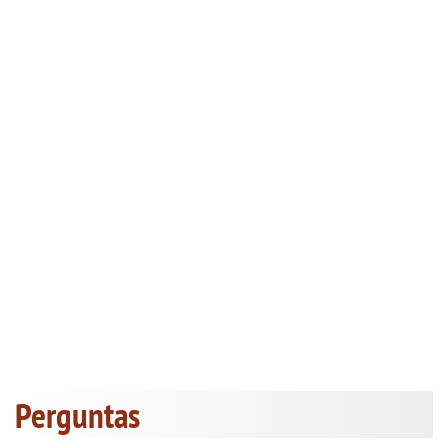
Perguntas