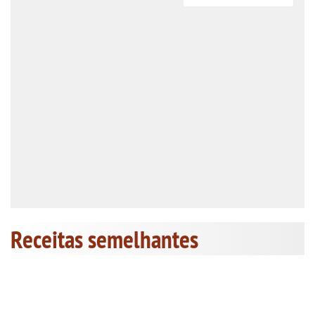
Receitas semelhantes