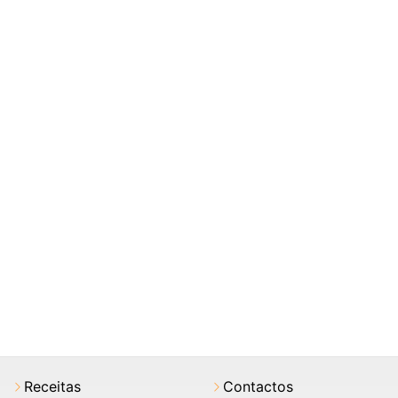
Receitas
Contactos