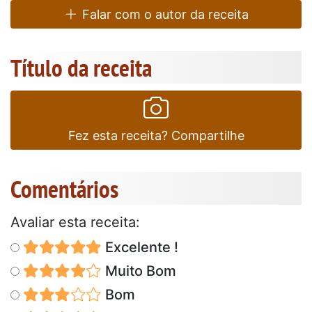
Falar com o autor da receita
Título da receita
Fez esta receita? Compartilhe
Comentários
Avaliar esta receita:
Excelente !
Muito Bom
Bom