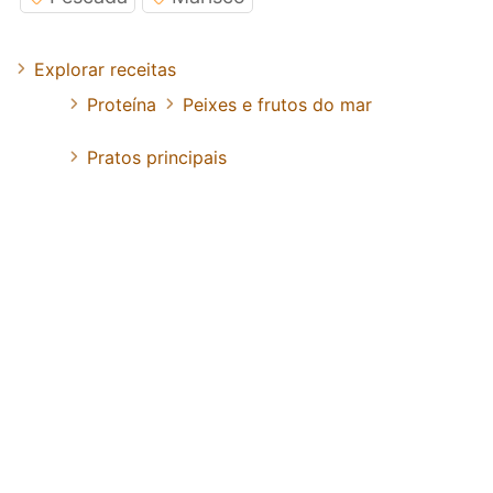
Explorar receitas
Proteína
Peixes e frutos do mar
Pratos principais