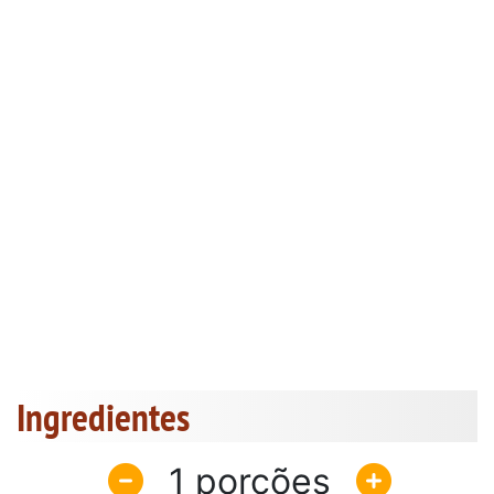
Ingredientes
1