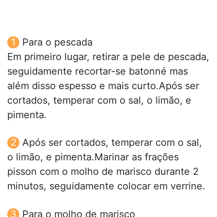
Para o pescada
Em primeiro lugar, retirar a pele de pescada,
seguidamente recortar-se batonné mas
além disso espesso e mais curto.Após ser
cortados, temperar com o sal, o limão, e
pimenta.
Após ser cortados, temperar com o sal,
o limão, e pimenta.Marinar as frações
pisson com o molho de marisco durante 2
minutos, seguidamente colocar em verrine.
Para o molho de marisco