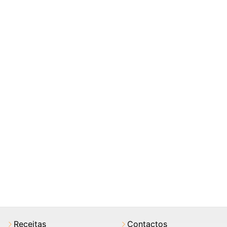
Receitas
Contactos