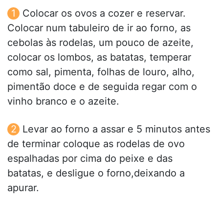
Colocar os ovos a cozer e reservar.
Colocar num tabuleiro de ir ao forno, as
cebolas às rodelas, um pouco de azeite,
colocar os lombos, as batatas, temperar
como sal, pimenta, folhas de louro, alho,
pimentão doce e de seguida regar com o
vinho branco e o azeite.
Levar ao forno a assar e 5 minutos antes
de terminar coloque as rodelas de ovo
espalhadas por cima do peixe e das
batatas, e desligue o forno,deixando a
apurar.