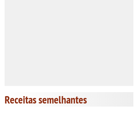
Receitas semelhantes