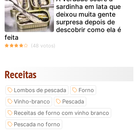
sardinha em lata que
deixou muita gente
surpresa depois de
descobrir como ela é
feita
Receitas
Lombos de pescada
Forno
Vinho-branco
Pescada
Receitas de forno com vinho branco
Pescada no forno