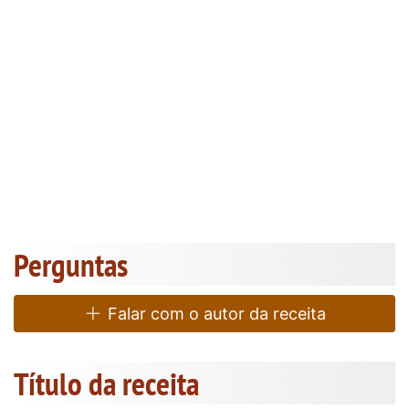
Perguntas
Falar com o autor da receita
Título da receita