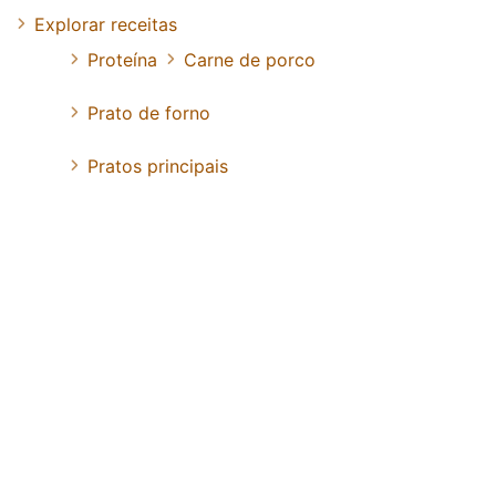
Explorar receitas
Proteína
Carne de porco
Prato de forno
Pratos principais