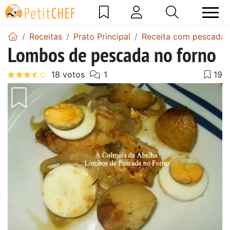
Receitas
Prato Principal
Receita com pescada
Lombos de pescada no forno