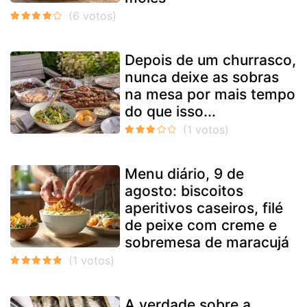
Depois de um churrasco,
nunca deixe as sobras
na mesa por mais tempo
do que isso...
Menu diário, 9 de
agosto: biscoitos
aperitivos caseiros, filé
de peixe com creme e
sobremesa de maracujá
A verdade sobre a