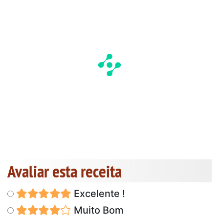
Avaliar esta receita
Excelente !
Muito Bom