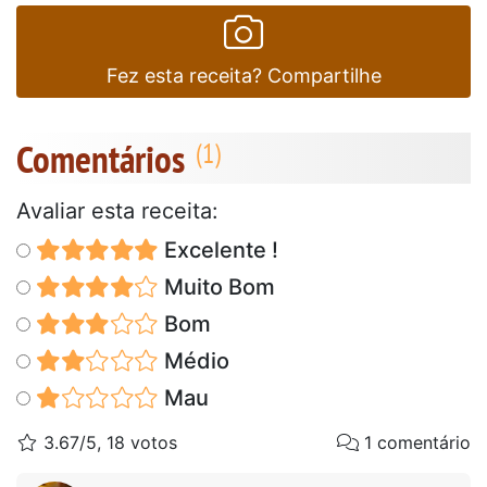
Fez esta receita? Compartilhe
Comentários
Avaliar esta receita:
Excelente !
Muito Bom
Bom
Médio
Mau
3.67/5, 18 votos
1 comentário