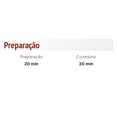
Preparação
Preparação
Cozedura
20 min
30 min