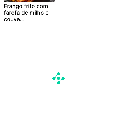
Frango frito com
farofa de milho e
couve...