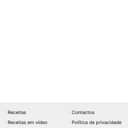
Receitas
Contactos
Receitas em vídeo
Política de privacidade