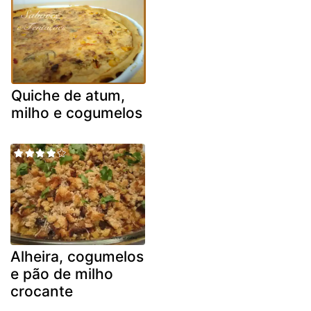
Quiche de atum,
milho e cogumelos
Alheira, cogumelos
e pão de milho
crocante