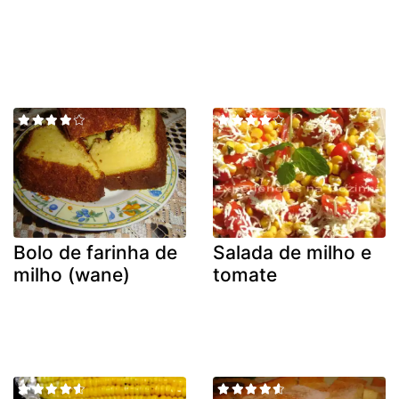
Bolo de farinha de
Salada de milho e
milho (wane)
tomate