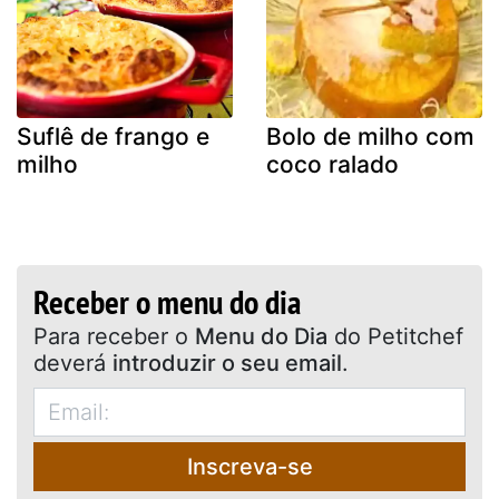
Suflê de frango e
Bolo de milho com
milho
coco ralado
Receber o menu do dia
Para receber o
Menu do Dia
do Petitchef
deverá
introduzir o seu email
.
Inscreva-se