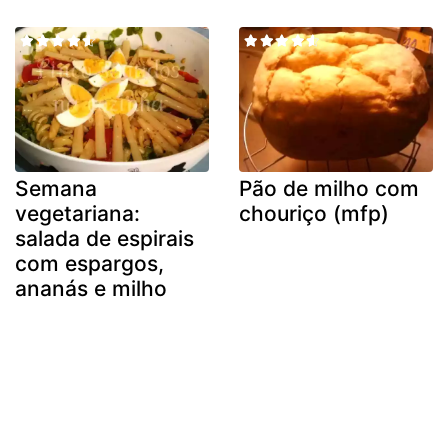
Semana
Pão de milho com
vegetariana:
chouriço (mfp)
salada de espirais
com espargos,
ananás e milho