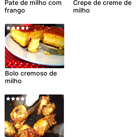
Pate de milho com
Crepe de creme de
frango
milho
Bolo cremoso de
milho