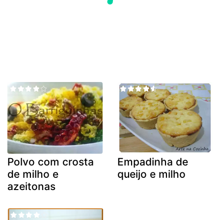
Polvo com crosta
Empadinha de
de milho e
queijo e milho
azeitonas