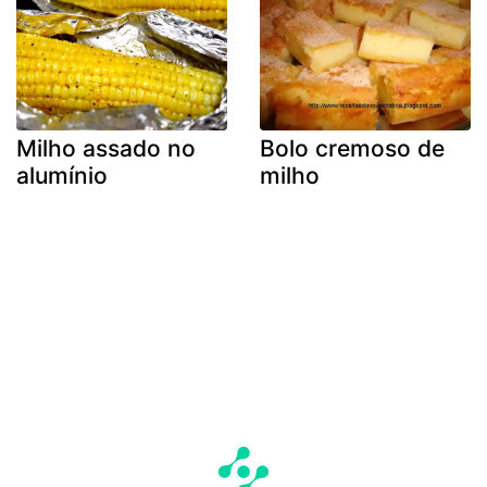
Milho assado no
Bolo cremoso de
alumínio
milho