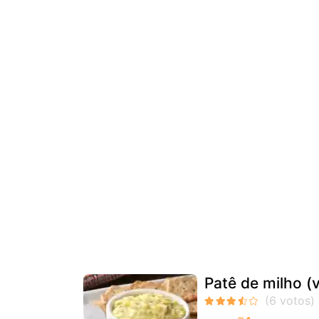
Patê de milho (