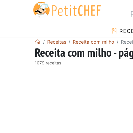
RECE
Receitas
Receita com milho
Recei
Receita com milho - pá
1079 receitas