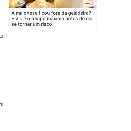
A maionese ficou fora da geladeira?
Esse é o tempo máximo antes de ela
se tornar um risco
al
al