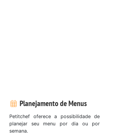
Planejamento de Menus
Petitchef oferece a possibilidade de
planejar seu menu por dia ou por
semana.