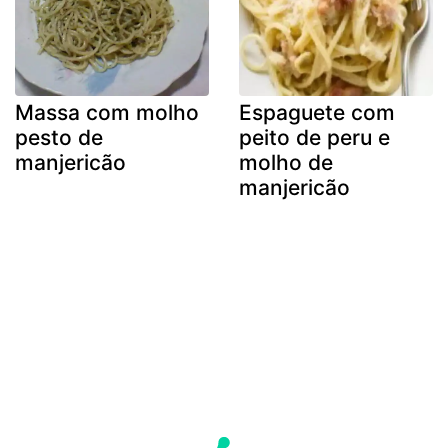
Massa com molho
Espaguete com
pesto de
peito de peru e
manjericão
molho de
manjericão