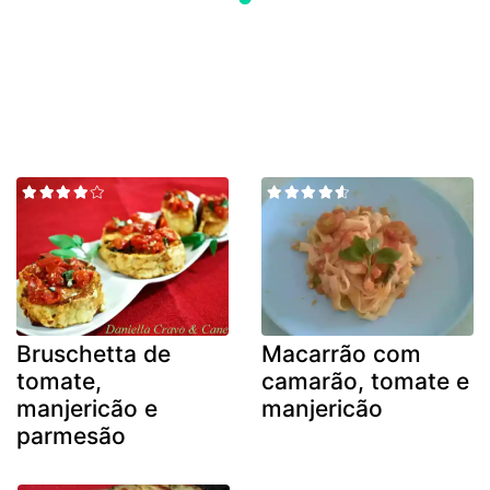
Bruschetta de
Macarrão com
tomate,
camarão, tomate e
manjericão e
manjericão
parmesão