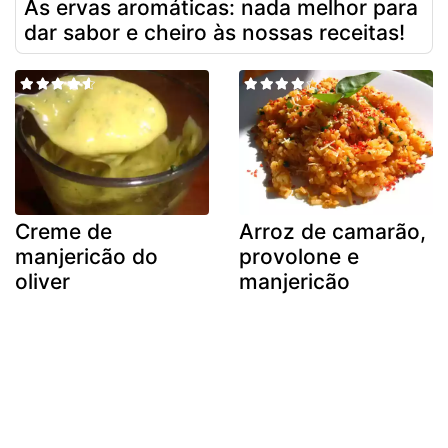
As ervas aromáticas: nada melhor para
dar sabor e cheiro às nossas receitas!
Creme de
Arroz de camarão,
manjericão do
provolone e
oliver
manjericão