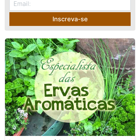
Inscreva-se