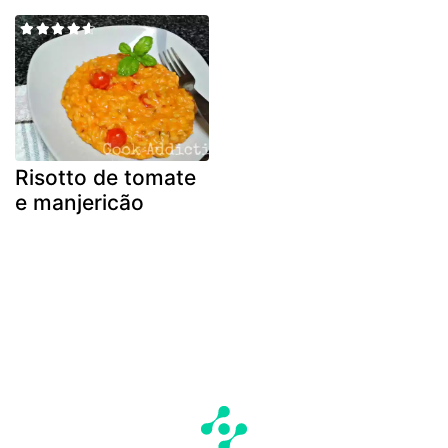
Risotto de tomate
e manjericão