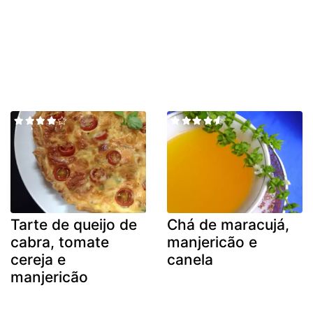
Tarte de queijo de
Chá de maracujá,
cabra, tomate
manjericão e
cereja e
canela
manjericão