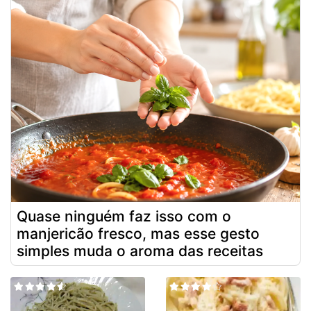
Quase ninguém faz isso com o
manjericão fresco, mas esse gesto
simples muda o aroma das receitas