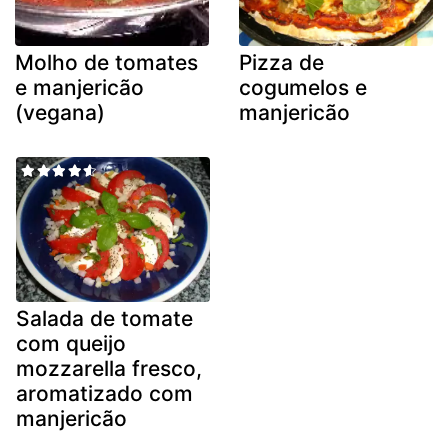
Molho de tomates
Pizza de
e manjericão
cogumelos e
(vegana)
manjericão
Salada de tomate
com queijo
mozzarella fresco,
aromatizado com
manjericão