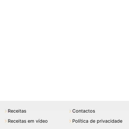
Receitas
Contactos
Receitas em vídeo
Política de privacidade