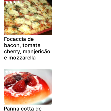
Focaccia de
bacon, tomate
cherry, manjericão
e mozzarella
Panna cotta de