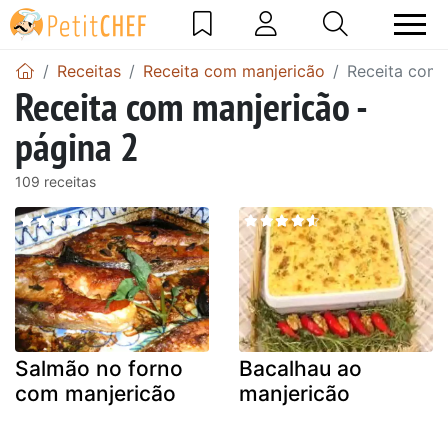
Receitas
Receita com manjericão
Receita com 
Receita com manjericão -
página 2
109 receitas
Salmão no forno
Bacalhau ao
com manjericão
manjericão