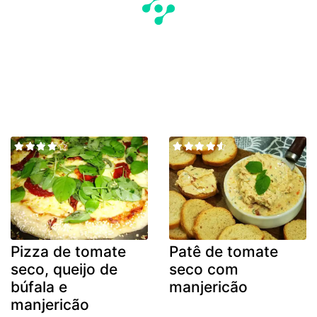
Pizza de tomate
Patê de tomate
seco, queijo de
seco com
búfala e
manjericão
manjericão