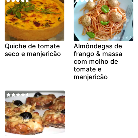
Quiche de tomate
Almôndegas de
seco e manjericão
frango & massa
com molho de
tomate e
manjericão