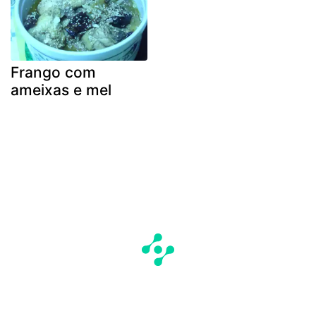
Frango com
ameixas e mel