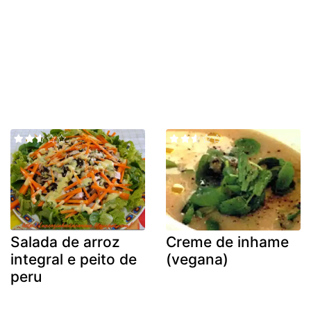
Salada de arroz
Creme de inhame
integral e peito de
(vegana)
peru