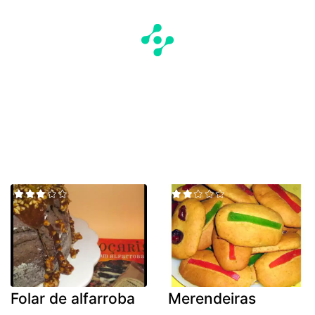
Folar de alfarroba
Merendeiras