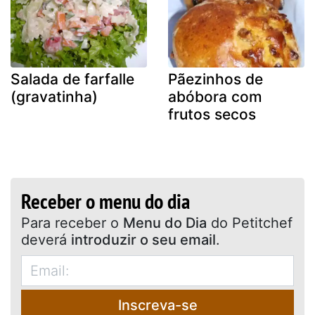
Salada de farfalle
Pãezinhos de
(gravatinha)
abóbora com
frutos secos
Receber o menu do dia
Para receber o
Menu do Dia
do Petitchef
deverá
introduzir o seu email
.
Inscreva-se