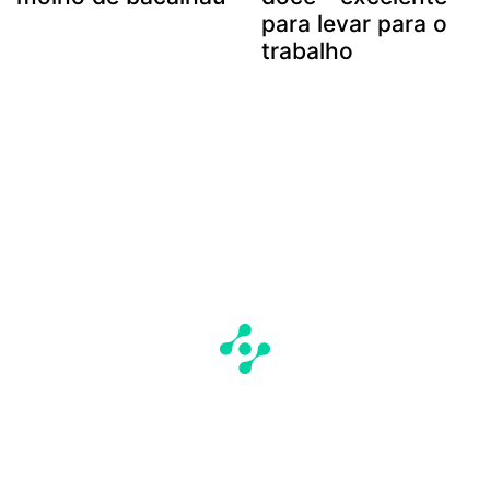
para levar para o
trabalho