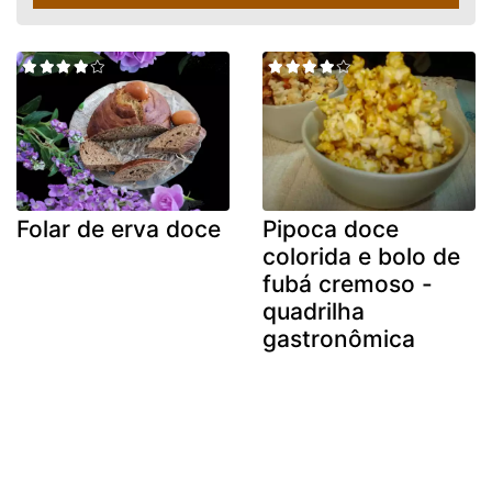
Folar de erva doce
Pipoca doce
colorida e bolo de
fubá cremoso -
quadrilha
gastronômica