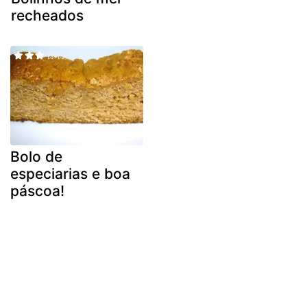
recheados
Bolo de
especiarias e boa
páscoa!