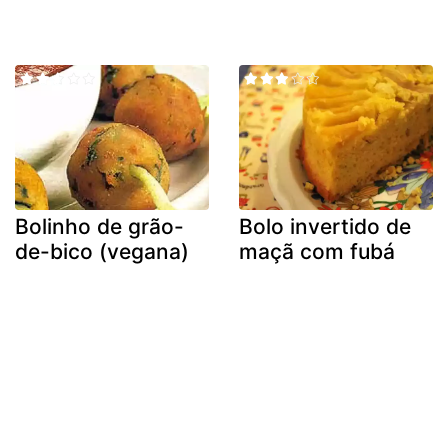
Bolinho de grão-
Bolo invertido de
de-bico (vegana)
maçã com fubá