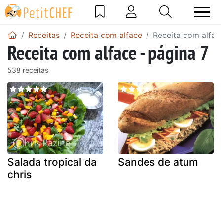
Receitas
Receita com alface
Receita com alfac
Receita com alface - página 7
538 receitas
Salada tropical da
Sandes de atum
chris