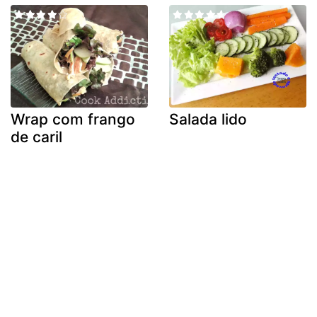
Wrap com frango
Salada lido
de caril