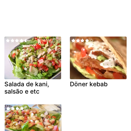
Salada de kani,
Döner kebab
salsão e etc