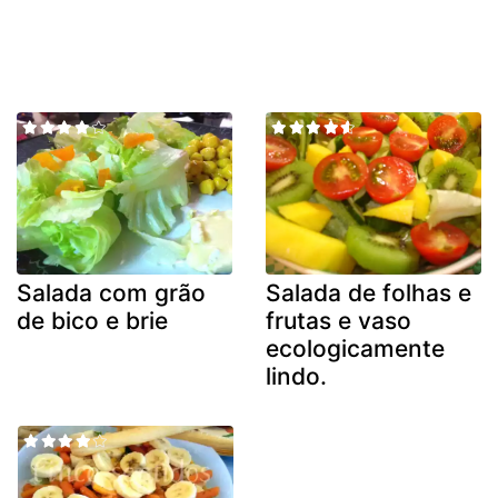
Salada com grão
Salada de folhas e
de bico e brie
frutas e vaso
ecologicamente
lindo.