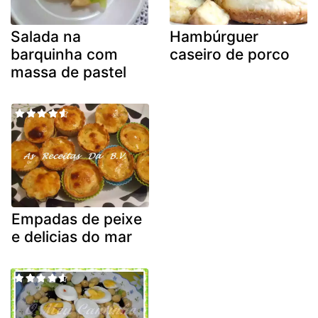
Salada na
Hambúrguer
barquinha com
caseiro de porco
massa de pastel
Empadas de peixe
e delicias do mar