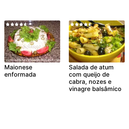
Maionese
Salada de atum
enformada
com queijo de
cabra, nozes e
vinagre balsâmico