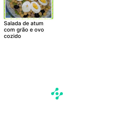
Salada de atum
com grão e ovo
cozido