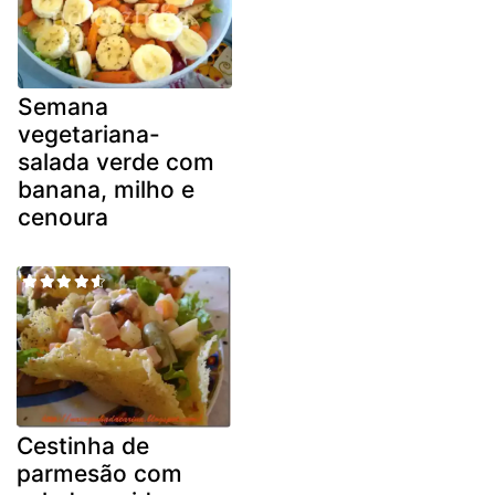
Semana
vegetariana-
salada verde com
banana, milho e
cenoura
Cestinha de
parmesão com