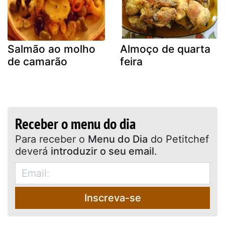
Salmão ao molho
Almoço de quarta
de camarão
feira
Receber o menu do dia
Para receber o
Menu do Dia
do Petitchef
deverá
introduzir o seu email
.
Inscreva-se