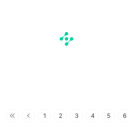
1
2
3
4
5
6