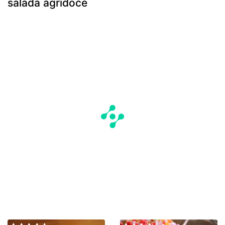
salada agridoce