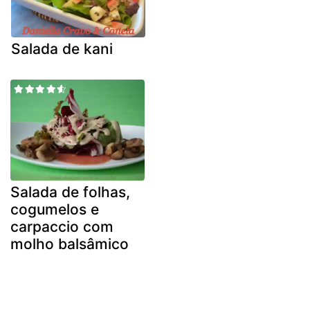
Salada de kani
Salada de folhas,
cogumelos e
carpaccio com
molho balsâmico