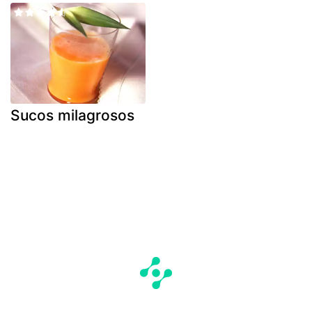
Sucos milagrosos