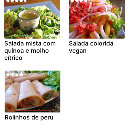
Salada mista com
Salada colorida
quinoa e molho
vegan
cítrico
Rolinhos de peru