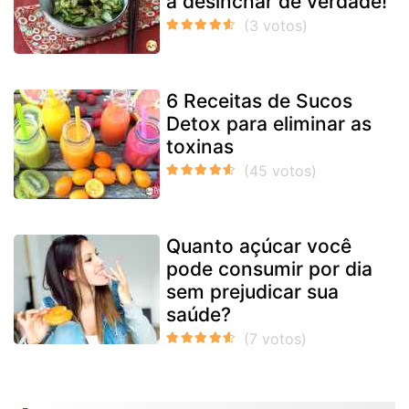
a desinchar de verdade!
6 Receitas de Sucos
Detox para eliminar as
toxinas
Quanto açúcar você
pode consumir por dia
sem prejudicar sua
saúde?