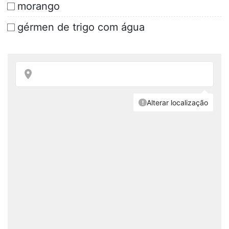
morango
gérmen de trigo com água