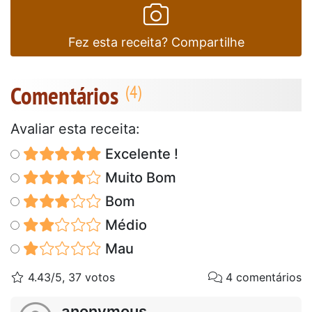
Fez esta receita? Compartilhe
Comentários
Avaliar esta receita:
Excelente !
Muito Bom
Bom
Médio
Mau
4.43/5, 37 votos
4 comentários
anonymous