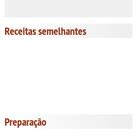
Receitas semelhantes
Preparação