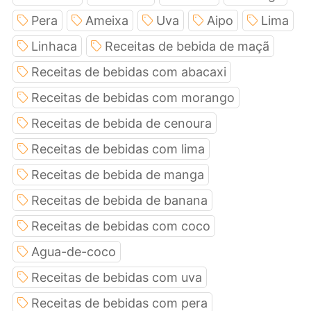
Pera
Ameixa
Uva
Aipo
Lima
Linhaca
Receitas de bebida de maçã
Receitas de bebidas com abacaxi
Receitas de bebidas com morango
Receitas de bebida de cenoura
Receitas de bebidas com lima
Receitas de bebida de manga
Receitas de bebida de banana
Receitas de bebidas com coco
Agua-de-coco
Receitas de bebidas com uva
Receitas de bebidas com pera