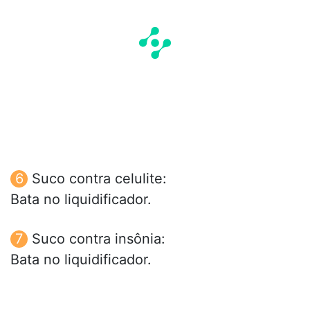
Suco contra celulite:
Bata no liquidificador.
Suco contra insônia:
Bata no liquidificador.