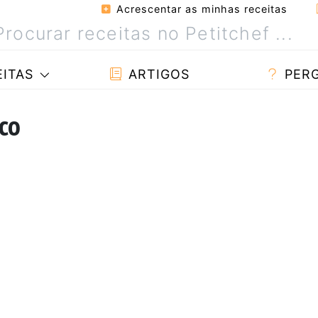
Acrescentar as minhas receitas
ITAS
ARTIGOS
PER
co