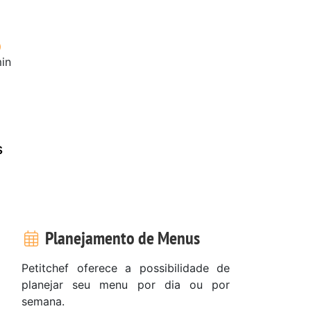
in
s
Planejamento de Menus
Petitchef oferece a possibilidade de
planejar seu menu por dia ou por
semana.