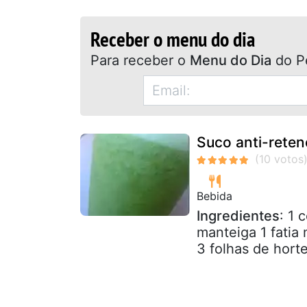
Receber o menu do dia
Para receber o
Menu do Dia
do P
Suco anti-rete
Bebida
Ingredientes
: 1 
manteiga 1 fatia
3 folhas de horte