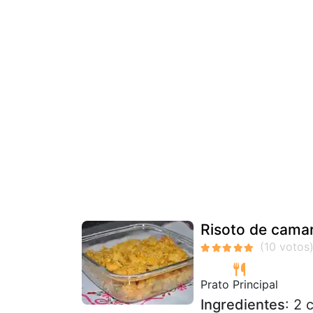
Risoto de cama
Prato Principal
Ingredientes
: 2 