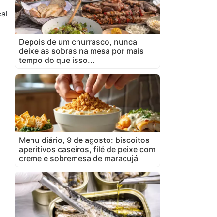
cal
a
Depois de um churrasco, nunca
deixe as sobras na mesa por mais
tempo do que isso...
Menu diário, 9 de agosto: biscoitos
aperitivos caseiros, filé de peixe com
creme e sobremesa de maracujá