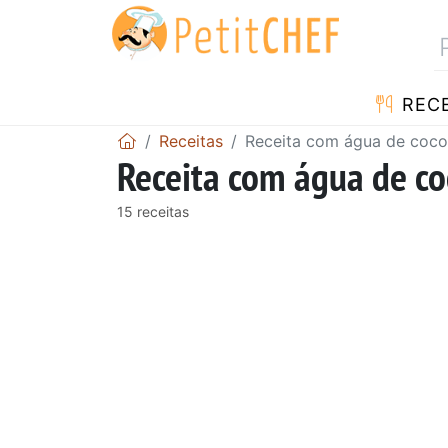
RECE
Receitas
Receita com água de coco
Receita com água de co
15 receitas