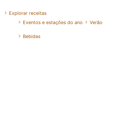
Explorar receitas
Eventos e estações do ano
Verão
Bebidas