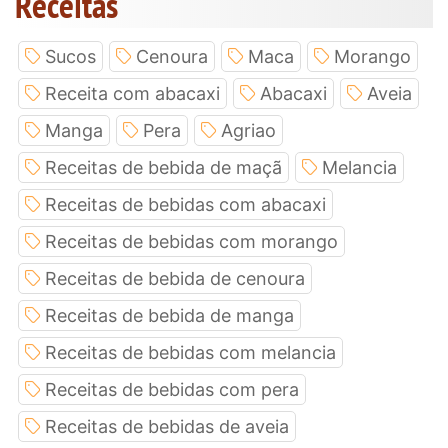
Receitas
Sucos
Cenoura
Maca
Morango
Receita com abacaxi
Abacaxi
Aveia
Manga
Pera
Agriao
Receitas de bebida de maçã
Melancia
Receitas de bebidas com abacaxi
Receitas de bebidas com morango
Receitas de bebida de cenoura
Receitas de bebida de manga
Receitas de bebidas com melancia
Receitas de bebidas com pera
Receitas de bebidas de aveia