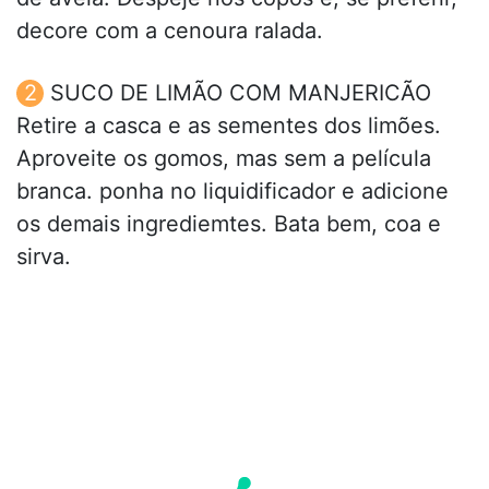
decore com a cenoura ralada.
SUCO DE LIMÃO COM MANJERICÃO
Retire a casca e as sementes dos limões.
Aproveite os gomos, mas sem a película
branca. ponha no liquidificador e adicione
os demais ingrediemtes. Bata bem, coa e
sirva.