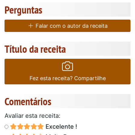
Perguntas
Falar com o autor da receita
Título da receita
Fez esta receita? Compartilhe
Comentários
Avaliar esta receita:
Excelente !