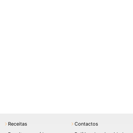
Receitas
Contactos