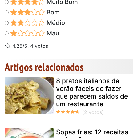
Muito Bom
Bom
Médio
Mau
4.25/5, 4 votos
Artigos relacionados
8 pratos italianos de
verão fáceis de fazer
que parecem saídos de
um restaurante
Sopas frias: 12 receitas