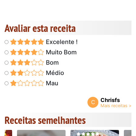
Avaliar esta receita
Excelente !
Muito Bom
Bom
Médio
Mau
Chrisfs
C
Receitas semelhantes