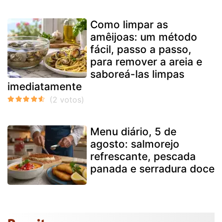
Como limpar as
amêijoas: um método
fácil, passo a passo,
para remover a areia e
saboreá-las limpas
imediatamente
Menu diário, 5 de
agosto: salmorejo
refrescante, pescada
panada e serradura doce