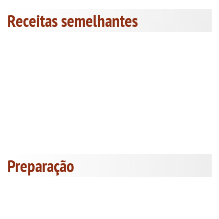
Receitas semelhantes
Preparação