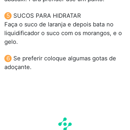
SUCOS PARA HIDRATAR
Faça o suco de laranja e depois bata no
liquidificador o suco com os morangos, e o
gelo.
Se preferir coloque algumas gotas de
adoçante.