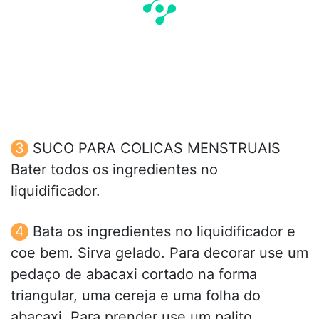
SUCO PARA COLICAS MENSTRUAIS
Bater todos os ingredientes no
liquidificador.
Bata os ingredientes no liquidificador e
coe bem. Sirva gelado. Para decorar use um
pedaço de abacaxi cortado na forma
triangular, uma cereja e uma folha do
abacaxi. Para prender use um palito.