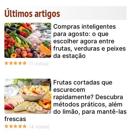
Últimos artigos
Compras inteligentes
para agosto: o que
escolher agora entre
frutas, verduras e peixes
da estação
Frutas cortadas que
escurecem
rapidamente? Descubra
métodos práticos, além
do limão, para mantê-las
frescas