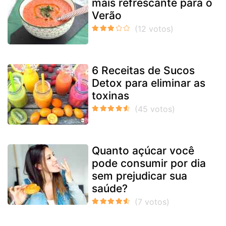
mais refrescante para o
Verão
6 Receitas de Sucos
Detox para eliminar as
toxinas
Quanto açúcar você
pode consumir por dia
sem prejudicar sua
saúde?