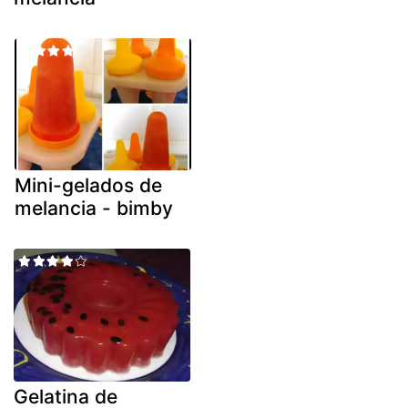
Mini-gelados de
melancia - bimby
Gelatina de