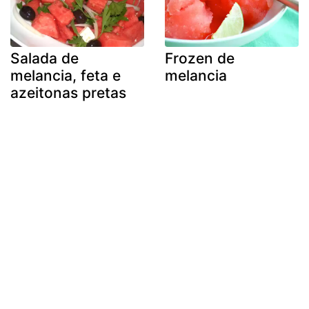
Salada de
Frozen de
melancia, feta e
melancia
azeitonas pretas