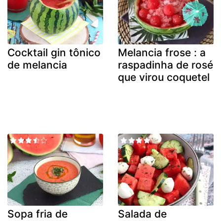
Cocktail gin tônico
Melancia frose : a
de melancia
raspadinha de rosé
que virou coquetel
Sopa fria de
Salada de