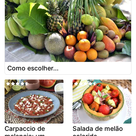
Como escolher...
Carpaccio de
Salada de melão