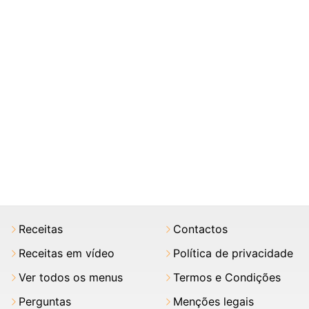
Receitas
Contactos
Receitas em vídeo
Política de privacidade
Ver todos os menus
Termos e Condições
Perguntas
Menções legais