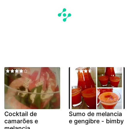
Cocktail de
Sumo de melancia
camarões e
e gengibre - bimby
melancia