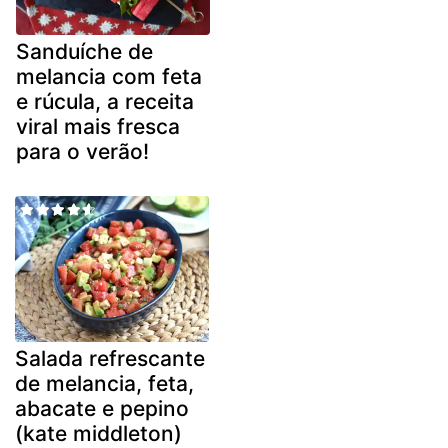
Sanduíche de
melancia com feta
e rúcula, a receita
viral mais fresca
para o verão!
Salada refrescante
de melancia, feta,
abacate e pepino
(kate middleton)