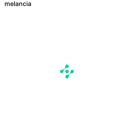
melancia