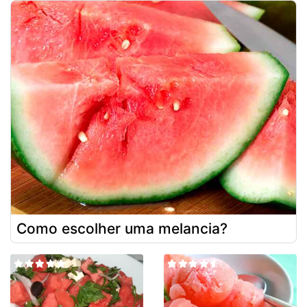
Como escolher uma melancia?