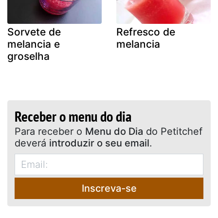
Sorvete de
Refresco de
melancia e
melancia
groselha
Receber o menu do dia
Para receber o
Menu do Dia
do Petitchef
deverá
introduzir o seu email
.
Inscreva-se