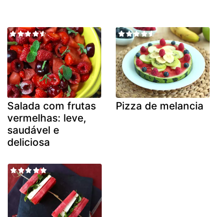
Salada com frutas
Pizza de melancia
vermelhas: leve,
saudável e
deliciosa