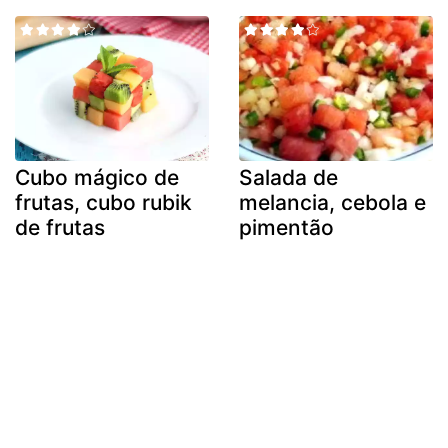
Cubo mágico de
Salada de
frutas, cubo rubik
melancia, cebola e
de frutas
pimentão