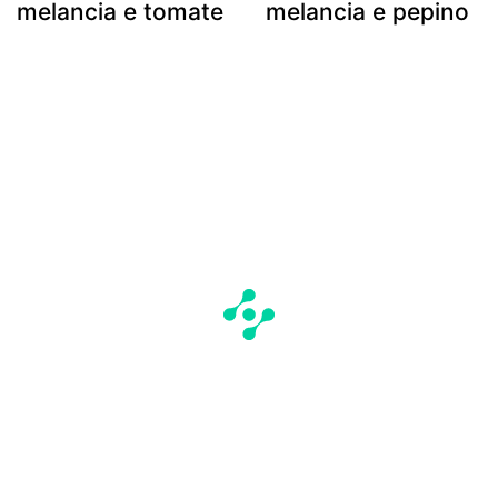
melancia e tomate
melancia e pepino