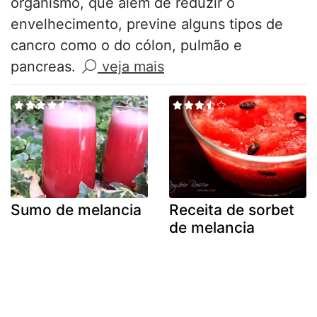
organismo, que além de reduzir o
envelhecimento, previne alguns tipos de
cancro como o do cólon, pulmão e
pancreas.
veja mais
Sumo de melancia
Receita de sorbet
de melancia