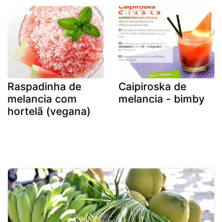
Raspadinha de
Caipiroska de
melancia com
melancia - bimby
hortelã (vegana)