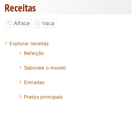
Receitas
Alface
Vaca
Explorar receitas
Refeição
Saboreie o mundo
Entradas
Pratos principais