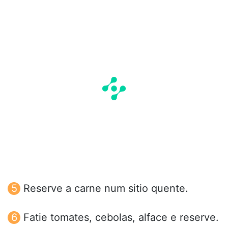
Reserve a carne num sitio quente.
Fatie tomates, cebolas, alface e reserve.