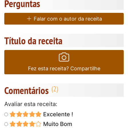
Perguntas
Falar com o autor da receita
Título da receita
Fez esta receita? Compartilhe
Comentários
Avaliar esta receita:
Excelente !
Muito Bom