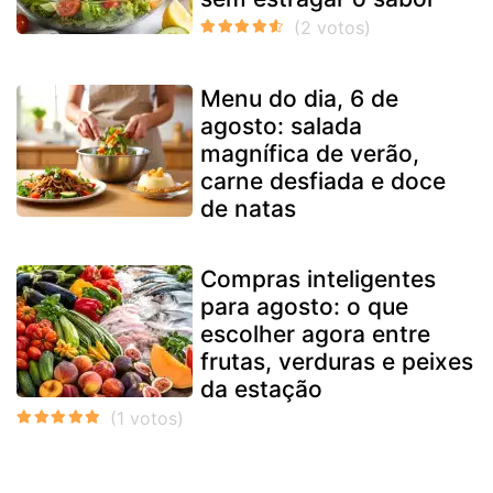
Menu do dia, 6 de
agosto: salada
magnífica de verão,
carne desfiada e doce
de natas
Compras inteligentes
para agosto: o que
escolher agora entre
frutas, verduras e peixes
da estação