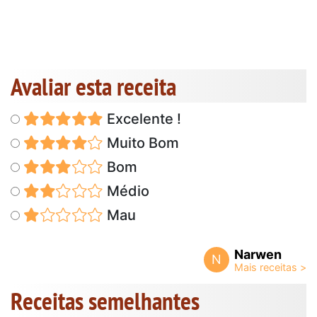
Avaliar esta receita
Excelente !
Muito Bom
Bom
Médio
Mau
Narwen
N
Receitas semelhantes