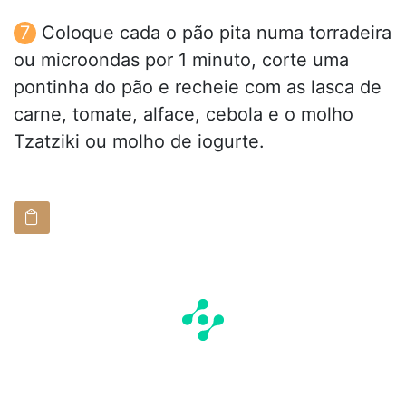
Coloque cada o pão pita numa torradeira
ou microondas por 1 minuto, corte uma
pontinha do pão e recheie com as lasca de
carne, tomate, alface, cebola e o molho
Tzatziki ou molho de iogurte.