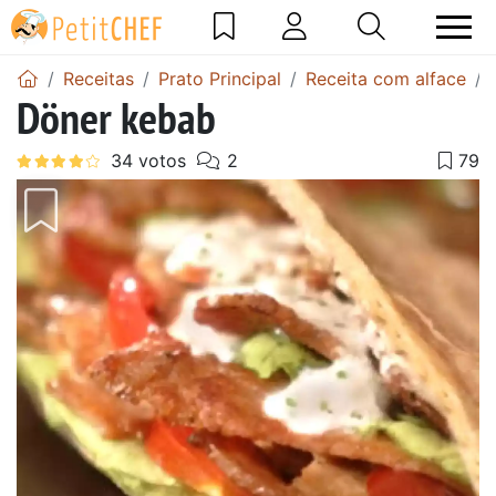
Receitas
Prato Principal
Receita com alface
Döner kebab