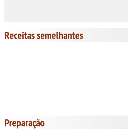
Receitas semelhantes
Preparação