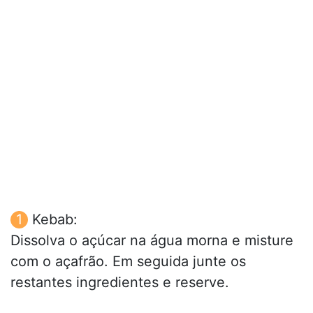
Kebab:
Dissolva o açúcar na água morna e misture
com o açafrão. Em seguida junte os
restantes ingredientes e reserve.