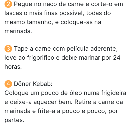
Pegue no naco de carne e corte-o em
lascas o mais finas possível, todas do
mesmo tamanho, e coloque-as na
marinada.
Tape a carne com película aderente,
leve ao frigorifico e deixe marinar por 24
horas.
Döner Kebab:
Coloque um pouco de óleo numa frigideira
e deixe-a aquecer bem. Retire a carne da
marinada e frite-a a pouco e pouco, por
partes.