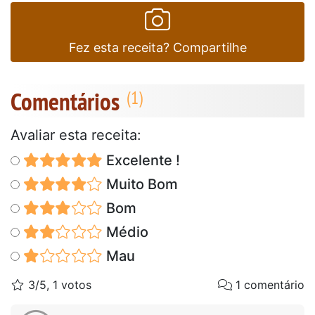
Fez esta receita? Compartilhe
Comentários
Avaliar esta receita:
Excelente !
Muito Bom
Bom
Médio
Mau
3/5, 1 votos
1 comentário