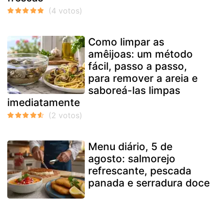
Como limpar as
amêijoas: um método
fácil, passo a passo,
para remover a areia e
saboreá-las limpas
imediatamente
Menu diário, 5 de
agosto: salmorejo
refrescante, pescada
panada e serradura doce