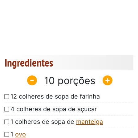
Ingredientes
10
12 colheres de sopa de farinha
4 colheres de sopa de açucar
1 colheres de sopa de
manteiga
1
ovo