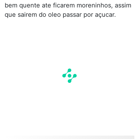
bem quente ate ficarem moreninhos, assim
que sairem do oleo passar por açucar.