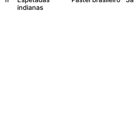
indianas