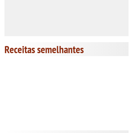
Receitas semelhantes