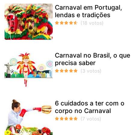
Carnaval em Portugal,
lendas e tradições
Carnaval no Brasil, o que
precisa saber
6 cuidados a ter com o
corpo no Carnaval