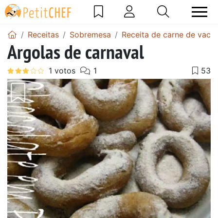
Receitas
Sobremesa
Receita de carne de vaca
Argolas de carnaval