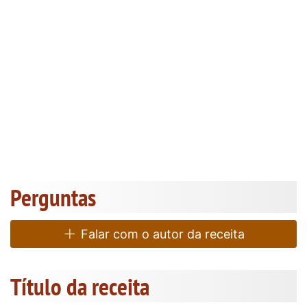
Perguntas
Falar com o autor da receita
Título da receita