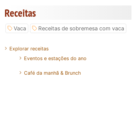
Receitas
Vaca
Receitas de sobremesa com vaca
Explorar receitas
Eventos e estações do ano
Café da manhã & Brunch