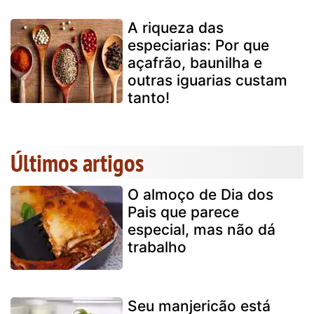
A riqueza das
especiarias: Por que
açafrão, baunilha e
outras iguarias custam
tanto!
Últimos artigos
O almoço de Dia dos
Pais que parece
especial, mas não dá
trabalho
Seu manjericão está