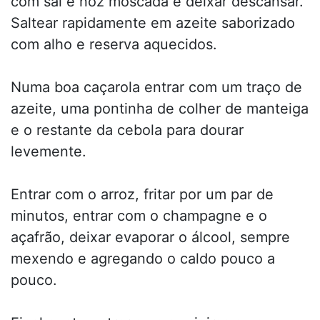
com sal e noz moscada e deixar descansar.
Saltear rapidamente em azeite saborizado
com alho e reserva aquecidos.
Numa boa caçarola entrar com um traço de
azeite, uma pontinha de colher de manteiga
e o restante da cebola para dourar
levemente.
Entrar com o arroz, fritar por um par de
minutos, entrar com o champagne e o
açafrão, deixar evaporar o álcool, sempre
mexendo e agregando o caldo pouco a
pouco.