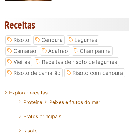
Receitas
Risoto
Cenoura
Legumes
Camarao
Acafrao
Champanhe
Vieiras
Receitas de risoto de legumes
Risoto de camarão
Risoto com cenoura
Explorar receitas
Proteína
Peixes e frutos do mar
Pratos principais
Risoto