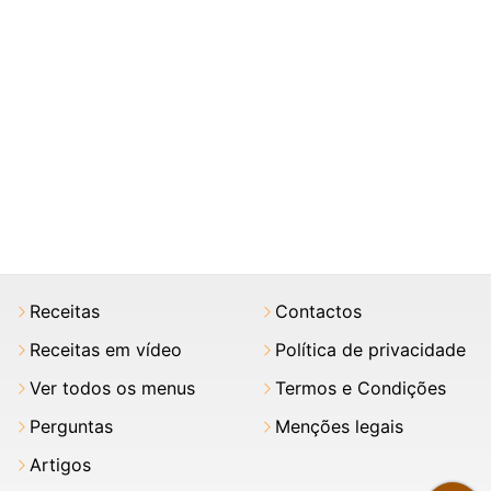
Receitas
Contactos
Receitas em vídeo
Política de privacidade
Ver todos os menus
Termos e Condições
Perguntas
Menções legais
Artigos