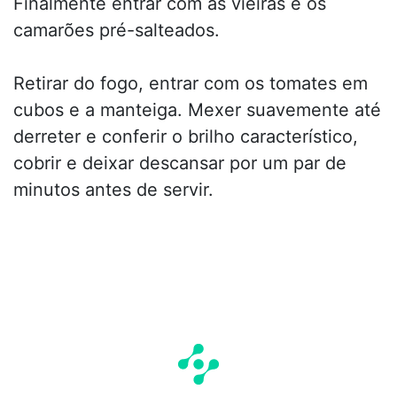
Finalmente entrar com as vieiras e os
camarões pré-salteados.
Retirar do fogo, entrar com os tomates em
cubos e a manteiga. Mexer suavemente até
derreter e conferir o brilho característico,
cobrir e deixar descansar por um par de
minutos antes de servir.