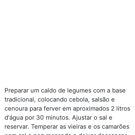
Preparar um caldo de legumes com a base
tradicional, colocando cebola, salsão e
cenoura para ferver em aproximados 2 litros
d'água por 30 minutos. Ajustar o sal e
reservar. Temperar as vieiras e os camarões