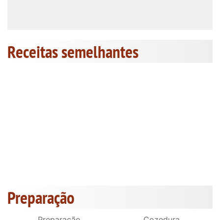
Receitas semelhantes
Preparação
Preparação
Cozedura