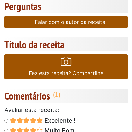
Perguntas
Falar com o autor da receita
Título da receita
Fez esta receita? Compartilhe
Comentários
Avaliar esta receita:
Excelente !
Muito Bom