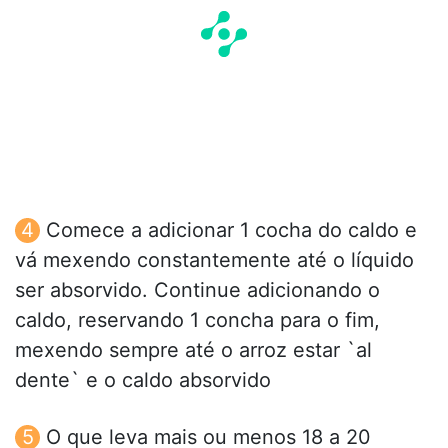
Comece a adicionar 1 cocha do caldo e
vá mexendo constantemente até o líquido
ser absorvido. Continue adicionando o
caldo, reservando 1 concha para o fim,
mexendo sempre até o arroz estar `al
dente` e o caldo absorvido
O que leva mais ou menos 18 a 20