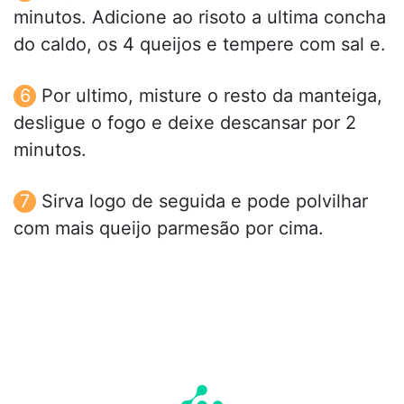
minutos. Adicione ao risoto a ultima concha
do caldo, os 4 queijos e tempere com sal e.
Por ultimo, misture o resto da manteiga,
desligue o fogo e deixe descansar por 2
minutos.
Sirva logo de seguida e pode polvilhar
com mais queijo parmesão por cima.