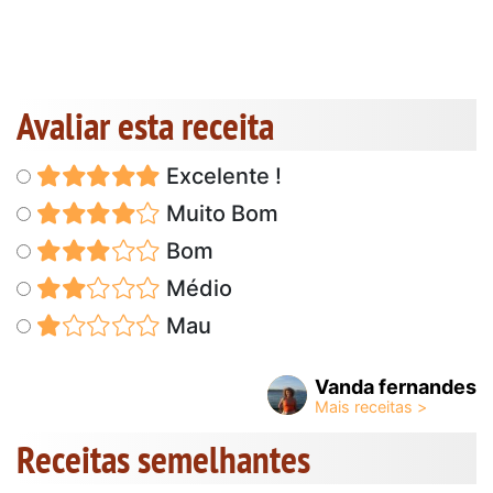
Avaliar esta receita
Excelente !
Muito Bom
Bom
Médio
Mau
Vanda fernandes
Receitas semelhantes