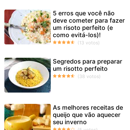
5 erros que você não
deve cometer para fazer
um risoto perfeito (e
como evitá-los)!
Segredos para preparar
um risotto perfeito
As melhores receitas de
queijo que vão aquecer
seu inverno