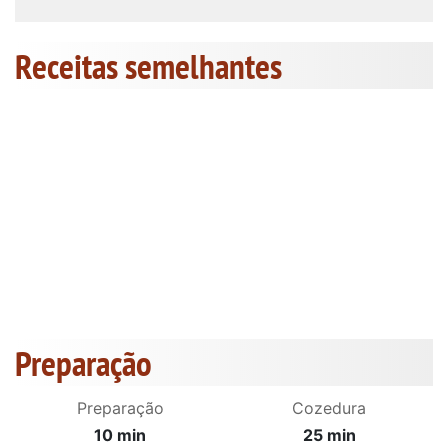
Receitas semelhantes
Preparação
Preparação
Cozedura
10 min
25 min