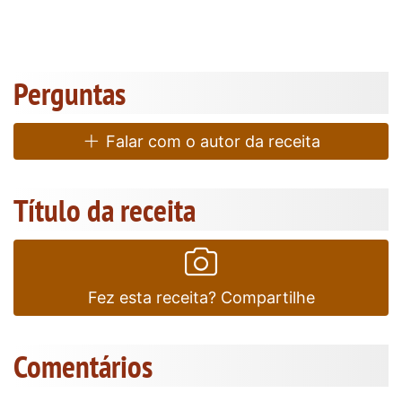
Perguntas
Falar com o autor da receita
Título da receita
Fez esta receita? Compartilhe
Comentários