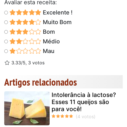
Avaliar esta receita:
Excelente !
Muito Bom
Bom
Médio
Mau
3.33/5, 3 votos
Artigos relacionados
Intolerância à lactose?
Esses 11 queijos são
para você!