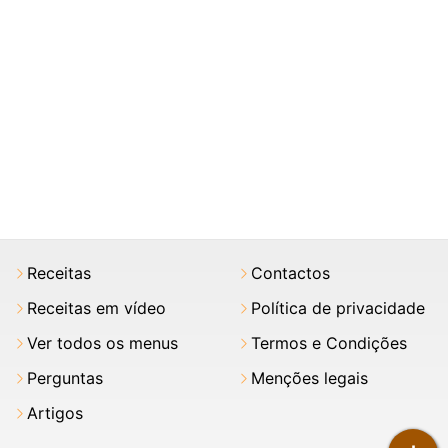
Receitas
Contactos
Receitas em vídeo
Política de privacidade
Ver todos os menus
Termos e Condições
Perguntas
Menções legais
Artigos