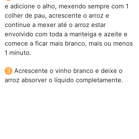
e adicione o alho, mexendo sempre com 1
colher de pau, acrescente o arroz e
continue a mexer até o arroz estar
envolvido com toda a manteiga e azeite e
comece a ficar mais branco, mais ou menos
1 minuto.
Acrescente o vinho branco e deixe o
arroz absorver o líquido completamente.