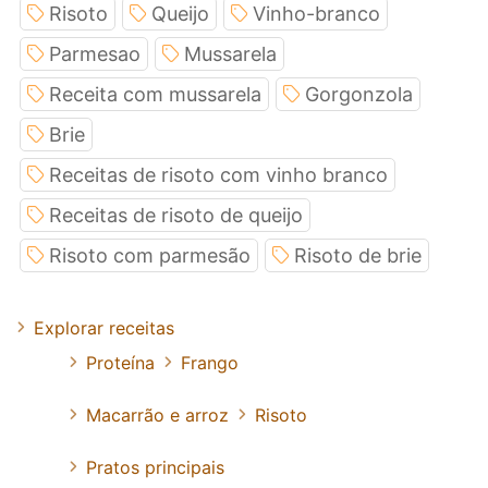
Risoto
Queijo
Vinho-branco
Parmesao
Mussarela
Receita com mussarela
Gorgonzola
Brie
Receitas de risoto com vinho branco
Receitas de risoto de queijo
Risoto com parmesão
Risoto de brie
Explorar receitas
Proteína
Frango
Macarrão e arroz
Risoto
Pratos principais