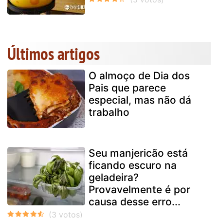
Últimos artigos
O almoço de Dia dos
Pais que parece
especial, mas não dá
trabalho
Seu manjericão está
ficando escuro na
geladeira?
Provavelmente é por
causa desse erro...