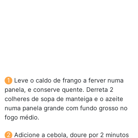
Leve o caldo de frango a ferver numa
panela, e conserve quente. Derreta 2
colheres de sopa de manteiga e o azeite
numa panela grande com fundo grosso no
fogo médio.
Adicione a cebola, doure por 2 minutos