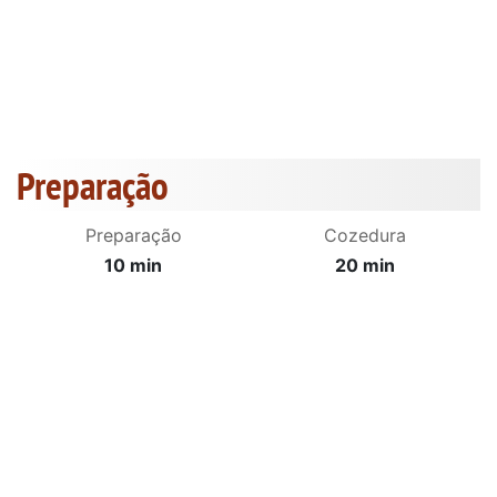
Preparação
Preparação
Cozedura
10 min
20 min