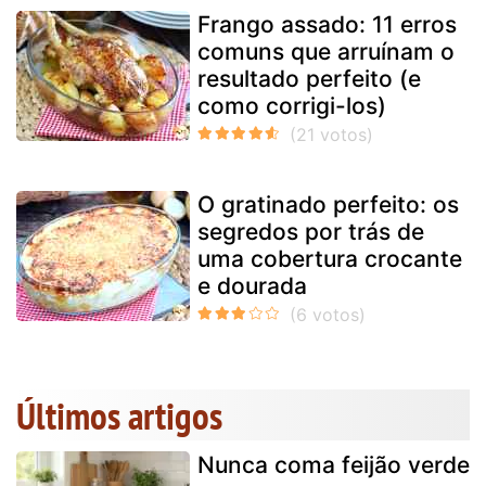
Frango assado: 11 erros
comuns que arruínam o
resultado perfeito (e
como corrigi-los)
O gratinado perfeito: os
segredos por trás de
uma cobertura crocante
e dourada
Últimos artigos
Nunca coma feijão verde