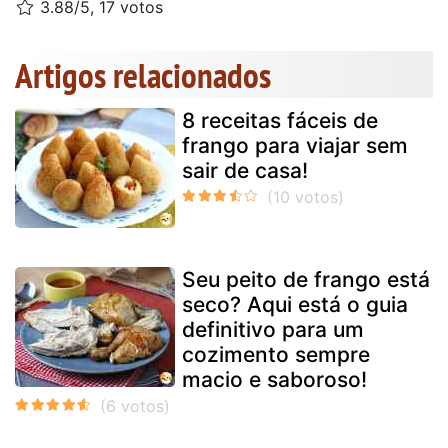
3.88/5, 17 votos
Artigos relacionados
8 receitas fáceis de
frango para viajar sem
sair de casa!
Seu peito de frango está
seco? Aqui está o guia
definitivo para um
cozimento sempre
macio e saboroso!