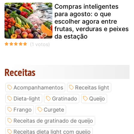
Compras inteligentes
para agosto: o que
escolher agora entre
frutas, verduras e peixes
da estação
Receitas
Acompanhamentos
Receitas light
Dieta-light
Gratinado
Queijo
Frango
Curgete
Receitas de gratinado de queijo
Receitas dieta light com queijo