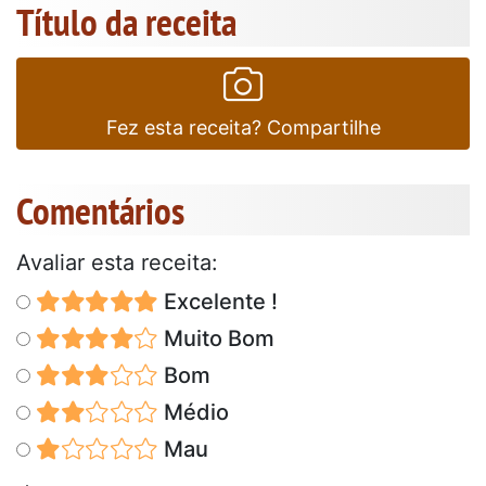
Título da receita
Fez esta receita? Compartilhe
Comentários
Avaliar esta receita:
Excelente !
Muito Bom
Bom
Médio
Mau