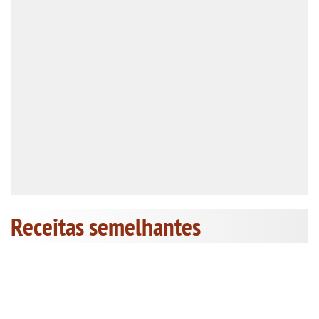
Receitas semelhantes