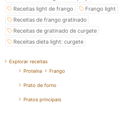
Receitas light de frango
Frango light
Receitas de frango gratinado
Receitas de gratinado de curgete
Receitas dieta light: curgete
Explorar receitas
Proteína
Frango
Prato de forno
Pratos principais