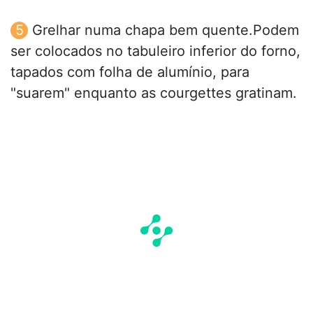
Grelhar numa chapa bem quente.Podem
ser colocados no tabuleiro inferior do forno,
tapados com folha de alumínio, para
"suarem" enquanto as courgettes gratinam.