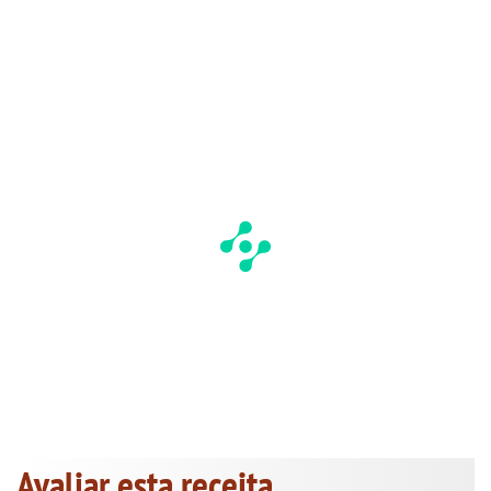
Avaliar esta receita