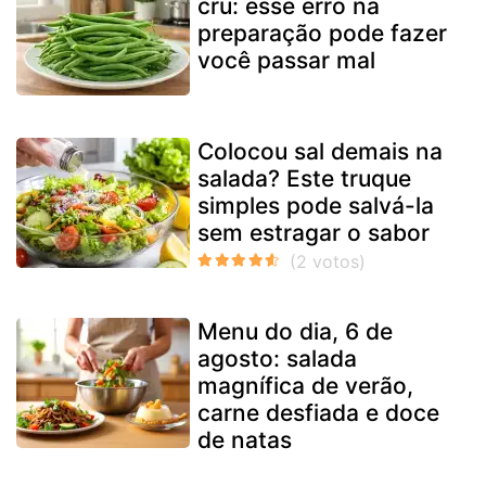
cru: esse erro na
preparação pode fazer
você passar mal
Colocou sal demais na
salada? Este truque
simples pode salvá-la
sem estragar o sabor
Menu do dia, 6 de
agosto: salada
magnífica de verão,
carne desfiada e doce
de natas