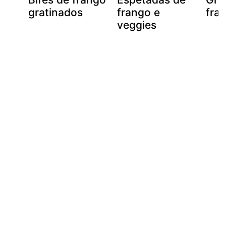
gratinados
frango e
fra
veggies