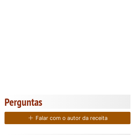
Perguntas
Falar com o autor da receita