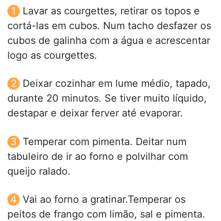
Lavar as courgettes, retirar os topos e
cortá-las em cubos. Num tacho desfazer os
cubos de galinha com a água e acrescentar
logo as courgettes.
Deixar cozinhar em lume médio, tapado,
durante 20 minutos. Se tiver muito líquido,
destapar e deixar ferver até evaporar.
Temperar com pimenta. Deitar num
tabuleiro de ir ao forno e polvilhar com
queijo ralado.
Vai ao forno a gratinar.Temperar os
peitos de frango com limão, sal e pimenta.