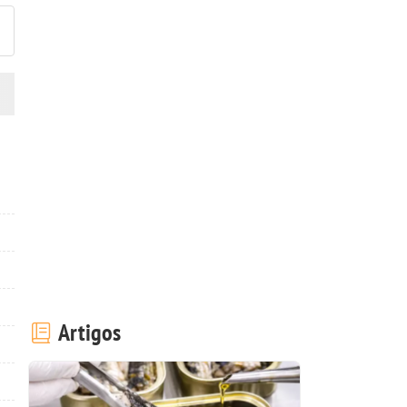
Artigos