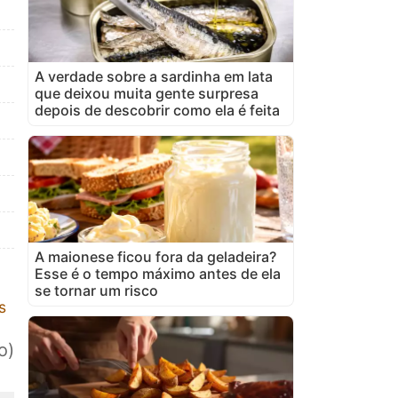
A verdade sobre a sardinha em lata
que deixou muita gente surpresa
depois de descobrir como ela é feita
A maionese ficou fora da geladeira?
Esse é o tempo máximo antes de ela
se tornar um risco
s
o)