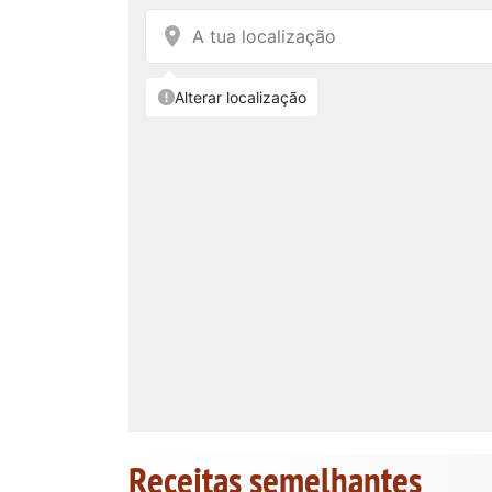
Receitas semelhantes