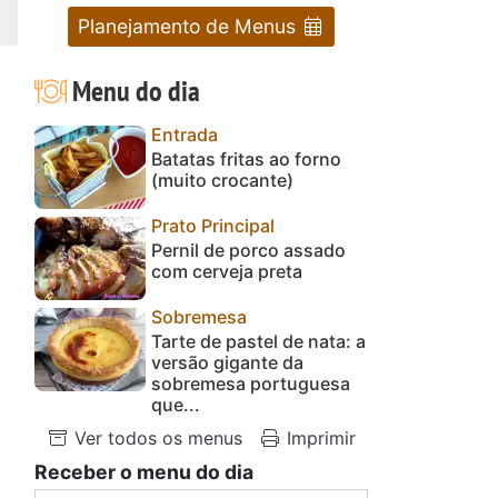
Planejamento de Menus
Menu do dia
Entrada
Batatas fritas ao forno
(muito crocante)
Prato Principal
Pernil de porco assado
com cerveja preta
Sobremesa
Tarte de pastel de nata: a
versão gigante da
sobremesa portuguesa
que...
Ver todos os menus
Imprimir
Receber o menu do dia