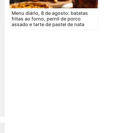
Menu diário, 8 de agosto: batatas
fritas ao forno, pernil de porco
assado e tarte de pastel de nata