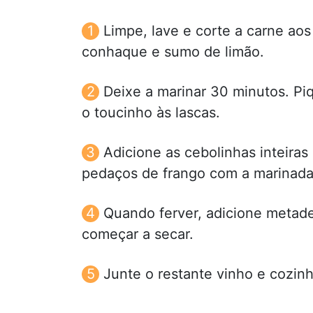
Limpe, lave e corte a carne ao
conhaque e sumo de limão.
Deixe a marinar 30 minutos. Pi
o toucinho às lascas.
Adicione as cebolinhas inteiras
pedaços de frango com a marinada 
Quando ferver, adicione metade
começar a secar.
Junte o restante vinho e cozinh