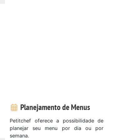
Planejamento de Menus
Petitchef oferece a possibilidade de
planejar seu menu por dia ou por
semana.