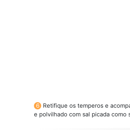
Retifique os temperos e acompa
e polvilhado com sal picada como