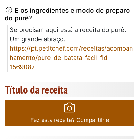
E os ingredientes e modo de preparo
do purê?
Se precisar, aqui está a receita do purê.
Um grande abraço.
https://pt.petitchef.com/receitas/acompan
hamento/pure-de-batata-facil-fid-
1569087
Título da receita
Fez esta receita? Compartilhe