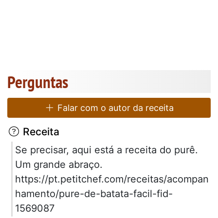
Perguntas
Falar com o autor da receita
Receita
Se precisar, aqui está a receita do purê.
Um grande abraço.
https://pt.petitchef.com/receitas/acompan
hamento/pure-de-batata-facil-fid-
1569087