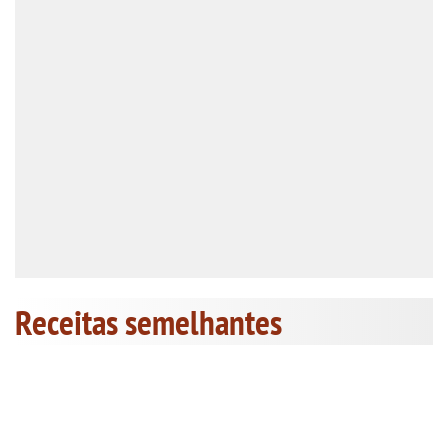
Receitas semelhantes