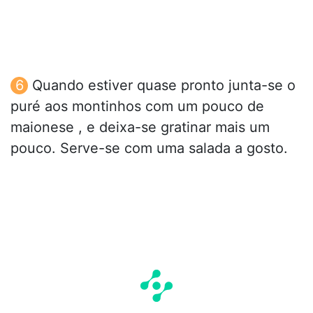
Quando estiver quase pronto junta-se o
puré aos montinhos com um pouco de
maionese , e deixa-se gratinar mais um
pouco. Serve-se com uma salada a gosto.