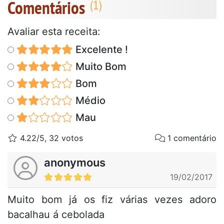
Comentários
Avaliar esta receita:
Excelente !
Muito Bom
Bom
Médio
Mau
4.22/5, 32 votos
1 comentário
anonymous
19/02/2017
Muito bom já os fiz várias vezes adoro
bacalhau á cebolada