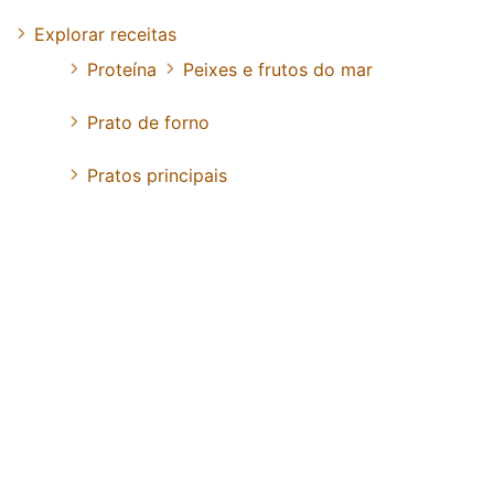
Explorar receitas
Proteína
Peixes e frutos do mar
Prato de forno
Pratos principais