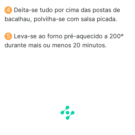
Deita-se tudo por cima das postas de
bacalhau, polvilha-se com salsa picada.
Leva-se ao forno pré-aquecido a 200º
durante mais ou menos 20 minutos.