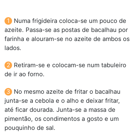
Numa frigideira coloca-se um pouco de
azeite. Passa-se as postas de bacalhau por
farinha e alouram-se no azeite de ambos os
lados.
Retiram-se e colocam-se num tabuleiro
de ir ao forno.
No mesmo azeite de fritar o bacalhau
junta-se a cebola e o alho e deixar fritar,
até ficar dourada. Junta-se a massa de
pimentão, os condimentos a gosto e um
pouquinho de sal.