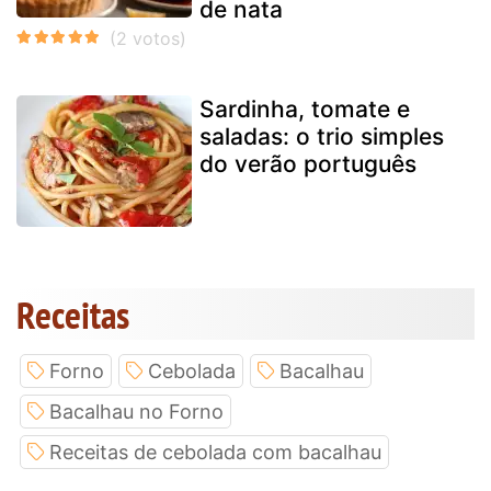
de nata
Sardinha, tomate e
saladas: o trio simples
do verão português
Receitas
Forno
Cebolada
Bacalhau
Bacalhau no Forno
Receitas de cebolada com bacalhau