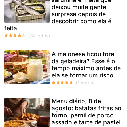
deixou muita gente
surpresa depois de
descobrir como ela é
feita
A maionese ficou fora
da geladeira? Esse é o
tempo máximo antes de
ela se tornar um risco
Menu diário, 8 de
agosto: batatas fritas ao
forno, pernil de porco
assado e tarte de pastel